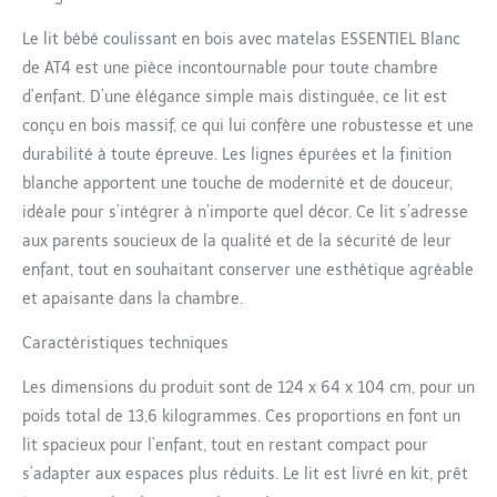
Le lit bébé coulissant en bois avec matelas ESSENTIEL Blanc
de AT4 est une pièce incontournable pour toute chambre
d’enfant. D’une élégance simple mais distinguée, ce lit est
conçu en bois massif, ce qui lui confère une robustesse et une
durabilité à toute épreuve. Les lignes épurées et la finition
blanche apportent une touche de modernité et de douceur,
idéale pour s’intégrer à n’importe quel décor. Ce lit s’adresse
aux parents soucieux de la qualité et de la sécurité de leur
enfant, tout en souhaitant conserver une esthétique agréable
et apaisante dans la chambre.
Caractéristiques techniques
Les dimensions du produit sont de 124 x 64 x 104 cm, pour un
poids total de 13,6 kilogrammes. Ces proportions en font un
lit spacieux pour l’enfant, tout en restant compact pour
s’adapter aux espaces plus réduits. Le lit est livré en kit, prêt