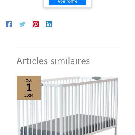
Articles similaires
Oct
1
2024