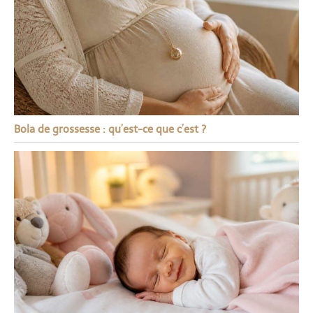
Bola de grossesse : qu’est-ce que c’est ?