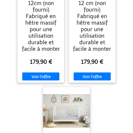
12cm (non
12 cm (non
fourni)
fourni)
Fabriqué en
Fabriqué en
hêtre massif
hêtre massif
pour une
pour une
utilisation
utilisation
durable et
durable et
facile à monter
facile à monter
179,90 €
179,90 €