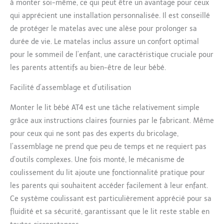
à monter soi-même, ce qui peut être un avantage pour ceux
qui apprécient une installation personnalisée. Il est conseillé
de protéger le matelas avec une alèse pour prolonger sa
durée de vie. Le matelas inclus assure un confort optimal
pour le sommeil de l’enfant, une caractéristique cruciale pour
les parents attentifs au bien-être de leur bébé.
Facilité d’assemblage et d’utilisation
Monter le lit bébé AT4 est une tâche relativement simple
grâce aux instructions claires fournies par le fabricant. Même
pour ceux qui ne sont pas des experts du bricolage,
l’assemblage ne prend que peu de temps et ne requiert pas
d’outils complexes. Une fois monté, le mécanisme de
coulissement du lit ajoute une fonctionnalité pratique pour
les parents qui souhaitent accéder facilement à leur enfant.
Ce système coulissant est particulièrement apprécié pour sa
fluidité et sa sécurité, garantissant que le lit reste stable en