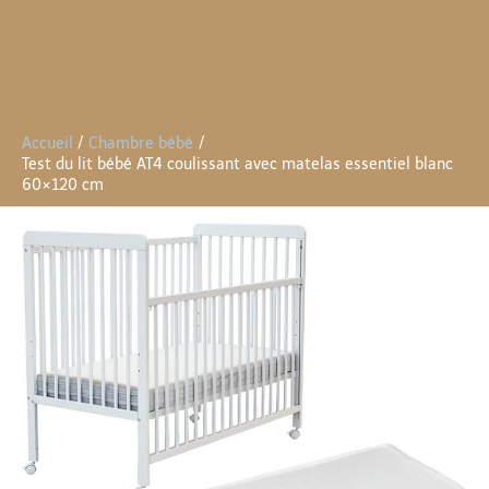
Accueil
Chambre bébé
Test du lit bébé AT4 coulissant avec matelas essentiel blanc
60×120 cm