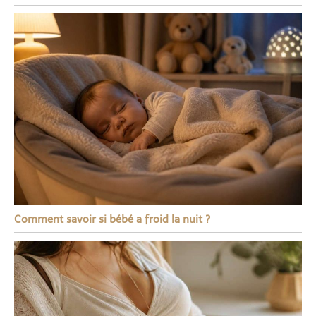
Comment savoir si bébé a froid la nuit ?