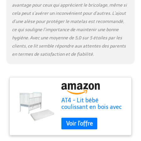
avantage pour ceux qui apprécient le bricolage, même si
cela peut s’avérer un inconvénient pour d’autres. L’ajout
d’une alèse pour protéger le matelas est recommandé,
ce qui souligne l’importance de maintenir une bonne
hygiène. Avec une moyenne de 5,0 sur 5 étoiles par les
clients, ce lit semble répondre aux attentes des parents
en termes de satisfaction et de fiabilité.
AT4 - Lit bébé
coulissant en bois avec
matelas ESSENTIEL
Blanc 60 x 120 cm