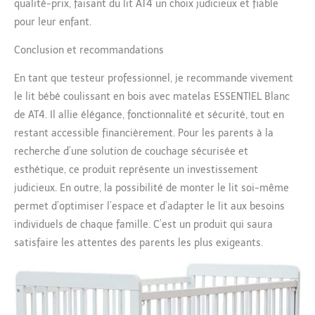
qualité-prix, faisant du lit AT4 un choix judicieux et fiable
pour leur enfant.
Conclusion et recommandations
En tant que testeur professionnel, je recommande vivement
le lit bébé coulissant en bois avec matelas ESSENTIEL Blanc
de AT4. Il allie élégance, fonctionnalité et sécurité, tout en
restant accessible financièrement. Pour les parents à la
recherche d’une solution de couchage sécurisée et
esthétique, ce produit représente un investissement
judicieux. En outre, la possibilité de monter le lit soi-même
permet d’optimiser l’espace et d’adapter le lit aux besoins
individuels de chaque famille. C’est un produit qui saura
satisfaire les attentes des parents les plus exigeants.