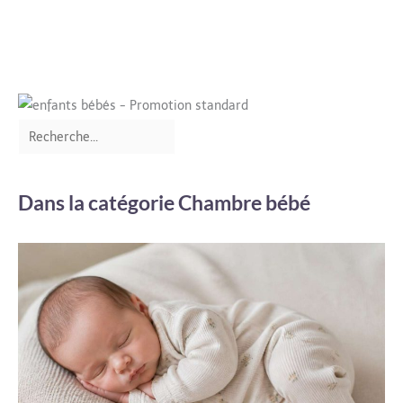
Dans la catégorie Chambre bébé