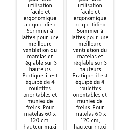
utilisation
utilisation
facile et
facile et
ergonomique
ergonomique
au quotidien
au quotidien
Sommier à
Sommier à
lattes pour une
lattes pour une
meilleure
meilleure
ventilation du
ventilation du
matelas et
matelas et
réglable sur 3
réglable sur 3
hauteurs
hauteurs
Pratique, il est
Pratique, il est
équipé de 4
équipé de 4
roulettes
roulettes
orientables et
orientables et
munies de
munies de
freins. Pour
freins. Pour
matelas 60 x
matelas 60 x
120 cm,
120 cm,
hauteur maxi
hauteur maxi