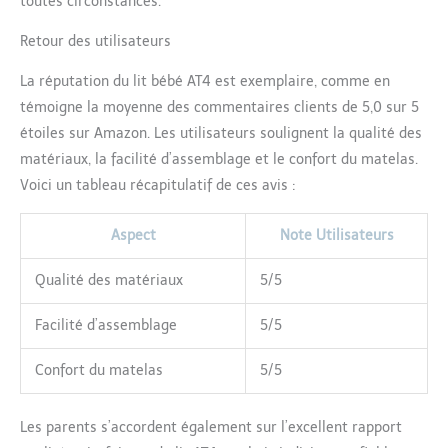
toutes circonstances.
Retour des utilisateurs
La réputation du lit bébé AT4 est exemplaire, comme en
témoigne la moyenne des commentaires clients de 5,0 sur 5
étoiles sur Amazon. Les utilisateurs soulignent la qualité des
matériaux, la facilité d’assemblage et le confort du matelas.
Voici un tableau récapitulatif de ces avis :
Aspect
Note Utilisateurs
Qualité des matériaux
5/5
Facilité d’assemblage
5/5
Confort du matelas
5/5
Les parents s’accordent également sur l’excellent rapport