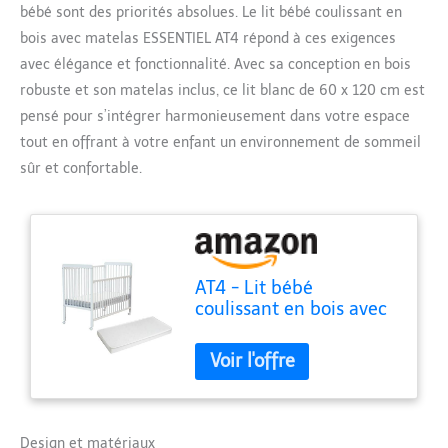
bébé sont des priorités absolues. Le lit bébé coulissant en
bois avec matelas ESSENTIEL AT4 répond à ces exigences
avec élégance et fonctionnalité. Avec sa conception en bois
robuste et son matelas inclus, ce lit blanc de 60 x 120 cm est
pensé pour s’intégrer harmonieusement dans votre espace
tout en offrant à votre enfant un environnement de sommeil
sûr et confortable.
AT4 - Lit bébé
coulissant en bois avec
matelas ESSENTIEL
Blanc 60 x 120 cm
Design et matériaux