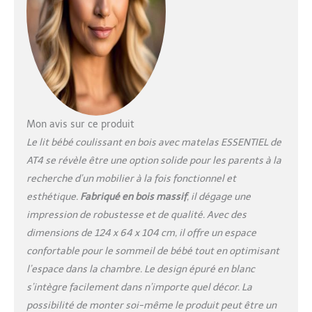
Mon avis sur ce produit
Le lit bébé coulissant en bois avec matelas ESSENTIEL de
AT4 se révèle être une option solide pour les parents à la
recherche d’un mobilier à la fois fonctionnel et
esthétique.
Fabriqué en bois massif
, il dégage une
impression de robustesse et de qualité. Avec des
dimensions de 124 x 64 x 104 cm, il offre un espace
confortable pour le sommeil de bébé tout en optimisant
l’espace dans la chambre. Le design épuré en blanc
s’intègre facilement dans n’importe quel décor. La
possibilité de monter soi-même le produit peut être un