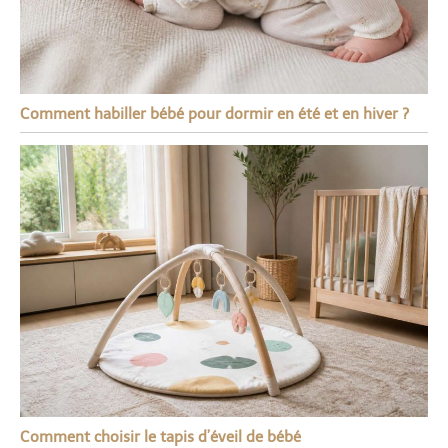
Comment habiller bébé pour dormir en été et en hiver ?
Comment choisir le tapis d’éveil de bébé