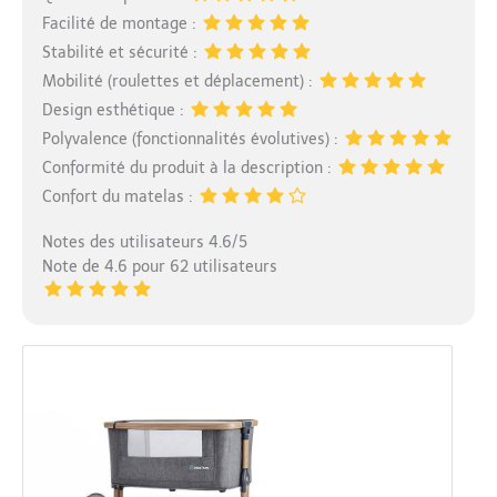
Facilité de montage :
Stabilité et sécurité :
Mobilité (roulettes et déplacement) :
Design esthétique :
Polyvalence (fonctionnalités évolutives) :
Conformité du produit à la description :
Confort du matelas :
Notes des utilisateurs 4.6/5
Note de 4.6 pour 62 utilisateurs