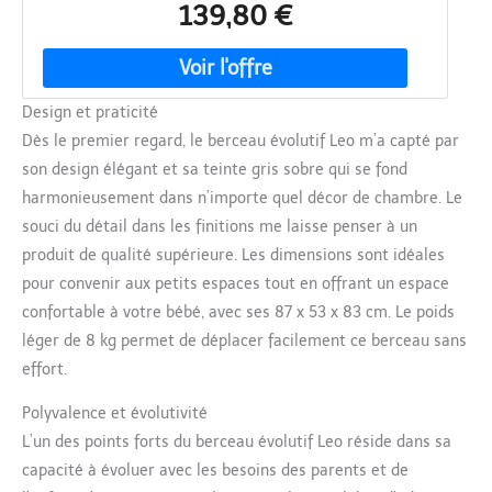
139,80 €
Design et praticité
Dès le premier regard, le berceau évolutif Leo m’a capté par
son design élégant et sa teinte gris sobre qui se fond
harmonieusement dans n’importe quel décor de chambre. Le
souci du détail dans les finitions me laisse penser à un
produit de qualité supérieure. Les dimensions sont idéales
pour convenir aux petits espaces tout en offrant un espace
confortable à votre bébé, avec ses 87 x 53 x 83 cm. Le poids
léger de 8 kg permet de déplacer facilement ce berceau sans
effort.
Polyvalence et évolutivité
L’un des points forts du berceau évolutif Leo réside dans sa
capacité à évoluer avec les besoins des parents et de