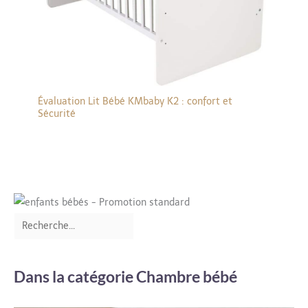
Évaluation Lit Bébé KMbaby K2 : confort et
Sécurité
Dans la catégorie Chambre bébé