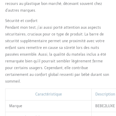
recours au plastique bon marché, décevant souvent chez
d’autres marques.
Sécurité et confort
Pendant mon test, j’ai aussi porté attention aux aspects
sécuritaires, cruciaux pour ce type de produit. La barre de
sécurité supplémentaire permet une proximité avec votre
enfant sans remettre en cause sa sûreté lors des nuits
passées ensemble. Aussi, la qualité du matelas inclus a été
remarquée bien qu’il pourrait sembler légèrement ferme
pour certains usagers. Cependant, elle contribue
certainement au confort global ressenti par bébé durant son
sommeil.
Caractéristique
Description
Marque
BEBE2LUXE