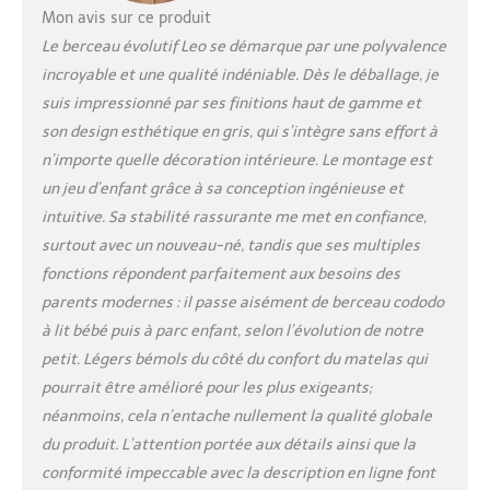
Mon avis sur ce produit
Le berceau évolutif Leo se démarque par une polyvalence
incroyable et une qualité indéniable. Dès le déballage, je
suis impressionné par ses finitions haut de gamme et
son design esthétique en gris, qui s’intègre sans effort à
n’importe quelle décoration intérieure. Le montage est
un jeu d’enfant grâce à sa conception ingénieuse et
intuitive. Sa stabilité rassurante me met en confiance,
surtout avec un nouveau-né, tandis que ses multiples
fonctions répondent parfaitement aux besoins des
parents modernes : il passe aisément de berceau cododo
à lit bébé puis à parc enfant, selon l’évolution de notre
petit. Légers bémols du côté du confort du matelas qui
pourrait être amélioré pour les plus exigeants;
néanmoins, cela n’entache nullement la qualité globale
du produit. L’attention portée aux détails ainsi que la
conformité impeccable avec la description en ligne font