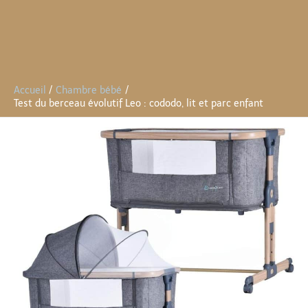
Accueil
Chambre bébé
Test du berceau évolutif Leo : cododo, lit et parc enfant