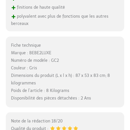
+
finitions de haute qualité
+
polyvalent avec plus de fonctions que les autres
berceaux
Fiche technique
Marque : BEBE2LUXE
Numéro de modèle : GC2
Couleur : Gris
Dimensions du produit (L x l x h) : 87 x 53 x 83 cm; 8
kilogrammes
Poids de l’article : 8 Kilograms
Disponibilité des pièces détachées : 2 Ans
Note de la rédaction 18/20
Qualité du produit :