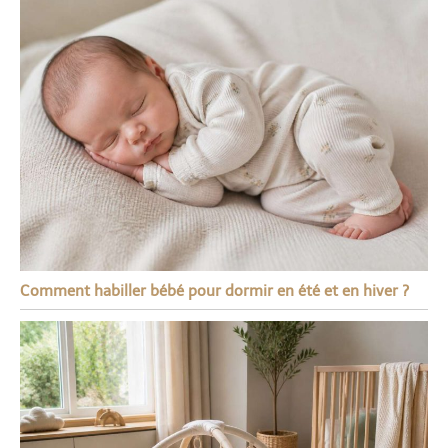
Comment habiller bébé pour dormir en été et en hiver ?