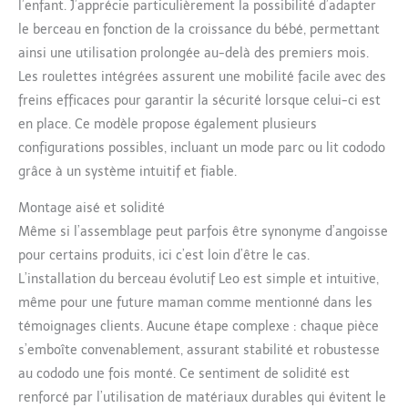
l’enfant. J’apprécie particulièrement la possibilité d’adapter
le berceau en fonction de la croissance du bébé, permettant
ainsi une utilisation prolongée au-delà des premiers mois.
Les roulettes intégrées assurent une mobilité facile avec des
freins efficaces pour garantir la sécurité lorsque celui-ci est
en place. Ce modèle propose également plusieurs
configurations possibles, incluant un mode parc ou lit cododo
grâce à un système intuitif et fiable.
Montage aisé et solidité
Même si l’assemblage peut parfois être synonyme d’angoisse
pour certains produits, ici c’est loin d’être le cas.
L’installation du berceau évolutif Leo est simple et intuitive,
même pour une future maman comme mentionné dans les
témoignages clients. Aucune étape complexe : chaque pièce
s’emboîte convenablement, assurant stabilité et robustesse
au cododo une fois monté. Ce sentiment de solidité est
renforcé par l’utilisation de matériaux durables qui évitent le