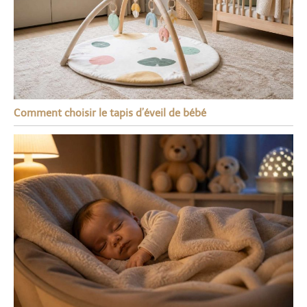
Comment choisir le tapis d’éveil de bébé