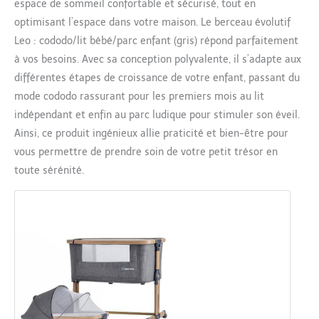
espace de sommeil confortable et sécurisé, tout en
optimisant l’espace dans votre maison. Le berceau évolutif
Leo : cododo/lit bébé/parc enfant (gris) répond parfaitement
à vos besoins. Avec sa conception polyvalente, il s’adapte aux
différentes étapes de croissance de votre enfant, passant du
mode cododo rassurant pour les premiers mois au lit
indépendant et enfin au parc ludique pour stimuler son éveil.
Ainsi, ce produit ingénieux allie praticité et bien-être pour
vous permettre de prendre soin de votre petit trésor en
toute sérénité.