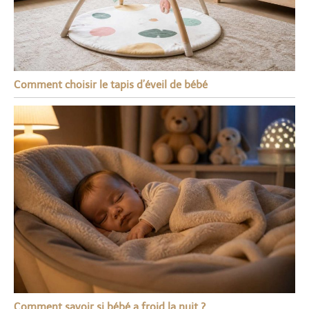
Comment choisir le tapis d’éveil de bébé
Comment savoir si bébé a froid la nuit ?