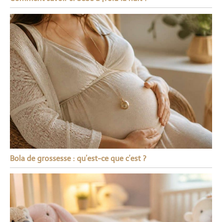
Bola de grossesse : qu’est-ce que c’est ?