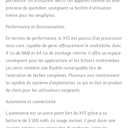
portabilité. Un utilisateur décrit cet appareil comme un allié
précieux du quotidien, soulignant sa facilité d’utilisation
même pour les néophytes.
Performance et fonctionnalités
En termes de performance, le XYZ est pourvu d’un processeur
octa-core, capable de gérer efficacement le multitâche. Avec
4 Go de RAM et 64 Go de stockage interne, il offre un espace
conséquent pour les applications et les fichiers multimédias.
Les tests révèlent une fluidité remarquable lors de
l’exécution de tâches complexes. Plusieurs avis mentionnent
la rapidité du système d’exploitation, ce qui en fait un produit
de choix pour les utilisateurs exigeants.
Autonomie et connectivité
L’autonomie est un autre point fort du XYZ grâce à sa
batterie de 3 500 mAh. En usage normal, il peut durer une