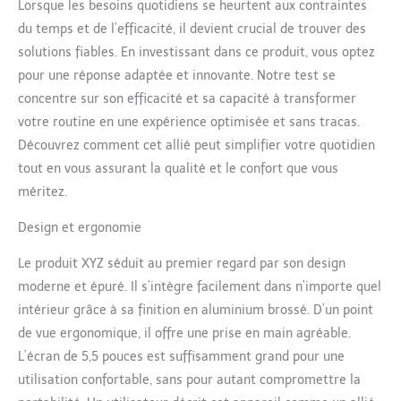
Lorsque les besoins quotidiens se heurtent aux contraintes
du temps et de l’efficacité, il devient crucial de trouver des
solutions fiables. En investissant dans ce produit, vous optez
pour une réponse adaptée et innovante. Notre test se
concentre sur son efficacité et sa capacité à transformer
votre routine en une expérience optimisée et sans tracas.
Découvrez comment cet allié peut simplifier votre quotidien
tout en vous assurant la qualité et le confort que vous
méritez.
Design et ergonomie
Le produit XYZ séduit au premier regard par son design
moderne et épuré. Il s’intègre facilement dans n’importe quel
intérieur grâce à sa finition en aluminium brossé. D’un point
de vue ergonomique, il offre une prise en main agréable.
L’écran de 5,5 pouces est suffisamment grand pour une
utilisation confortable, sans pour autant compromettre la