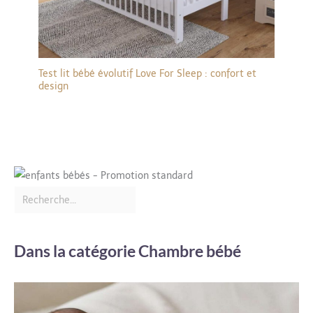
Test lit bébé évolutif Love For Sleep : confort et
design
Dans la catégorie Chambre bébé