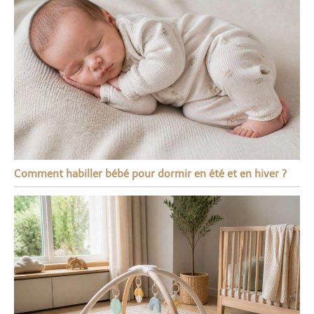
Comment habiller bébé pour dormir en été et en hiver ?