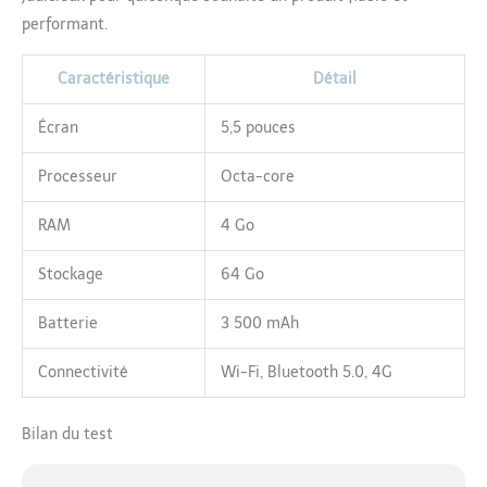
performant.
Caractéristique
Détail
Écran
5,5 pouces
Processeur
Octa-core
RAM
4 Go
Stockage
64 Go
Batterie
3 500 mAh
Connectivité
Wi-Fi, Bluetooth 5.0, 4G
Bilan du test