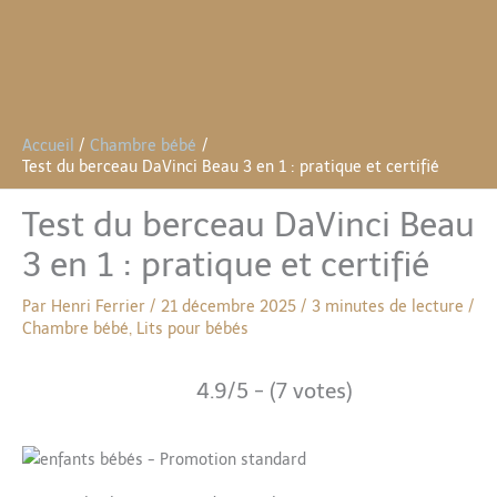
Accueil
Chambre bébé
Test du berceau DaVinci Beau 3 en 1 : pratique et certifié
Test du berceau DaVinci Beau
3 en 1 : pratique et certifié
Par
Henri Ferrier
/
21 décembre 2025
/
3 minutes de lecture
/
Chambre bébé
,
Lits pour bébés
4.9/5 - (7 votes)