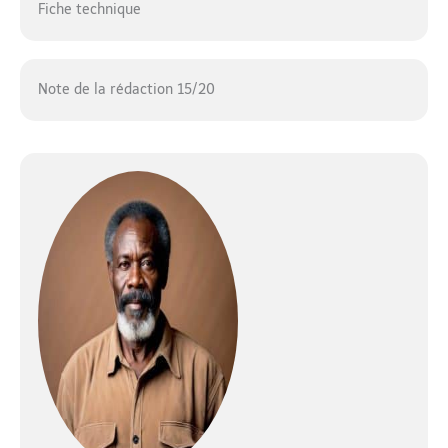
Fiche technique
Note de la rédaction 15/20