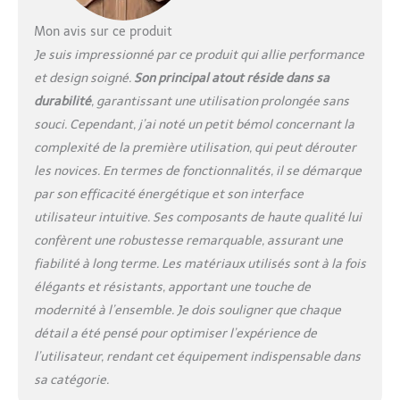
Mon avis sur ce produit
Je suis impressionné par ce produit qui allie performance
et design soigné.
Son principal atout réside dans sa
durabilité
, garantissant une utilisation prolongée sans
souci. Cependant, j’ai noté un petit bémol concernant la
complexité de la première utilisation, qui peut dérouter
les novices. En termes de fonctionnalités, il se démarque
par son efficacité énergétique et son interface
utilisateur intuitive. Ses composants de haute qualité lui
confèrent une robustesse remarquable, assurant une
fiabilité à long terme. Les matériaux utilisés sont à la fois
élégants et résistants, apportant une touche de
modernité à l’ensemble. Je dois souligner que chaque
détail a été pensé pour optimiser l’expérience de
l’utilisateur, rendant cet équipement indispensable dans
sa catégorie.