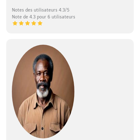
Notes des utilisateurs 4.3/5
Note de 4.3 pour 6 utilisateurs