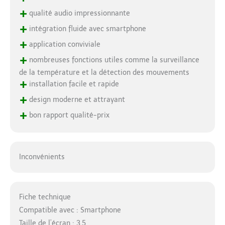
+
qualité audio impressionnante
+
intégration fluide avec smartphone
+
application conviviale
+
nombreuses fonctions utiles comme la surveillance
de la température et la détection des mouvements
+
installation facile et rapide
+
design moderne et attrayant
+
bon rapport qualité-prix
Inconvénients
Fiche technique
Compatible avec : Smartphone
Taille de l’écran : 3.5