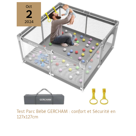
Oct
2
2024
Test Parc Bébé GERCHAM : confort et Sécurité en
127x127cm