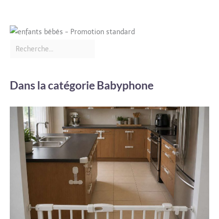
Dans la catégorie Babyphone