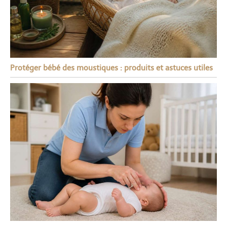
Protéger bébé des moustiques : produits et astuces utiles