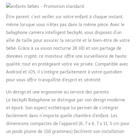
Être parent, c’est veiller sur votre enfant à chaque instant,
même lorsque vous n’êtes pas dans la même pièce. Avec le
babyphone caméra intelligent beckyAI, vous disposez d’un
allié de taille pour assurer la sécurité et le bien-être de votre
bébé. Grâce à sa vision nocturne 2K HD et son partage de
données crypté, ce moniteur offre une surveillance de haute
qualité, tout en protégeant votre vie privée. Compatible avec
Android et iOS, il s’intègre parfaitement à votre quotidien
pour vous offrir tranquillité d’esprit et sérénité.
Un design et une ergonomie au service des parents
Le beckyAI Babyphone se distingue par son design moderne
et épuré. Son aspect esthétique lui permet de s’intégrer
facilement dans n’importe quelle chambre d’enfant. Les
dimensions compactes de l’appareil (6, 7 x 6, 7 x 11, 5 cm pour
un poids plume de 150 grammes) facilitent son installation