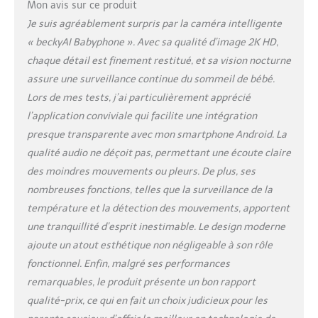
Mon avis sur ce produit
Je suis agréablement surpris par la caméra intelligente
« beckyAI Babyphone ». Avec sa qualité d’image 2K HD,
chaque détail est finement restitué, et sa vision nocturne
assure une surveillance continue du sommeil de bébé.
Lors de mes tests, j’ai particulièrement apprécié
l’application conviviale qui facilite une intégration
presque transparente avec mon smartphone Android. La
qualité audio ne déçoit pas, permettant une écoute claire
des moindres mouvements ou pleurs. De plus, ses
nombreuses fonctions, telles que la surveillance de la
température et la détection des mouvements, apportent
une tranquillité d’esprit inestimable. Le design moderne
ajoute un atout esthétique non négligeable à son rôle
fonctionnel. Enfin, malgré ses performances
remarquables, le produit présente un bon rapport
qualité-prix, ce qui en fait un choix judicieux pour les