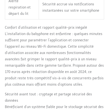
Alerte
Sécurité accrue via notifications
respiration et
instantanées sur votre smartphone
départ du lit
Confort d’utilisation et rapport qualité-prix inégalé
L’installation du babyphone est enfantine : quelques minutes
suffisent pour paramétrer l’application et connecter
l’appareil au réseau Wi-Fi domestique. Cette simplicité
d’utilisation associée aux nombreuses fonctionnalités
avancées fait grimper le rapport qualité-prix à un niveau
remarquable dans cette gamme tarifaire. Proposé autour des
170 euros après réduction disponible en août 2024, ce
produit reste très compétitif vis-à-vis de concurrents parfois
plus coûteux mais offrant moins d’options utiles.
Sécurité avant tout : cryptage et partage sécurisé des
données
Bénéficiant d’un système fiable pour le stockage sécurisé des