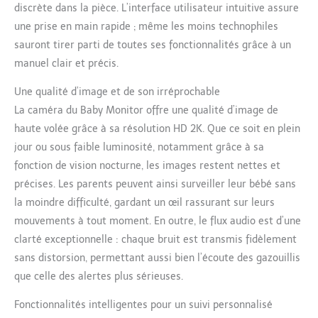
discrète dans la pièce. L’interface utilisateur intuitive assure
une prise en main rapide ; même les moins technophiles
sauront tirer parti de toutes ses fonctionnalités grâce à un
manuel clair et précis.
Une qualité d’image et de son irréprochable
La caméra du Baby Monitor offre une qualité d’image de
haute volée grâce à sa résolution HD 2K. Que ce soit en plein
jour ou sous faible luminosité, notamment grâce à sa
fonction de vision nocturne, les images restent nettes et
précises. Les parents peuvent ainsi surveiller leur bébé sans
la moindre difficulté, gardant un œil rassurant sur leurs
mouvements à tout moment. En outre, le flux audio est d’une
clarté exceptionnelle : chaque bruit est transmis fidèlement
sans distorsion, permettant aussi bien l’écoute des gazouillis
que celle des alertes plus sérieuses.
Fonctionnalités intelligentes pour un suivi personnalisé