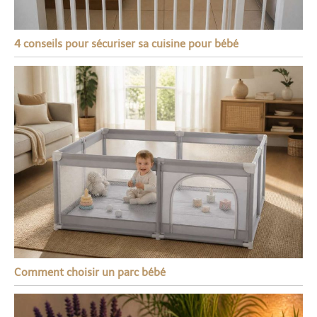
4 conseils pour sécuriser sa cuisine pour bébé
Comment choisir un parc bébé