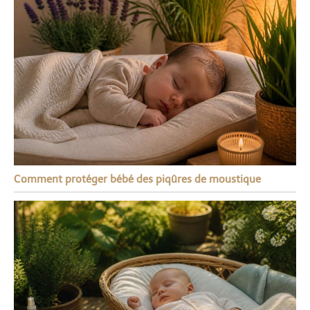
Comment protéger bébé des piqûres de moustique