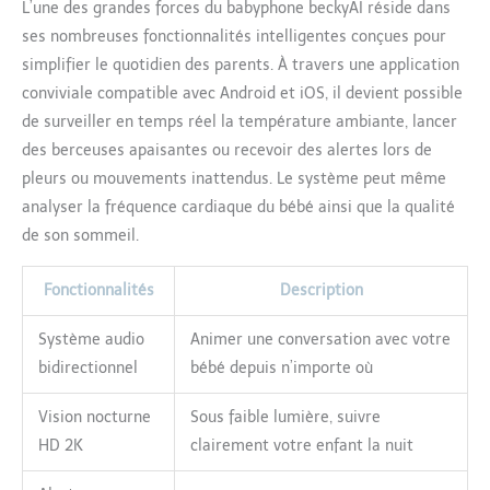
L’une des grandes forces du babyphone beckyAI réside dans
ses nombreuses fonctionnalités intelligentes conçues pour
simplifier le quotidien des parents. À travers une application
conviviale compatible avec Android et iOS, il devient possible
de surveiller en temps réel la température ambiante, lancer
des berceuses apaisantes ou recevoir des alertes lors de
pleurs ou mouvements inattendus. Le système peut même
analyser la fréquence cardiaque du bébé ainsi que la qualité
de son sommeil.
Fonctionnalités
Description
Système audio
Animer une conversation avec votre
bidirectionnel
bébé depuis n’importe où
Vision nocturne
Sous faible lumière, suivre
HD 2K
clairement votre enfant la nuit