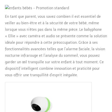
En tant que parent, vous savez combien il est essentiel de
veiller au bien-être et à la sécurité de votre bébé, même
lorsque vous n’êtes pas dans la même pièce. Le babyphone
« Ellie » avec caméra et audio se présente comme la solution
idéale pour répondre à cette préoccupation. Grâce à ses
fonctionnalités avancées telles que l’alarme faciale, la vision
nocturne infrarouge et l’analyse du sommeil, vous pouvez
garder un œil tranquille sur votre enfant à tout moment. Ce
dispositif intelligent combine innovation et praticité pour
vous offrir une tranquillité d’esprit inégalée.