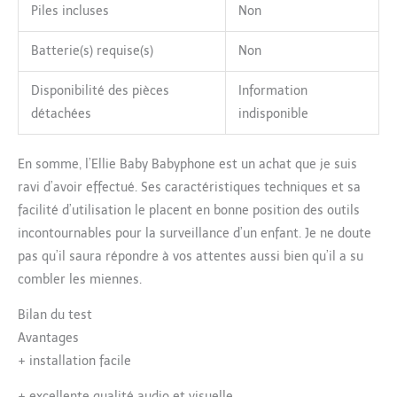
Piles incluses
Non
Batterie(s) requise(s)
Non
Disponibilité des pièces
Information
détachées
indisponible
En somme, l’Ellie Baby Babyphone est un achat que je suis
ravi d’avoir effectué. Ses caractéristiques techniques et sa
facilité d’utilisation le placent en bonne position des outils
incontournables pour la surveillance d’un enfant. Je ne doute
pas qu’il saura répondre à vos attentes aussi bien qu’il a su
combler les miennes.
Bilan du test
Avantages
+
installation facile
+
excellente qualité audio et visuelle