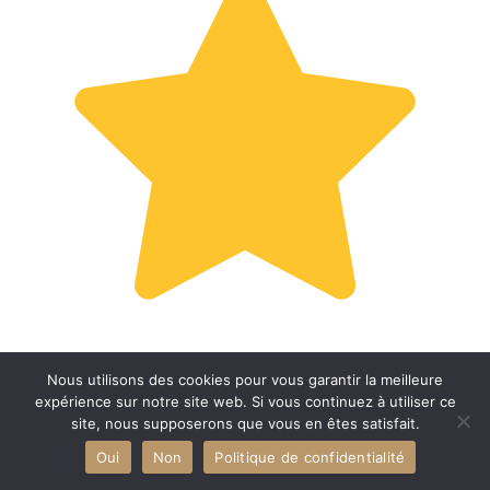
Nous utilisons des cookies pour vous garantir la meilleure
expérience sur notre site web. Si vous continuez à utiliser ce
site, nous supposerons que vous en êtes satisfait.
Oui
Non
Politique de confidentialité