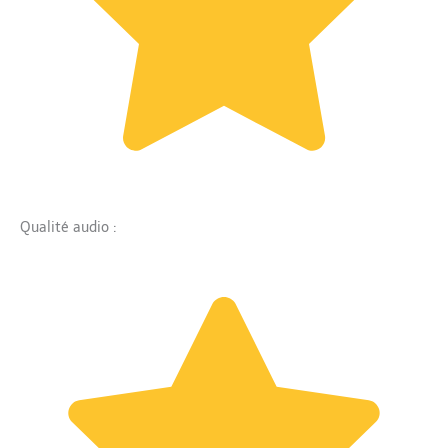
Qualité audio :