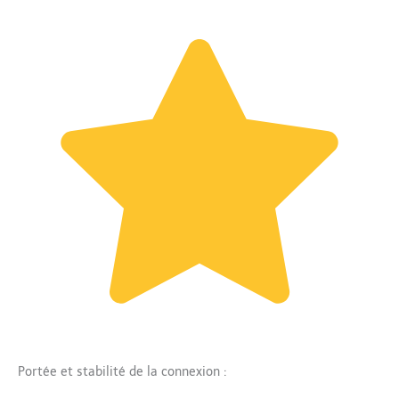
Portée et stabilité de la connexion :