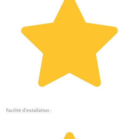
Facilité d’installation :