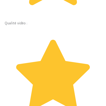
Qualité vidéo :