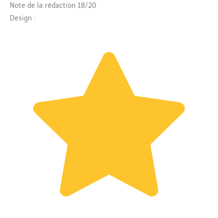
Note de la rédaction 18/20
Design :