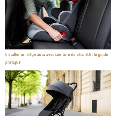
Installer un siège auto avec ceinture de sécurité : le guide
pratique