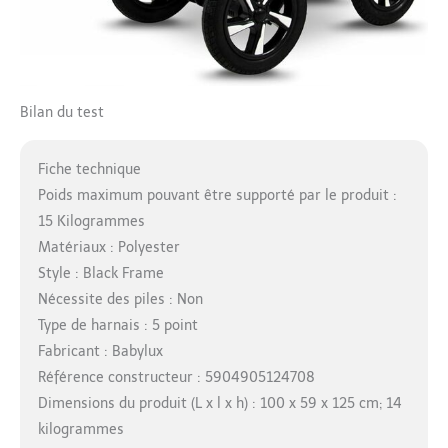
Bilan du test
Fiche technique
Poids maximum pouvant être supporté par le produit :
15 Kilogrammes
Matériaux : Polyester
Style : Black Frame
Nécessite des piles : Non
Type de harnais : 5 point
Fabricant : Babylux
Référence constructeur : 5904905124708
Dimensions du produit (L x l x h) : 100 x 59 x 125 cm; 14
kilogrammes