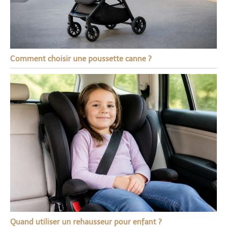
Comment choisir une poussette canne ?
Quand utiliser un rehausseur pour enfant ?