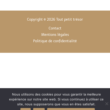
Copyright © 2026 Tout petit trésor
Contact
Mentions légales
Politique de confidentialité
Nous utilisons des cookies pour vous garantir la meilleure
expérience sur notre site web. Si vous continuez à utiliser ce
site, nous supposerons que vous en êtes satisfait.