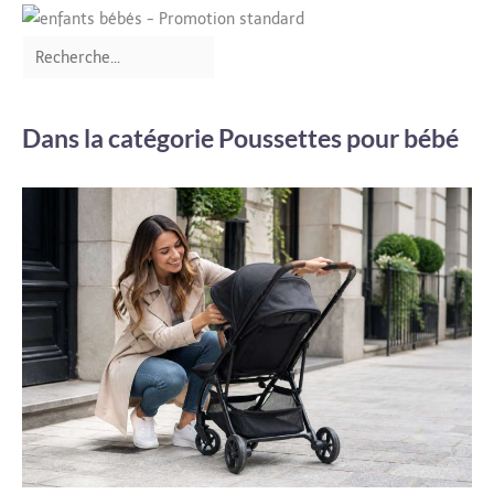
Dans la catégorie Poussettes pour bébé