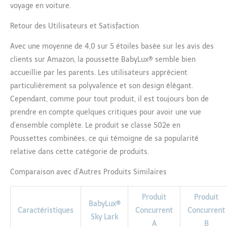
voyage en voiture.
Retour des Utilisateurs et Satisfaction
Avec une moyenne de 4,0 sur 5 étoiles basée sur les avis des
clients sur Amazon, la poussette BabyLux® semble bien
accueillie par les parents. Les utilisateurs apprécient
particulièrement sa polyvalence et son design élégant.
Cependant, comme pour tout produit, il est toujours bon de
prendre en compte quelques critiques pour avoir une vue
d’ensemble complète. Le produit se classe 502e en
Poussettes combinées, ce qui témoigne de sa popularité
relative dans cette catégorie de produits.
Comparaison avec d’Autres Produits Similaires
Produit
Produit
BabyLux®
Caractéristiques
Concurrent
Concurrent
Sky Lark
A
B