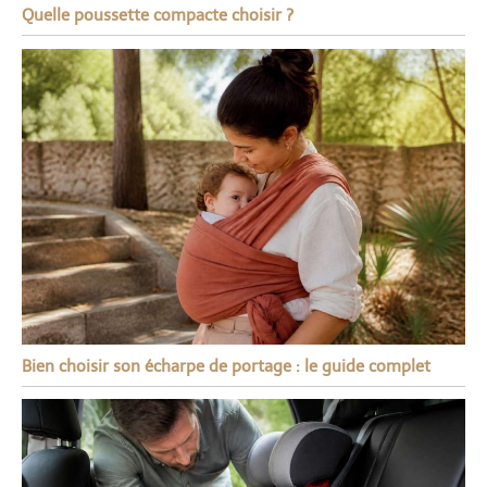
Quelle poussette compacte choisir ?
Bien choisir son écharpe de portage : le guide complet