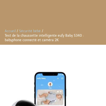
Accueil
Sécurité bébé
Test de la chaussette intelligente eufy Baby S340 :
babyphone connecté et caméra 2K