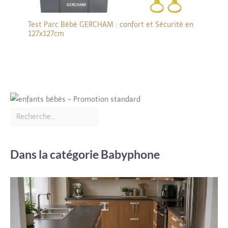
Test Parc Bébé GERCHAM : confort et Sécurité en
127x127cm
Dans la catégorie Babyphone