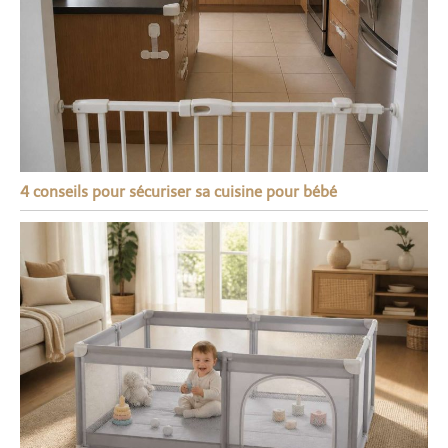
4 conseils pour sécuriser sa cuisine pour bébé