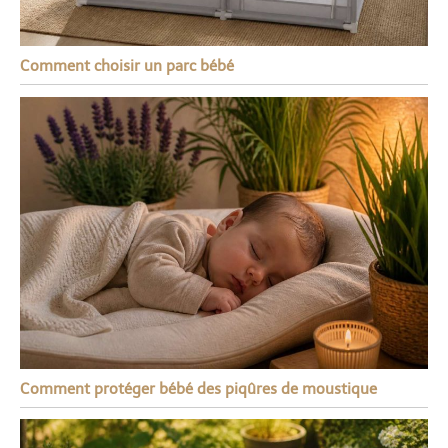
Comment choisir un parc bébé
Comment protéger bébé des piqûres de moustique