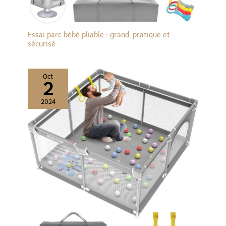
Essai parc bébé pliable : grand, pratique et
sécurisé
Oct
2
2024