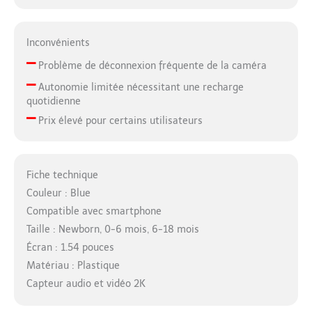
Inconvénients
–
Problème de déconnexion fréquente de la caméra
–
Autonomie limitée nécessitant une recharge
quotidienne
–
Prix élevé pour certains utilisateurs
Fiche technique
Couleur : Blue
Compatible avec smartphone
Taille : Newborn, 0-6 mois, 6-18 mois
Écran : 1.54 pouces
Matériau : Plastique
Capteur audio et vidéo 2K