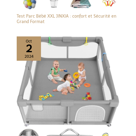
Test Parc Bébé XXL JINXIA : confort et Sécurité en
Grand Format
Oct
2
2024