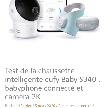
Test de la chaussette
intelligente eufy Baby S340 :
babyphone connecté et
caméra 2K
Par
Henri Ferrier
/
5 mars 2026
/
3 minutes de lecture
/