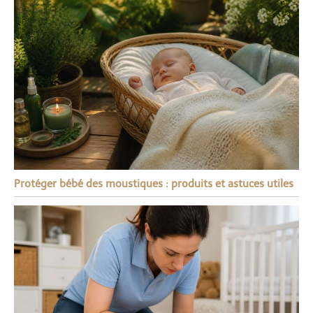
Protéger bébé des moustiques : produits et astuces utiles