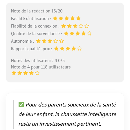
Note de la rédaction 16/20
Facilité d’utilisation :
Fiabilité de la connexion :
Qualité de la surveillance :
Autonomie :
Rapport qualité-prix :
Notes des utilisateurs 4.0/5
Note de 4 pour 118 utilisateurs
Pour des parents soucieux de la santé
de leur enfant, la chaussette intelligente
reste un investissement pertinent.