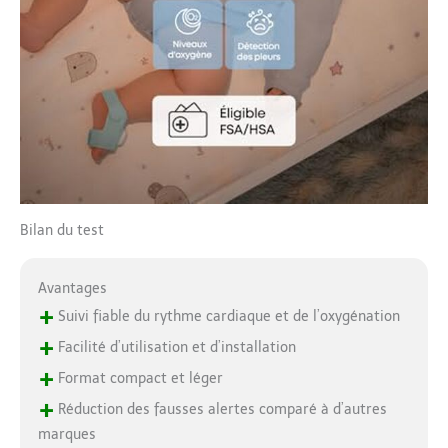
Bilan du test
Avantages
+
Suivi fiable du rythme cardiaque et de l’oxygénation
+
Facilité d’utilisation et d’installation
+
Format compact et léger
+
Réduction des fausses alertes comparé à d’autres
marques