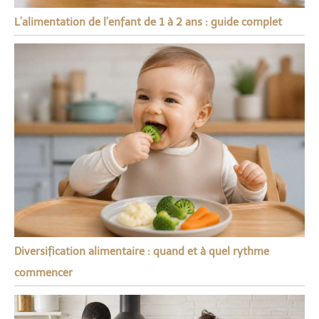
L’alimentation de l’enfant de 1 à 2 ans : guide complet
Diversification alimentaire : quand et à quel rythme
commencer