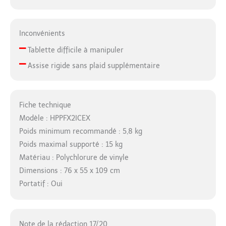
Inconvénients
–
Tablette difficile à manipuler
–
Assise rigide sans plaid supplémentaire
Fiche technique
Modèle : HPPFX2ICEX
Poids minimum recommandé : 5,8 kg
Poids maximal supporté : 15 kg
Matériau : Polychlorure de vinyle
Dimensions : 76 x 55 x 109 cm
Portatif : Oui
Note de la rédaction 17/20