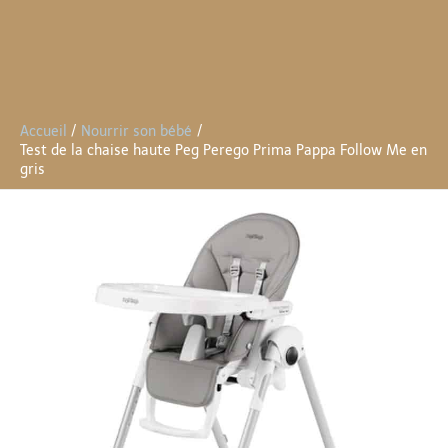
Accueil
Nourrir son bébé
Test de la chaise haute Peg Perego Prima Pappa Follow Me en
gris