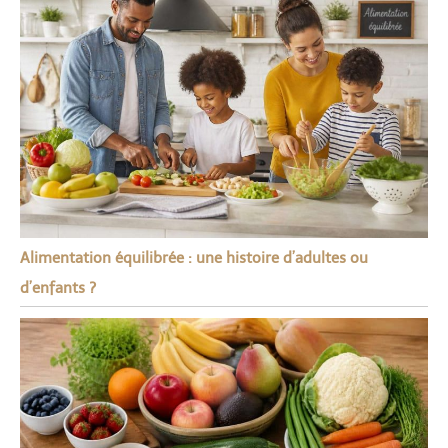
Alimentation équilibrée : une histoire d’adultes ou
d’enfants ?