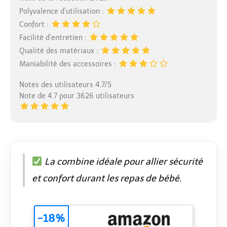
Polyvalence d’utilisation :
Confort :
Facilité d’entretien :
Qualité des matériaux :
Maniabilité des accessoires :
Notes des utilisateurs 4.7/5
Note de 4.7 pour 3626 utilisateurs
La combine idéale pour allier sécurité
et confort durant les repas de bébé.
-18%