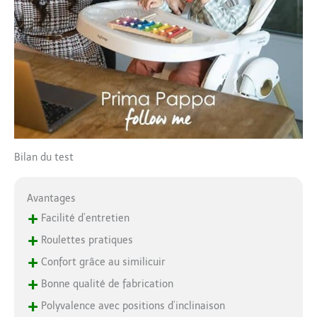
Bilan du test
Avantages
+
Facilité d’entretien
+
Roulettes pratiques
+
Confort grâce au similicuir
+
Bonne qualité de fabrication
+
Polyvalence avec positions d’inclinaison