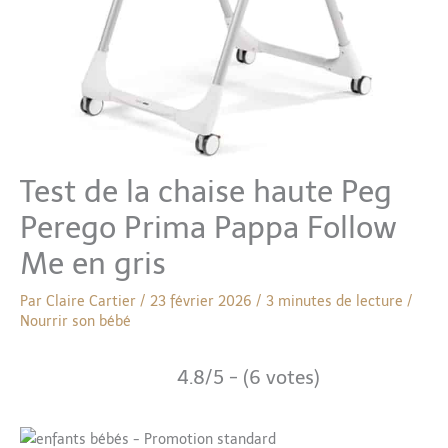
Test de la chaise haute Peg
Perego Prima Pappa Follow
Me en gris
Par
Claire Cartier
/
23 février 2026
/
3 minutes de lecture
/
Nourrir son bébé
4.8/5 - (6 votes)