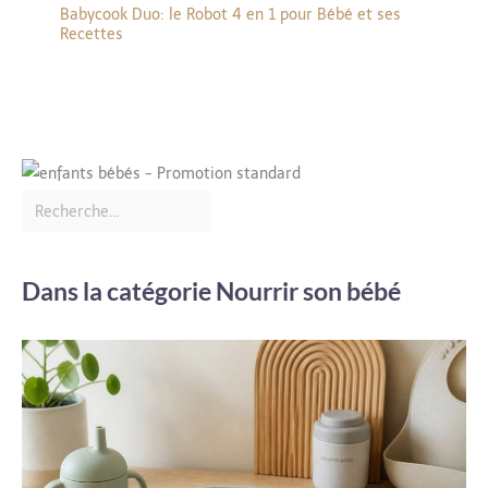
Babycook Duo: le Robot 4 en 1 pour Bébé et ses
Recettes
Dans la catégorie Nourrir son bébé