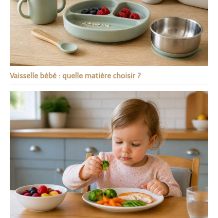
Vaisselle bébé : quelle matière choisir ?