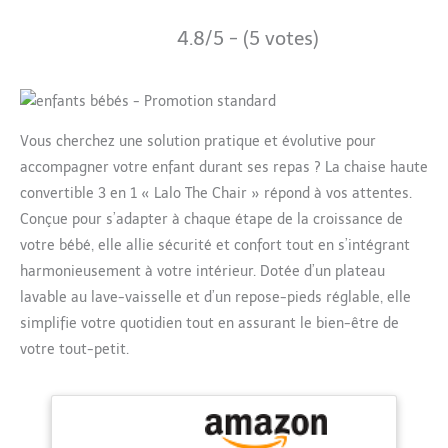
4.8/5 - (5 votes)
Vous cherchez une solution pratique et évolutive pour
accompagner votre enfant durant ses repas ? La chaise haute
convertible 3 en 1 « Lalo The Chair » répond à vos attentes.
Conçue pour s’adapter à chaque étape de la croissance de
votre bébé, elle allie sécurité et confort tout en s’intégrant
harmonieusement à votre intérieur. Dotée d’un plateau
lavable au lave-vaisselle et d’un repose-pieds réglable, elle
simplifie votre quotidien tout en assurant le bien-être de
votre tout-petit.