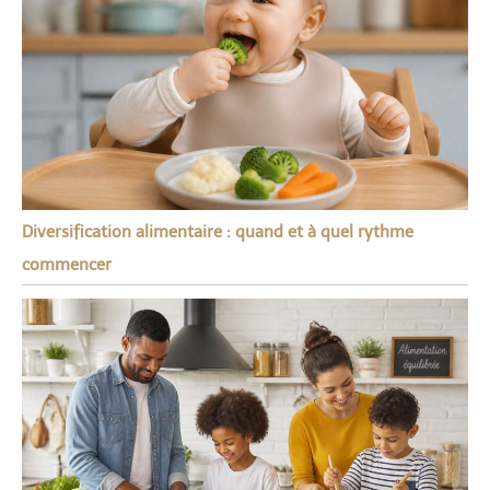
Diversification alimentaire : quand et à quel rythme
commencer