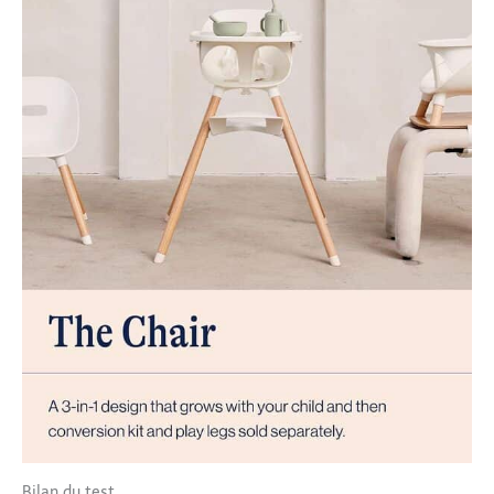
Bilan du test