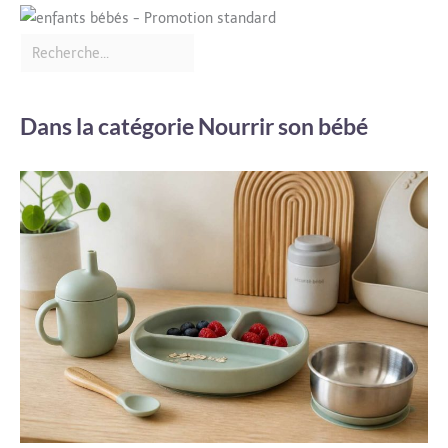
Dans la catégorie Nourrir son bébé