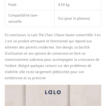
Poids
4,54 kg
Compatibilité lave-
Oui (pour le plateau)
vaisselle
En conclusion, la Lalo The Chair Chaise haute convertible 3 en
1 est un produit attrayant et fonctionnel qui répond aux
attentes des parents modernes. Son design, sa facilité
d’utilisation et ses options de conversion en font un
investissement judicieux pour accompagner la croissance de
l’enfant. Malgré quelques retours sur des problèmes de
stabilité, elle reste largement plébiscitée pour son
esthétisme et sa praticité.