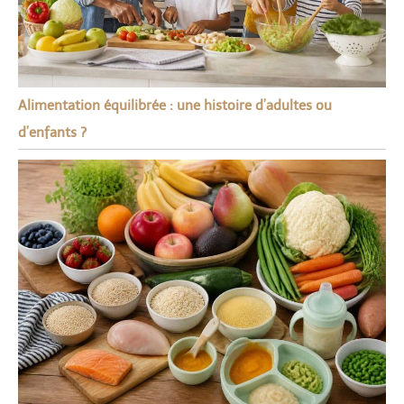
Alimentation équilibrée : une histoire d’adultes ou
d’enfants ?