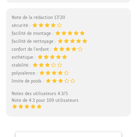
Note de la rédaction 17/20
sécurité :
facilité de montage :
facilité de nettoyage :
confort de l’enfant :
esthétique :
stabilité :
polyvalence :
limite de poids :
Notes des utilisateurs 4.3/5
Note de 4.3 pour 109 utilisateurs