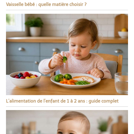
Vaisselle bébé : quelle matière choisir ?
L’alimentation de l’enfant de 1 à 2 ans : guide complet