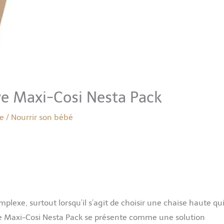
ive Maxi-Cosi Nesta Pack
re
/
Nourrir son bébé
plexe, surtout lorsqu’il s’agit de choisir une chaise haute qu
 Le Maxi-Cosi Nesta Pack se présente comme une solution