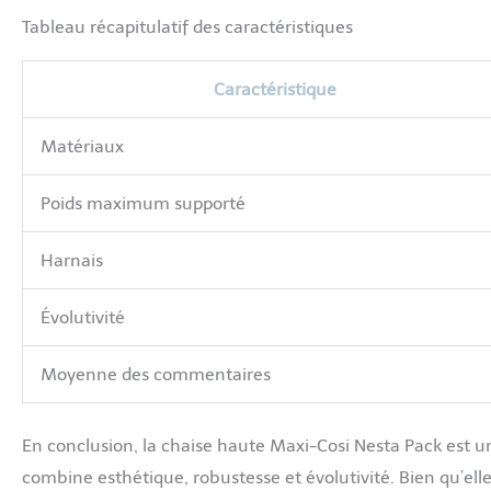
Tableau récapitulatif des caractéristiques
Caractéristique
Matériaux
Poids maximum supporté
Harnais
Évolutivité
Moyenne des commentaires
En conclusion, la chaise haute Maxi-Cosi Nesta Pack est u
combine esthétique, robustesse et évolutivité. Bien qu’e