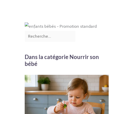
Dans la catégorie Nourrir son
bébé