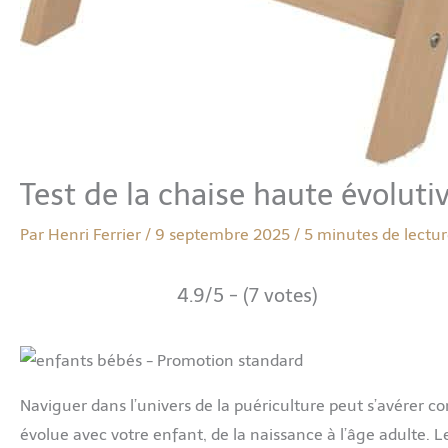
Test de la chaise haute évolut
Par
Henri Ferrier
/
9 septembre 2025
/
5 minutes de lectu
4.9/5 - (7 votes)
Naviguer dans l’univers de la puériculture peut s’avérer com
évolue avec votre enfant, de la naissance à l’âge adulte.