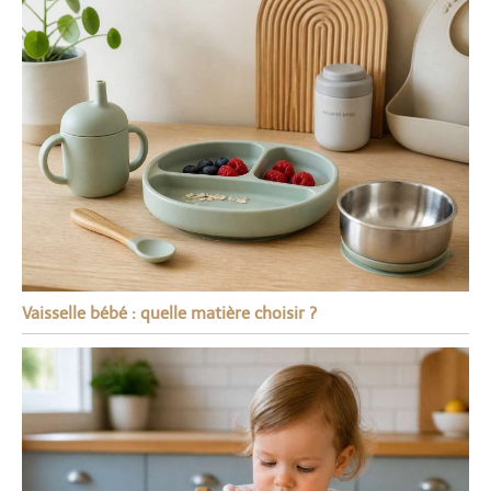
Vaisselle bébé : quelle matière choisir ?