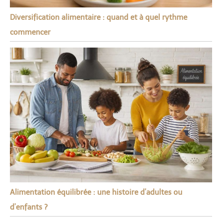
Diversification alimentaire : quand et à quel rythme
commencer
Alimentation équilibrée : une histoire d’adultes ou
d’enfants ?