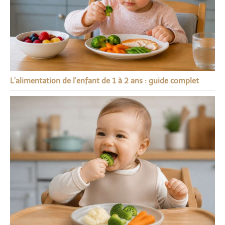
L’alimentation de l’enfant de 1 à 2 ans : guide complet