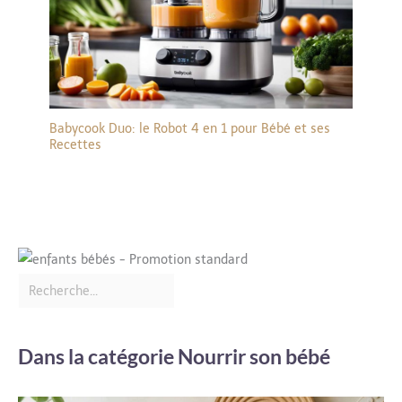
Babycook Duo: le Robot 4 en 1 pour Bébé et ses
Recettes
Dans la catégorie Nourrir son bébé