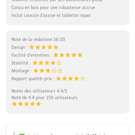
Conçu en bois pour une robustesse accrue
Inclut coussin d’assise et tablette repas
Note de la rédaction 16/20
Design :
Facilité d’entretien :
Stabilité :
Montage :
Rapport qualité-prix :
Notes des utilisateurs 4.4/5
Note de 4.4 pour 159 utilisateurs