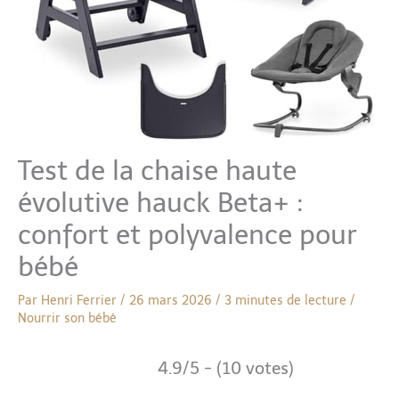
Test de la chaise haute
évolutive hauck Beta+ :
confort et polyvalence pour
bébé
Par
Henri Ferrier
/
26 mars 2026
/
3 minutes de lecture
/
Nourrir son bébé
4.9/5 - (10 votes)