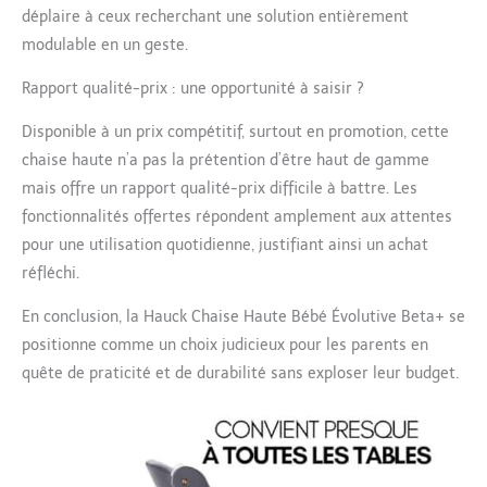
déplaire à ceux recherchant une solution entièrement
modulable en un geste.
Rapport qualité-prix : une opportunité à saisir ?
Disponible à un prix compétitif, surtout en promotion, cette
chaise haute n’a pas la prétention d’être haut de gamme
mais offre un rapport qualité-prix difficile à battre. Les
fonctionnalités offertes répondent amplement aux attentes
pour une utilisation quotidienne, justifiant ainsi un achat
réfléchi.
En conclusion, la Hauck Chaise Haute Bébé Évolutive Beta+ se
positionne comme un choix judicieux pour les parents en
quête de praticité et de durabilité sans exploser leur budget.