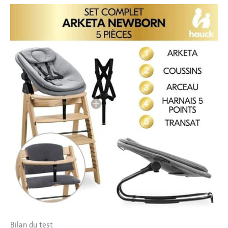
responsable et élégant
Bilan du test