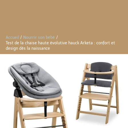
Accueil
Nourrir son bébé
Test de la chaise haute évolutive hauck Arketa : confort et
design dès la naissance