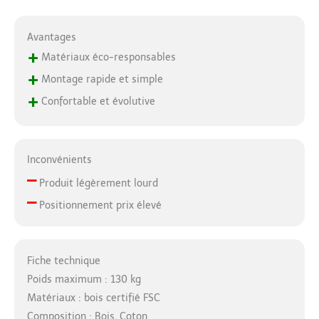
Avantages
+
Matériaux éco-responsables
+
Montage rapide et simple
+
Confortable et évolutive
Inconvénients
–
Produit légèrement lourd
–
Positionnement prix élevé
Fiche technique
Poids maximum : 130 kg
Matériaux : bois certifié FSC
Composition : Bois, Coton