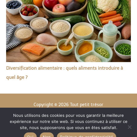
Diversification alimentaire : quels aliments introduire à
quel âge ?
Copyright © 2026 Tout petit trésor
Nous utilisons des cookies pour vous garantir la meilleure
Contact
expérience sur notre site web. Si vous continuez à utiliser ce
Mentions légales
site, nous supposerons que vous en êtes satisfait.
Politique de confidentialité
Oui
Non
Politique de confidentialité