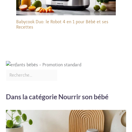
Babycook Duo: le Robot 4 en 1 pour Bébé et ses
Recettes
Dans la catégorie Nourrir son bébé