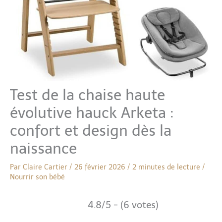
Test de la chaise haute
évolutive hauck Arketa :
confort et design dès la
naissance
Par
Claire Cartier
/
26 février 2026
/
2 minutes de lecture
/
Nourrir son bébé
4.8/5 - (6 votes)