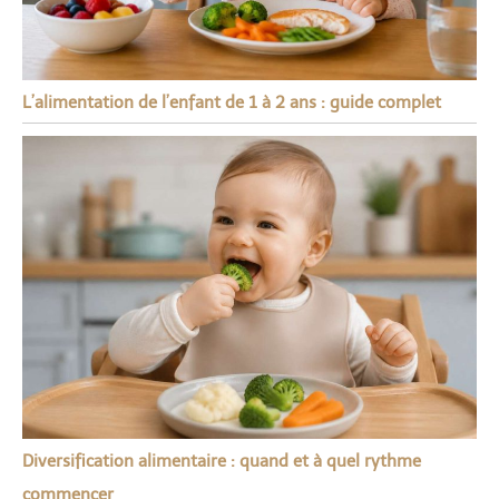
L’alimentation de l’enfant de 1 à 2 ans : guide complet
Diversification alimentaire : quand et à quel rythme
commencer