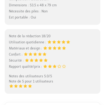
Dimensions : 53,5 x 48 x 79 cm
Nécessite des piles : Non
Est portable : Oui
Note de la rédaction 18/20
Utilisation quotidienne :
Matériaux et design :
Confort :
Sécurité :
Rapport qualité/prix :
Notes des utilisateurs 5.0/5
Note de 5 pour 1 utilisateurs