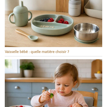
Vaisselle bébé : quelle matière choisir ?