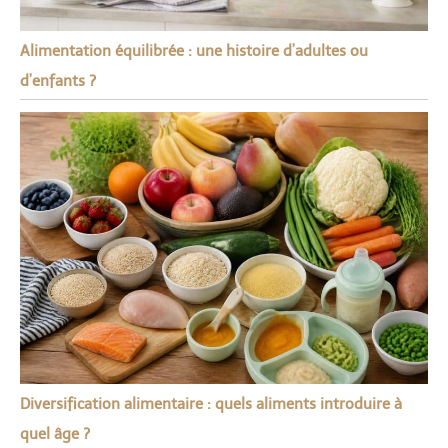
Alimentation équilibrée : une histoire d’adultes ou
d’enfants ?
Diversification alimentaire : quels aliments introduire à
quel âge ?