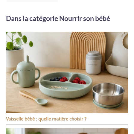
Dans la catégorie Nourrir son bébé
Vaisselle bébé : quelle matière choisir ?