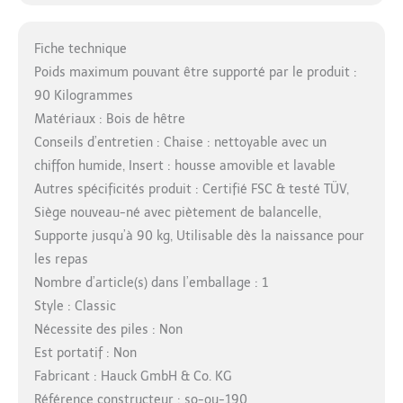
Fiche technique
Poids maximum pouvant être supporté par le produit :
90 Kilogrammes
Matériaux : Bois de hêtre
Conseils d’entretien : Chaise : nettoyable avec un
chiffon humide, Insert : housse amovible et lavable
Autres spécificités produit : Certifié FSC & testé TÜV,
Siège nouveau-né avec piètement de balancelle,
Supporte jusqu’à 90 kg, Utilisable dès la naissance pour
les repas
Nombre d’article(s) dans l’emballage : 1
Style : Classic
Nécessite des piles : Non
Est portatif : Non
Fabricant : Hauck GmbH & Co. KG
Référence constructeur : so-ou-190