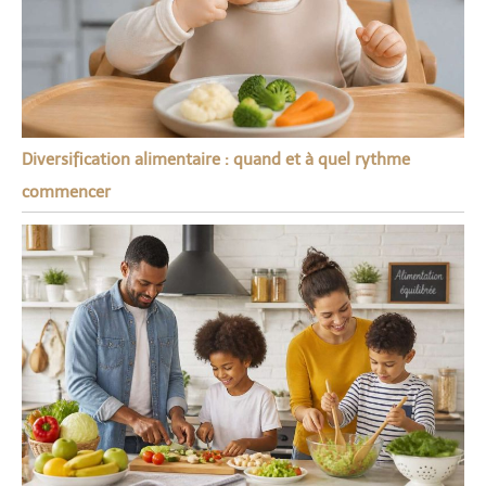
Diversification alimentaire : quand et à quel rythme
commencer