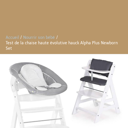
Accueil
Nourrir son bébé
Test de la chaise haute évolutive hauck Alpha Plus Newborn
Set