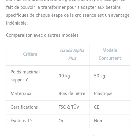
fait de pouvoir la transformer pour s’adapter aux besoins
spécifiques de chaque étape de la croissance est un avantage
indéniable.
Comparaison avec d’autres modèles
Hauck Alpha
Modèle
Critère
Plus
Concurrent
Poids maximal
90 kg
50 kg
supporté
Matériaux
Bois de hêtre
Plastique
Certifications
FSC & TÜV
CE
Évolutivité
Oui
Non