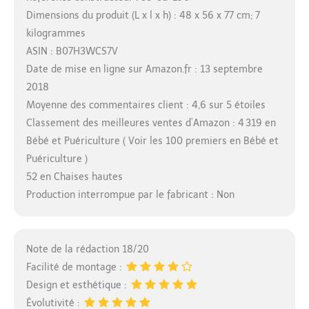
Dimensions du produit (L x l x h) : 48 x 56 x 77 cm; 7
kilogrammes
ASIN : B07H3WCS7V
Date de mise en ligne sur Amazon.fr : 13 septembre
2018
Moyenne des commentaires client : 4,6 sur 5 étoiles
Classement des meilleures ventes d’Amazon : 4 319 en
Bébé et Puériculture ( Voir les 100 premiers en Bébé et
Puériculture )
52 en Chaises hautes
Production interrompue par le fabricant : Non
Note de la rédaction 18/20
Facilité de montage :
Design et esthétique :
Évolutivité :