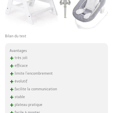
Bilan du test
Avantages
+
très joli
+
efficace
+
limite l’encombrement
+
évolutif
+
facilite la communication
+
stable
+
plateau pratique
+
facile à monter