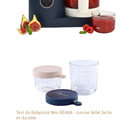
Test du Babycook Néo BÉABA : cuisine bébé facile
et durable