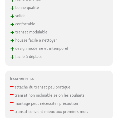
+
bonne qualité
+
solide
+
confortable
+
transat modulable
+
housse facile à nettoyer
+
design moderne et intemporel
+
facile à déplacer
Inconvénients
–
attache du transat peu pratique
–
transat non inclinable selon les souhaits
–
montage peut nécessiter précaution
–
transat convient mieux aux premiers mois