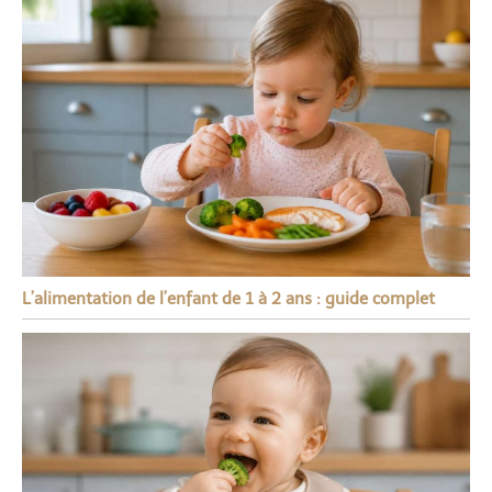
L’alimentation de l’enfant de 1 à 2 ans : guide complet