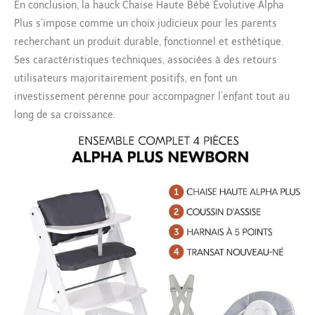
En conclusion, la hauck Chaise Haute Bébé Évolutive Alpha
Plus s’impose comme un choix judicieux pour les parents
recherchant un produit durable, fonctionnel et esthétique.
Ses caractéristiques techniques, associées à des retours
utilisateurs majoritairement positifs, en font un
investissement pérenne pour accompagner l’enfant tout au
long de sa croissance.