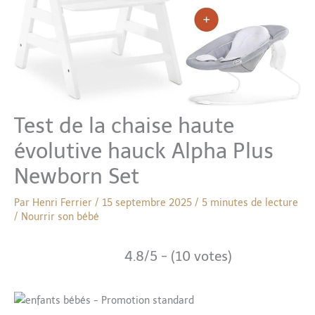
Test de la chaise haute
évolutive hauck Alpha Plus
Newborn Set
Par
Henri Ferrier
/
15 septembre 2025
/
5 minutes de lecture
/
Nourrir son bébé
4.8/5 - (10 votes)