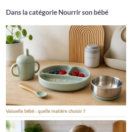
Dans la catégorie Nourrir son bébé
Vaisselle bébé : quelle matière choisir ?