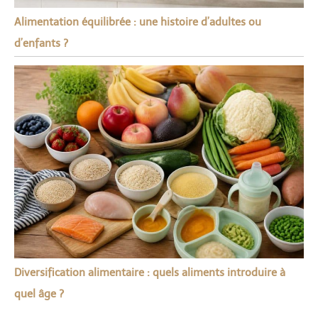
Alimentation équilibrée : une histoire d’adultes ou
d’enfants ?
Diversification alimentaire : quels aliments introduire à
quel âge ?