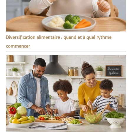
Diversification alimentaire : quand et à quel rythme
commencer