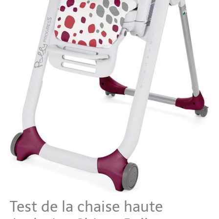
Test de la chaise haute