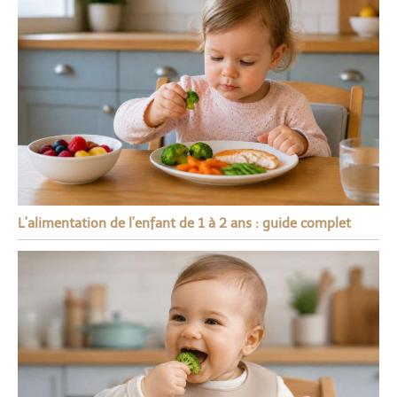
L’alimentation de l’enfant de 1 à 2 ans : guide complet