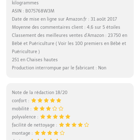
kilogrammes
ASIN : B075768W3M
Date de mise en ligne sur Amazon.fr : 31 août 2017
Moyenne des commentaires client : 4,6 sur 5 étoiles
Classement des meilleures ventes d’Amazon : 23 750 en
Bébé et Puériculture ( Voir les 100 premiers en Bébé et
Puériculture )
251 en Chaises hautes
Production interrompue par le fabricant : Non
Note de la rédaction 18/20
confort :
mobilité :
polyvalence :
facilité de nettoyage :
montage :