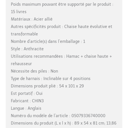
Poids maximum pouvant être supporté par le produit :
15 livres
Matériaux : Acier allié
Autres spécificités produit : Chaise haute évolutive et
transformable
Nombre d’article(s) dans l’emballage : 1
Style : Anthracite
Utilisations recommandées : Hamac + chaise haute +
rehausseur
Nécessite des piles : Non
Type de harnais : Inclinable sur 4 positions
Dimensions produit plié : 54 x 101 x 29
Est portatif : Oui
Fabricant : CHIN3
Langue : Anglais
Numéro du modèle de l’article : 05079336740000
Dimensions du produit (L x l x h) : 89 x 54 x 81 cm; 13,86