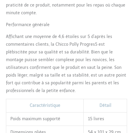
praticité de ce produit, notamment pour les repas où chaque
minute compte.
Performance générale
Affichant une moyenne de 4,6 étoiles sur 5 d’après les
commentaires clients, la Chicco Polly Progres5 est
plébiscitée pour sa qualité et sa durabilité. Bien que le
montage puisse sembler complexe pour les novices, les
utilisateurs confirment que le produit en vaut la peine. Son
poids léger, malgré sa taille et sa stabilité, est un autre point
fort qui contribue à sa popularité parmi les parents et les
professionnels de la petite enfance.
Caractéristique
Détail
Poids maximum supporté
15 livres
Dimensions pliées
54 x 101 x 29 cm