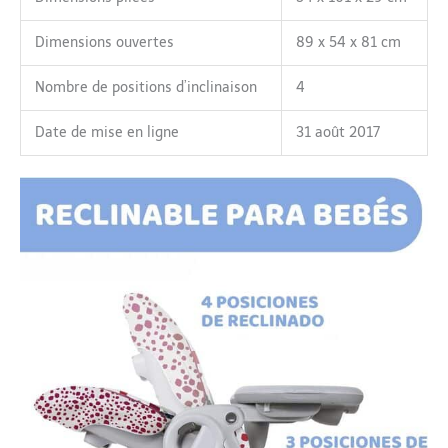
Dimensions ouvertes
89 x 54 x 81 cm
Nombre de positions d’inclinaison
4
Date de mise en ligne
31 août 2017