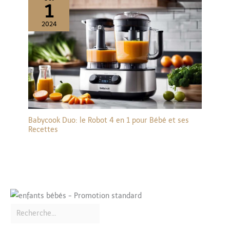
1
2024
Babycook Duo: le Robot 4 en 1 pour Bébé et ses
Recettes