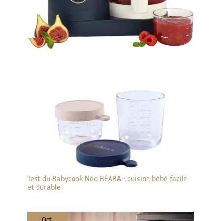
Test du Babycook Néo BÉABA : cuisine bébé facile
et durable
Oct