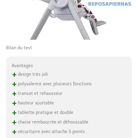
Bilan du test
Avantages
+
design très joli
+
polyvalence avec plusieurs fonctions
+
transat et rehausseur
+
hauteur ajustable
+
tablette pratique et double
+
chaise rembourrée et déhoussable
+
sécuritaire avec attache 5 points