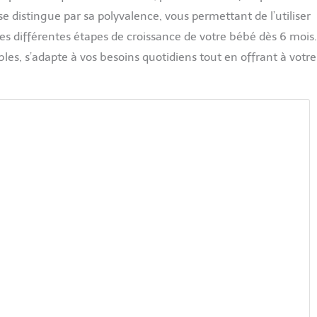
 distingue par sa polyvalence, vous permettant de l’utiliser
 différentes étapes de croissance de votre bébé dès 6 mois
les, s’adapte à vos besoins quotidiens tout en offrant à votre