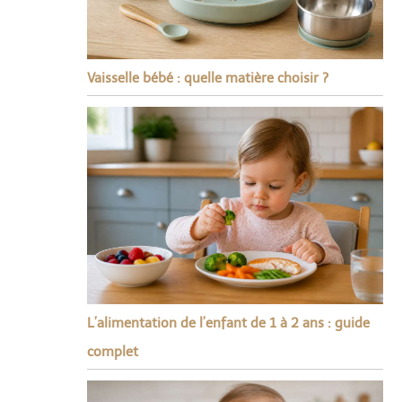
Vaisselle bébé : quelle matière choisir ?
L’alimentation de l’enfant de 1 à 2 ans : guide
complet