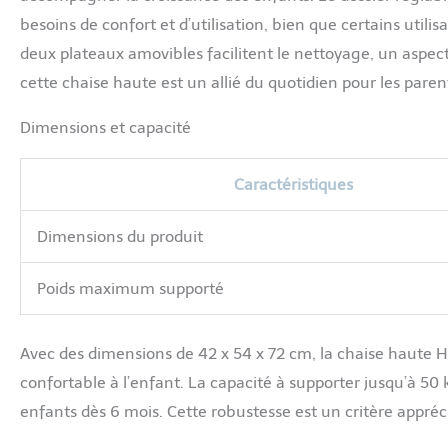
besoins de confort et d’utilisation, bien que certains util
deux plateaux amovibles facilitent le nettoyage, un aspect
cette chaise haute est un allié du quotidien pour les par
Dimensions et capacité
Caractéristiques
Dimensions du produit
Poids maximum supporté
Avec des dimensions de 42 x 54 x 72 cm, la chaise haute
confortable à l’enfant. La capacité à supporter jusqu’à 5
enfants dès 6 mois. Cette robustesse est un critère appréci