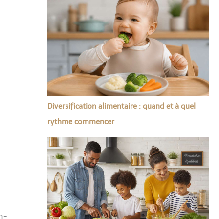
Diversification alimentaire : quand et à quel
rythme commencer
n-