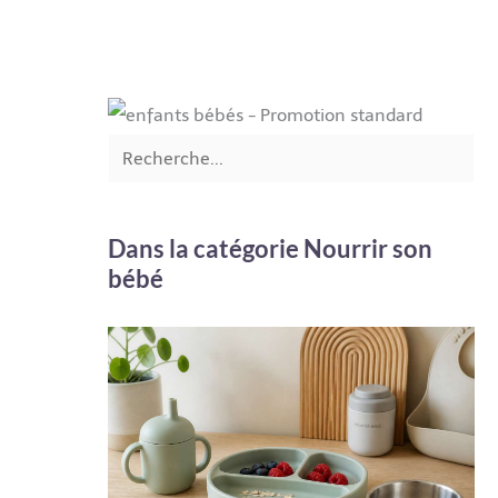
Dans la catégorie Nourrir son
bébé