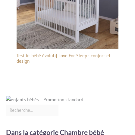
Test lit bébé évolutif Love For Sleep : confort et
design
Dans la catégorie Chambre bébé