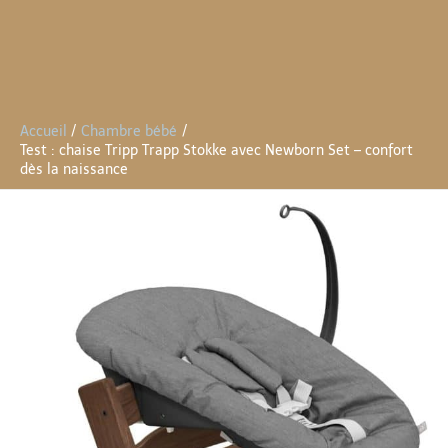
Accueil
Chambre bébé
Test : chaise Tripp Trapp Stokke avec Newborn Set – confort
dès la naissance