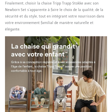
Finalement, choisir la chaise Tripp Trapp Stokke avec son
Newborn Set s’apparente à faire le choix de la qualité, de la
sécurité et du style, tout en intégrant votre nourrisson dans
votre environnement familial de manière naturelle et
élégante.