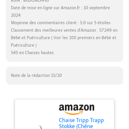
ASIN : B0DGMLHF6J
Date de mise en ligne sur Amazon.fr : 10 septembre
2024
Moyenne des commentaires client : 5,0 sur 5 étoiles
Classement des meilleures ventes d’Amazon : 57 249 en
Bébé et Puériculture ( Voir les 100 premiers en Bébé et
Puériculture )
545 en Chaises hautes
Note de la rédaction 15/20
Chaise Tripp Trapp
Stokke (Chêne