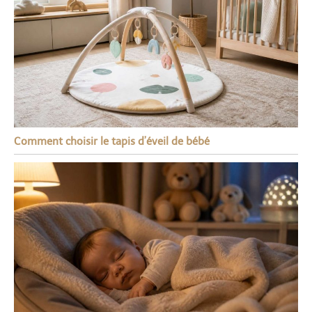
Comment choisir le tapis d’éveil de bébé