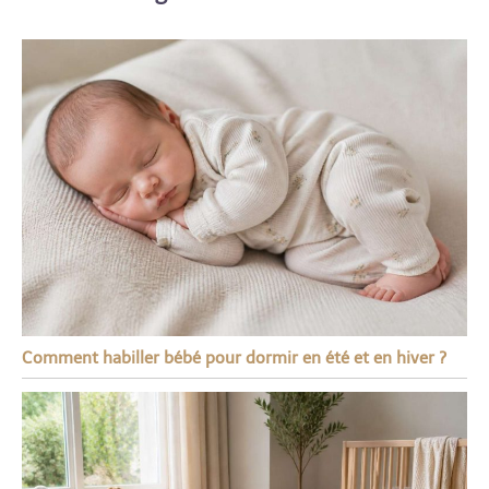
Comment habiller bébé pour dormir en été et en hiver ?