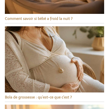
Comment savoir si bébé a froid la nuit ?
Bola de grossesse : qu’est-ce que c’est ?