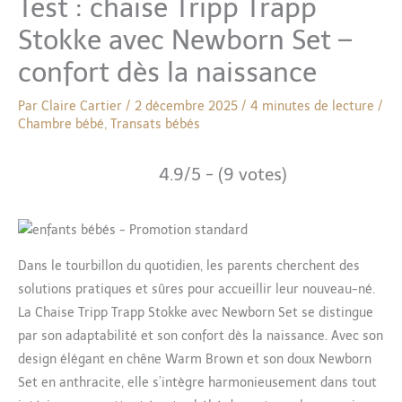
Test : chaise Tripp Trapp
Stokke avec Newborn Set –
confort dès la naissance
Par
Claire Cartier
/
2 décembre 2025
/
4 minutes de lecture
/
Chambre bébé
,
Transats bébés
4.9/5 - (9 votes)
Dans le tourbillon du quotidien, les parents cherchent des
solutions pratiques et sûres pour accueillir leur nouveau-né.
La Chaise Tripp Trapp Stokke avec Newborn Set se distingue
par son adaptabilité et son confort dès la naissance. Avec son
design élégant en chêne Warm Brown et son doux Newborn
Set en anthracite, elle s’intègre harmonieusement dans tout