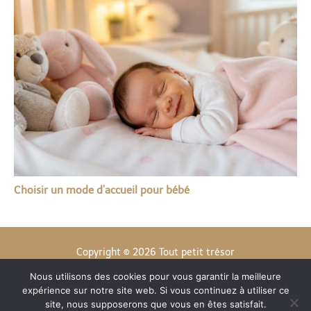
Choisir un mode d’accueil pour bébé
Copyright © 2026 Tout petit trésor
Nous utilisons des cookies pour vous garantir la meilleure
Contact
expérience sur notre site web. Si vous continuez à utiliser ce
Mentions légales
site, nous supposerons que vous en êtes satisfait.