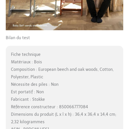
Bilan du test
Fiche technique
Matériaux : Bois
Composition : European beech and oak woods, Cotton,
Polyester, Plastic
Nécessite des piles : Non
Est portatif : Non
Fabricant : Stokke
Référence constructeur : 850066777084
Dimensions du produit (L x l x h) : 36,4 x 36,4 x 14,4 cm;
2,32 kilogrammes