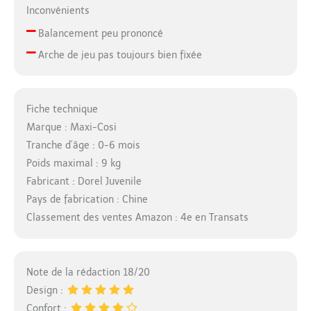
Inconvénients
–
Balancement peu prononcé
–
Arche de jeu pas toujours bien fixée
Fiche technique
Marque : Maxi-Cosi
Tranche d’âge : 0-6 mois
Poids maximal : 9 kg
Fabricant : Dorel Juvenile
Pays de fabrication : Chine
Classement des ventes Amazon : 4e en Transats
Note de la rédaction 18/20
Design :
Confort :