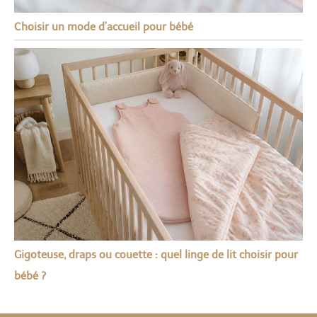
Choisir un mode d’accueil pour bébé
Gigoteuse, draps ou couette : quel linge de lit choisir pour
bébé ?