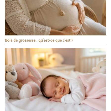
Bola de grossesse : qu’est-ce que c’est ?