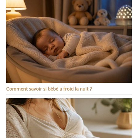
Comment savoir si bébé a froid la nuit ?