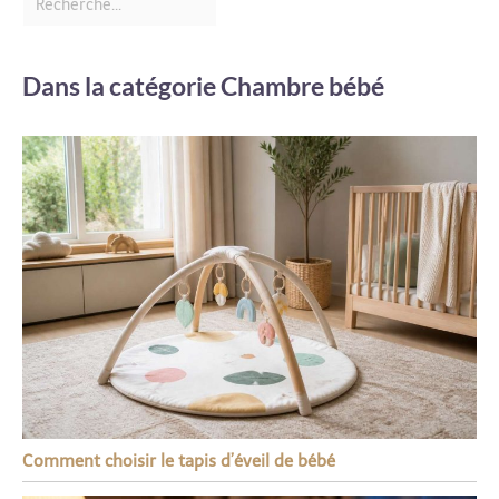
Dans la catégorie Chambre bébé
Comment choisir le tapis d’éveil de bébé