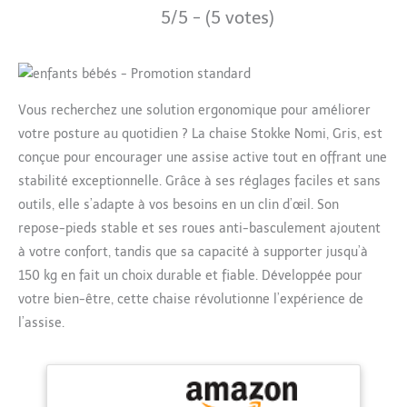
5/5 - (5 votes)
Vous recherchez une solution ergonomique pour améliorer
votre posture au quotidien ? La chaise Stokke Nomi, Gris, est
conçue pour encourager une assise active tout en offrant une
stabilité exceptionnelle. Grâce à ses réglages faciles et sans
outils, elle s’adapte à vos besoins en un clin d’œil. Son
repose-pieds stable et ses roues anti-basculement ajoutent
à votre confort, tandis que sa capacité à supporter jusqu’à
150 kg en fait un choix durable et fiable. Développée pour
votre bien-être, cette chaise révolutionne l’expérience de
l’assise.