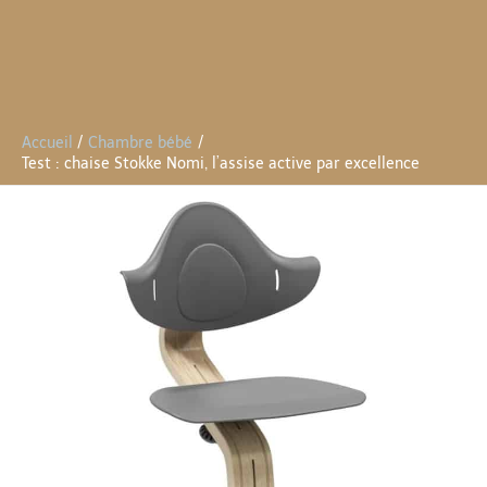
Accueil
Chambre bébé
Test : chaise Stokke Nomi, l’assise active par excellence