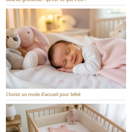
Choisir un mode d’accueil pour bébé