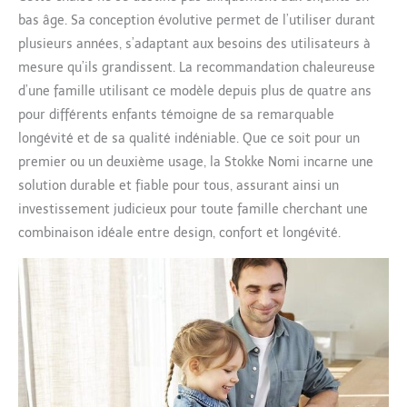
bas âge. Sa conception évolutive permet de l’utiliser durant
plusieurs années, s’adaptant aux besoins des utilisateurs à
mesure qu’ils grandissent. La recommandation chaleureuse
d’une famille utilisant ce modèle depuis plus de quatre ans
pour différents enfants témoigne de sa remarquable
longévité et de sa qualité indéniable. Que ce soit pour un
premier ou un deuxième usage, la Stokke Nomi incarne une
solution durable et fiable pour tous, assurant ainsi un
investissement judicieux pour toute famille cherchant une
combinaison idéale entre design, confort et longévité.