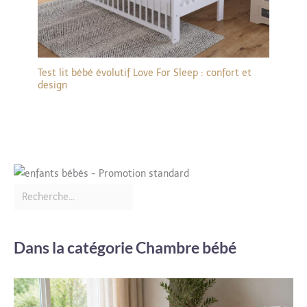
Test lit bébé évolutif Love For Sleep : confort et
design
Dans la catégorie Chambre bébé