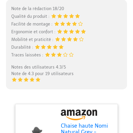
Note de la rédaction 18/20
Qualité du produit :
Facilité de montage :
Ergonomie et confort :
Mobilité et praticité :
Durabilité :
Traces laissées :
Notes des utilisateurs 4.3/5
Note de 4.3 pour 19 utilisateurs
Chaise haute Nomi
Natural Grey -