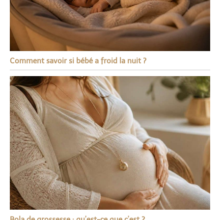
Comment savoir si bébé a froid la nuit ?
Bola de grossesse : qu’est-ce que c’est ?