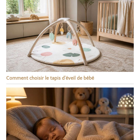
Comment choisir le tapis d’éveil de bébé