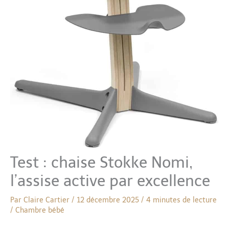
Test : chaise Stokke Nomi,
l’assise active par excellence
Par
Claire Cartier
/
12 décembre 2025
/
4 minutes de lecture
/
Chambre bébé