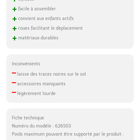
+
facile à assembler
+
convient aux enfants actifs
+
roues facilitant le déplacement
+
matériaux durables
Inconvénients
–
laisse des traces noires sur le sol
–
accessoires manquants
–
légèrement lourde
Fiche technique
Numéro du modèle : 626503
Poids maximum pouvant être supporté par le produit :