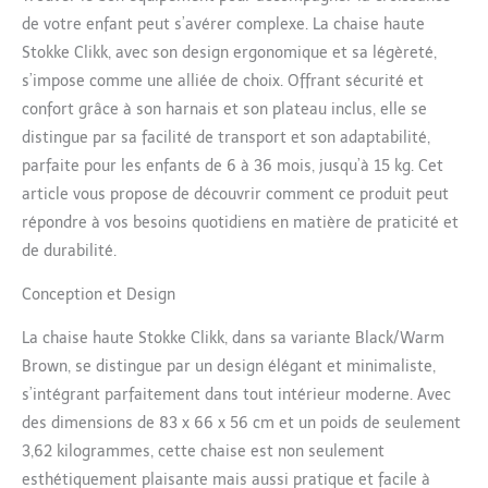
de votre enfant peut s’avérer complexe. La chaise haute
Stokke Clikk, avec son design ergonomique et sa légèreté,
s’impose comme une alliée de choix. Offrant sécurité et
confort grâce à son harnais et son plateau inclus, elle se
distingue par sa facilité de transport et son adaptabilité,
parfaite pour les enfants de 6 à 36 mois, jusqu’à 15 kg. Cet
article vous propose de découvrir comment ce produit peut
répondre à vos besoins quotidiens en matière de praticité et
de durabilité.
Conception et Design
La chaise haute Stokke Clikk, dans sa variante Black/Warm
Brown, se distingue par un design élégant et minimaliste,
s’intégrant parfaitement dans tout intérieur moderne. Avec
des dimensions de 83 x 66 x 56 cm et un poids de seulement
3,62 kilogrammes, cette chaise est non seulement
esthétiquement plaisante mais aussi pratique et facile à