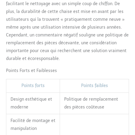
facilitant le nettoyage avec un simple coup de chiffon. De
plus, la durabilité de cette chaise est mise en avant par les
utilisateurs qui la trouvent « pratiquement comme neuve »
même après une utilisation intensive de plusieurs années.
Cependant, un commentaire négatif souligne une politique de
remplacement des pièces décevante, une considération
importante pour ceux qui recherchent une solution vraiment
durable et écoresponsable.
Points Forts et Faiblesses
Points forts
Points faibles
Design esthétique et
Politique de remplacement
moderne
des pièces coûteuse
Facilité de montage et
manipulation