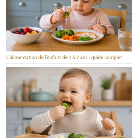
L’alimentation de l’enfant de 1 à 2 ans : guide complet