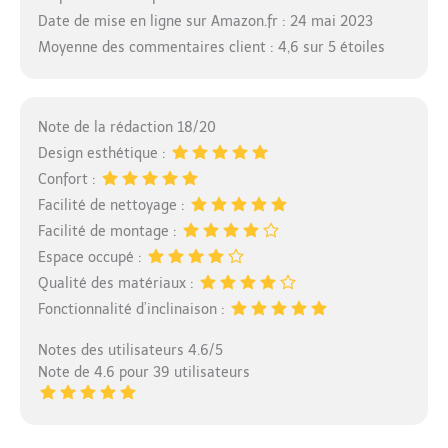
Date de mise en ligne sur Amazon.fr : 24 mai 2023
Moyenne des commentaires client : 4,6 sur 5 étoiles
Note de la rédaction 18/20
Design esthétique :
Confort :
Facilité de nettoyage :
Facilité de montage :
Espace occupé :
Qualité des matériaux :
Fonctionnalité d’inclinaison :
Notes des utilisateurs 4.6/5
Note de 4.6 pour 39 utilisateurs