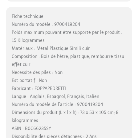
Fiche technique
Numéro du modèle : 9700419204
Poids maximum pouvant être supporté par le produit :
15 Kilogrammes
Matériaux : Métal Plastique Simili cuir
Composition : Bois de hêtre, plastique, rembourré tissu
effet cuir
Nécessite des piles : Non
Est portatif : Non
Fabricant : FOPPAPEDRETTI
Langue : Anglais, Espagnol, Français, Italien
Numéro du modèle de l’article : 9700419204
Dimensions du produit (L x l x h) : 73 x 53 x 105 cm; 8
kilogrammes
ASIN : B0C66235SY
Disponibilité des pièces détachées : 2 Ans