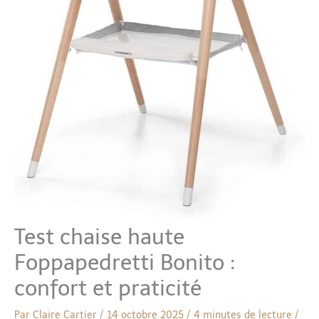
Test chaise haute
Foppapedretti Bonito :
confort et praticité
Par
Claire Cartier
/
14 octobre 2025
/
4 minutes de lecture
/