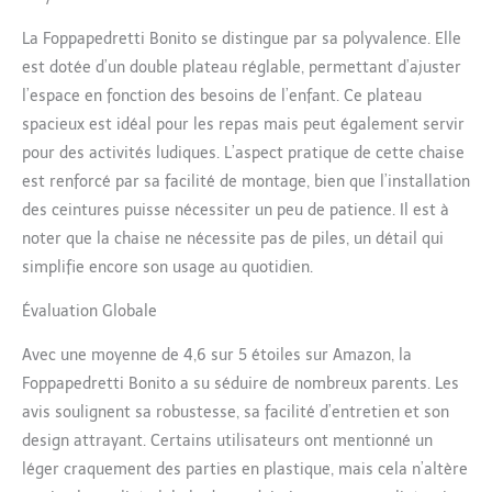
La Foppapedretti Bonito se distingue par sa polyvalence. Elle
est dotée d’un double plateau réglable, permettant d’ajuster
l’espace en fonction des besoins de l’enfant. Ce plateau
spacieux est idéal pour les repas mais peut également servir
pour des activités ludiques. L’aspect pratique de cette chaise
est renforcé par sa facilité de montage, bien que l’installation
des ceintures puisse nécessiter un peu de patience. Il est à
noter que la chaise ne nécessite pas de piles, un détail qui
simplifie encore son usage au quotidien.
Évaluation Globale
Avec une moyenne de 4,6 sur 5 étoiles sur Amazon, la
Foppapedretti Bonito a su séduire de nombreux parents. Les
avis soulignent sa robustesse, sa facilité d’entretien et son
design attrayant. Certains utilisateurs ont mentionné un
léger craquement des parties en plastique, mais cela n’altère