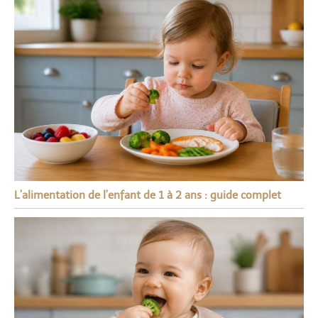
L’alimentation de l’enfant de 1 à 2 ans : guide complet