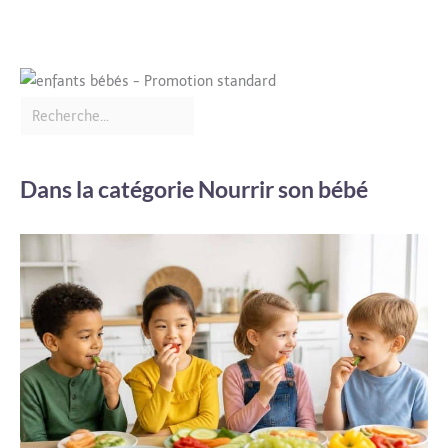
Dans la catégorie Nourrir son bébé