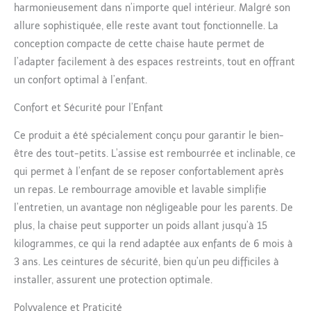
harmonieusement dans n’importe quel intérieur. Malgré son
allure sophistiquée, elle reste avant tout fonctionnelle. La
conception compacte de cette chaise haute permet de
l’adapter facilement à des espaces restreints, tout en offrant
un confort optimal à l’enfant.
Confort et Sécurité pour l’Enfant
Ce produit a été spécialement conçu pour garantir le bien-
être des tout-petits. L’assise est rembourrée et inclinable, ce
qui permet à l’enfant de se reposer confortablement après
un repas. Le rembourrage amovible et lavable simplifie
l’entretien, un avantage non négligeable pour les parents. De
plus, la chaise peut supporter un poids allant jusqu’à 15
kilogrammes, ce qui la rend adaptée aux enfants de 6 mois à
3 ans. Les ceintures de sécurité, bien qu’un peu difficiles à
installer, assurent une protection optimale.
Polyvalence et Praticité