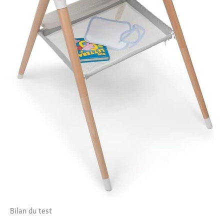
Bilan du test