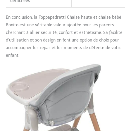
détachées
En conclusion, la Foppapedretti Chaise haute et chaise bébé
Bonito est une véritable valeur ajoutée pour les parents
cherchant à allier sécurité, confort et esthétisme. Sa facilité
d’utilisation et son design en font une option de choix pour
accompagner les repas et les moments de détente de votre
enfant.