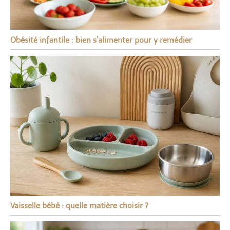
Obésité infantile : bien s’alimenter pour y remédier
Vaisselle bébé : quelle matière choisir ?