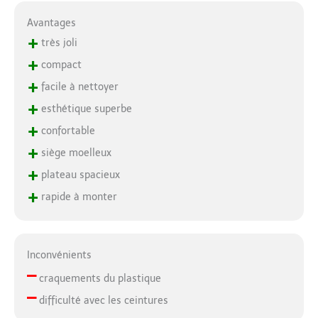
Avantages
+
très joli
+
compact
+
facile à nettoyer
+
esthétique superbe
+
confortable
+
siège moelleux
+
plateau spacieux
+
rapide à monter
Inconvénients
–
craquements du plastique
–
difficulté avec les ceintures