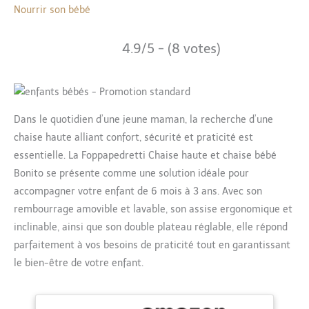
Nourrir son bébé
4.9/5 - (8 votes)
Dans le quotidien d’une jeune maman, la recherche d’une
chaise haute alliant confort, sécurité et praticité est
essentielle. La Foppapedretti Chaise haute et chaise bébé
Bonito se présente comme une solution idéale pour
accompagner votre enfant de 6 mois à 3 ans. Avec son
rembourrage amovible et lavable, son assise ergonomique et
inclinable, ainsi que son double plateau réglable, elle répond
parfaitement à vos besoins de praticité tout en garantissant
le bien-être de votre enfant.