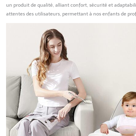
un produit de qualité, alliant confort, sécurité et adapta
attentes des utilisateurs, permettant à nos enfants de prof