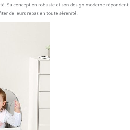
bilité. Sa conception robuste et son design moderne répondent
iter de leurs repas en toute sérénité.