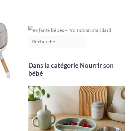
Dans la catégorie Nourrir son
bébé