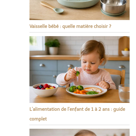
Vaisselle bébé : quelle matière choisir ?
L’alimentation de l’enfant de 1 à 2 ans : guide
complet