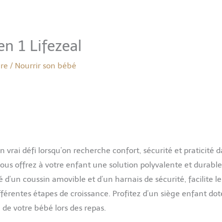
en 1 Lifezeal
ure
/
Nourrir son bébé
 vrai défi lorsqu’on recherche confort, sécurité et praticité 
vous offrez à votre enfant une solution polyvalente et durable
d’un coussin amovible et d’un harnais de sécurité, facilite le
érentes étapes de croissance. Profitez d’un siège enfant dot
 de votre bébé lors des repas.