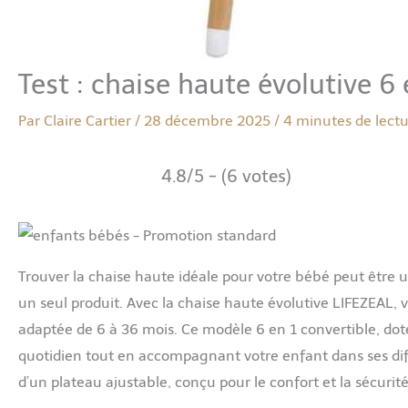
Test : chaise haute évolutive 6 
Par
Claire Cartier
/
28 décembre 2025
/
4 minutes de lect
4.8/5 - (6 votes)
Trouver la chaise haute idéale pour votre bébé peut être un
un seul produit. Avec la chaise haute évolutive LIFEZEAL, 
adaptée de 6 à 36 mois. Ce modèle 6 en 1 convertible, doté 
quotidien tout en accompagnant votre enfant dans ses diff
d’un plateau ajustable, conçu pour le confort et la sécurité