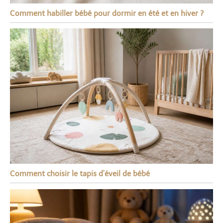
Comment habiller bébé pour dormir en été et en hiver ?
Comment choisir le tapis d’éveil de bébé