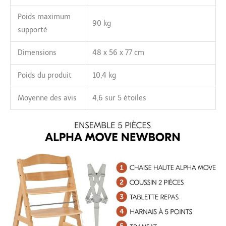
Poids maximum
90 kg
supporté
Dimensions
48 x 56 x 77 cm
Poids du produit
10,4 kg
Moyenne des avis
4,6 sur 5 étoiles