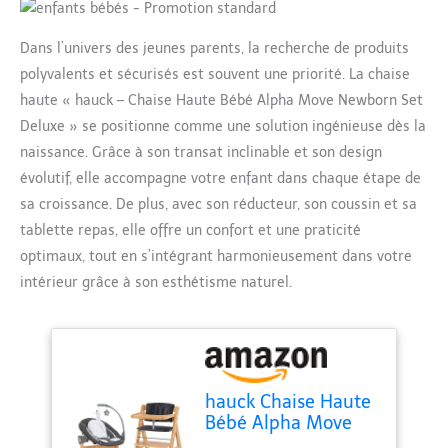
Dans l’univers des jeunes parents, la recherche de produits
polyvalents et sécurisés est souvent une priorité. La chaise
haute « hauck – Chaise Haute Bébé Alpha Move Newborn Set
Deluxe » se positionne comme une solution ingénieuse dès la
naissance. Grâce à son transat inclinable et son design
évolutif, elle accompagne votre enfant dans chaque étape de
sa croissance. De plus, avec son réducteur, son coussin et sa
tablette repas, elle offre un confort et une praticité
optimaux, tout en s’intégrant harmonieusement dans votre
intérieur grâce à son esthétisme naturel.
hauck Chaise Haute
Bébé Alpha Move
avec Siège