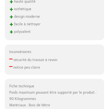
+
haute qualité
+
esthétique
+
design moderne
+
facile à nettoyer
+
polyvalent
Inconvénients
–
sécurité du transat à revoir
–
notice peu claire
Fiche technique
Poids maximum pouvant être supporté par le produit :
90 Kilogrammes
Matériaux : Bois de hêtre