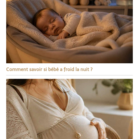
Comment savoir si bébé a froid la nuit ?