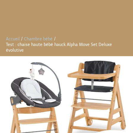
Accueil
Chambre bébé
Test : chaise haute bébé hauck Alpha Move Set Deluxe
évolutive