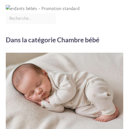
Dans la catégorie Chambre bébé