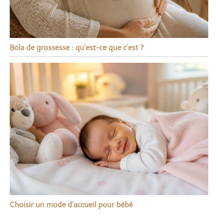
Bola de grossesse : qu’est-ce que c’est ?
Choisir un mode d’accueil pour bébé