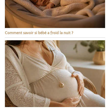
Comment savoir si bébé a froid la nuit ?