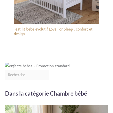
Test lit bébé évolutif Love For Sleep : confort et
design
Dans la catégorie Chambre bébé