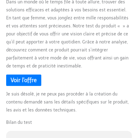
Dans un monde où le temps file à toute allure, trouver des
solutions efficaces et adaptées à vos besoins est essentiel.
En tant que femme, vous jonglez entre mille responsabilités
et vos attentes sont précieuses. Notre test du produit « » a
pour objectif de vous offrir une vision claire et précise de ce
qu’il peut apporter à votre quotidien. Grâce à notre analyse,
découvrez comment ce produit pourrait s’intégrer
parfaitement à votre mode de vie, vous offrant ainsi un gain
de temps et de praticité inestimable.
Je suis désolé, je ne peux pas procéder à la création du
contenu demandé sans les détails spécifiques sur le produit,
les avis et les données techniques.
Bilan du test