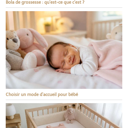
Bola de grossesse : qu’est-ce que c’est ?
Choisir un mode d’accueil pour bébé