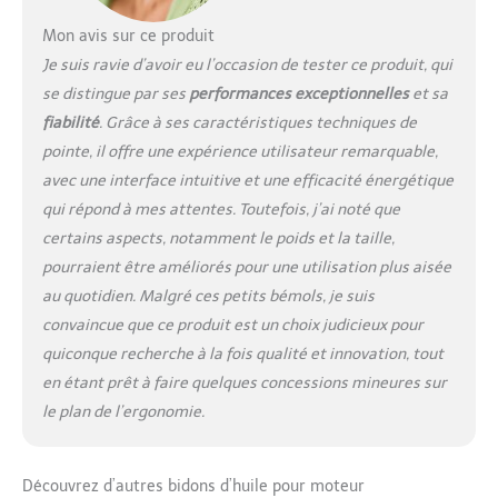
Mon avis sur ce produit
Je suis ravie d’avoir eu l’occasion de tester ce produit, qui
se distingue par ses
performances exceptionnelles
et sa
fiabilité
. Grâce à ses caractéristiques techniques de
pointe, il offre une expérience utilisateur remarquable,
avec une interface intuitive et une efficacité énergétique
qui répond à mes attentes. Toutefois, j’ai noté que
certains aspects, notamment le poids et la taille,
pourraient être améliorés pour une utilisation plus aisée
au quotidien. Malgré ces petits bémols, je suis
convaincue que ce produit est un choix judicieux pour
quiconque recherche à la fois qualité et innovation, tout
en étant prêt à faire quelques concessions mineures sur
le plan de l’ergonomie.
Découvrez d’autres bidons d’huile pour moteur