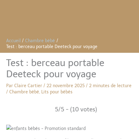
Accueil
Chambre bébé
Test : berceau portable Deeteck pour voyage
Test : berceau portable
Deeteck pour voyage
Par
Claire Cartier
/
22 novembre 2025
/
2 minutes de lecture
/
Chambre bébé
,
Lits pour bébés
5/5 - (10 votes)