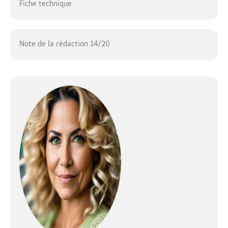
Fiche technique
Note de la rédaction 14/20