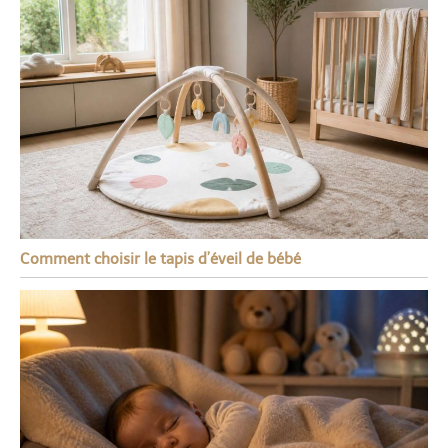
Comment choisir le tapis d’éveil de bébé