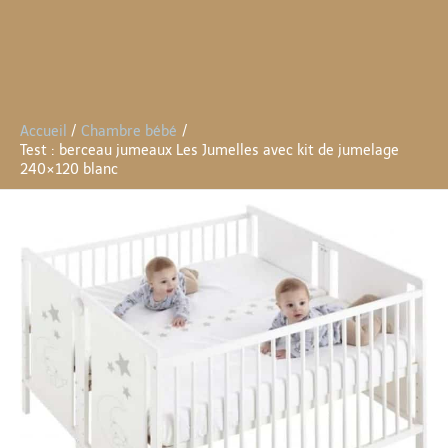
Accueil
Chambre bébé
Test : berceau jumeaux Les Jumelles avec kit de jumelage
240×120 blanc