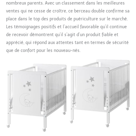
nombreux parents. Avec un classement dans les meilleures
ventes qui ne cesse de croître, ce berceau double confirme sa
place dans le top des produits de puériculture sur le marché.
Les témoignages positifs et l’accueil favorable qu’il continue
de recevoir démontrent qu’il s’agit d’un produit fiable et
apprécié, qui répond aux attentes tant en termes de sécurité
que de confort pour les nouveau-nés.