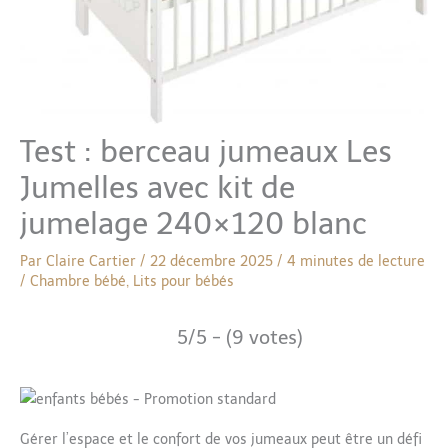
Test : berceau jumeaux Les
Jumelles avec kit de
jumelage 240×120 blanc
Par
Claire Cartier
/
22 décembre 2025
/
4 minutes de lecture
/
Chambre bébé
,
Lits pour bébés
5/5 - (9 votes)
Gérer l’espace et le confort de vos jumeaux peut être un défi