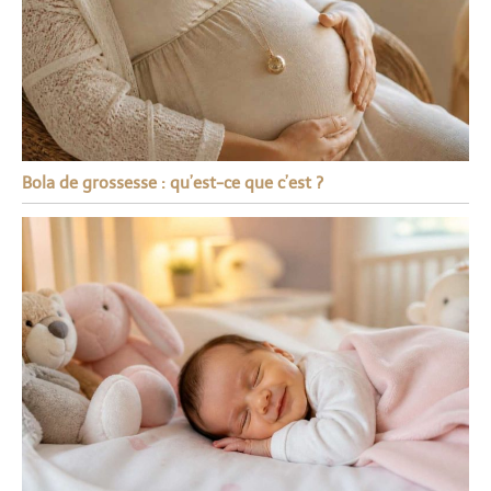
Bola de grossesse : qu’est-ce que c’est ?