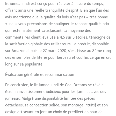
lit jumeau Indi est conçu pour résister à l’usure du temps,
offrant ainsi une réelle tranquillité d’esprit. Bien que l’un des
avis mentionne que la qualité du bois n’est pas « très bonne
», nous vous préconisons de souligner le rapport qualité-prix
qui reste hautement satisfaisant. La moyenne des
commentaires client, évaluée à 4,5 sur 5 étoiles, témoigne de
la satisfaction globale des utilisateurs. Le produit, disponible
sur Amazon depuis le 27 mars 2020, s’est hissé au 8ème rang
des ensembles de literie pour berceau et couffin, ce qui en dit
long sur sa popularité.
Évaluation générale et recommandation
En conclusion, le lit jumeau Indi de Cool Dreams se révèle
être un investissement judicieux pour les familles avec des
jumeaux. Malgré une disponibilité limitée des pièces
détachées, sa conception solide, son montage intuitif et son
design attrayant en font un choix de prédilection pour de