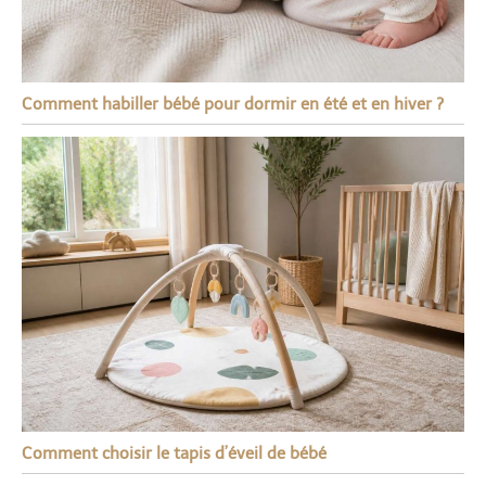
Comment habiller bébé pour dormir en été et en hiver ?
Comment choisir le tapis d’éveil de bébé