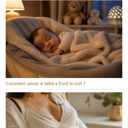
Comment savoir si bébé a froid la nuit ?