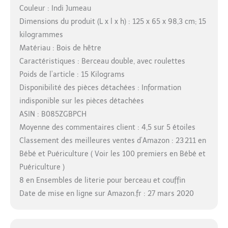
Couleur : Indi Jumeau
Dimensions du produit (L x l x h) : 125 x 65 x 98,3 cm; 15
kilogrammes
Matériau : Bois de hêtre
Caractéristiques : Berceau double, avec roulettes
Poids de l’article : 15 Kilograms
Disponibilité des pièces détachées : Information
indisponible sur les pièces détachées
ASIN : B085ZGBPCH
Moyenne des commentaires client : 4,5 sur 5 étoiles
Classement des meilleures ventes d’Amazon : 23 211 en
Bébé et Puériculture ( Voir les 100 premiers en Bébé et
Puériculture )
8 en Ensembles de literie pour berceau et couffin
Date de mise en ligne sur Amazon.fr : 27 mars 2020