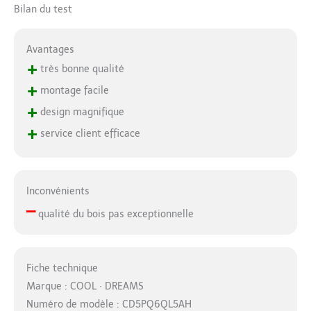
Bilan du test
Avantages
+
très bonne qualité
+
montage facile
+
design magnifique
+
service client efficace
Inconvénients
–
qualité du bois pas exceptionnelle
Fiche technique
Marque : COOL · DREAMS
Numéro de modèle : CD5PQ6QL5AH