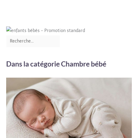
Dans la catégorie Chambre bébé