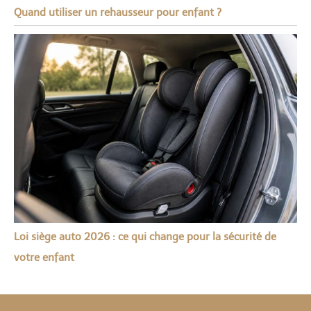
Quand utiliser un rehausseur pour enfant ?
Loi siège auto 2026 : ce qui change pour la sécurité de
votre enfant