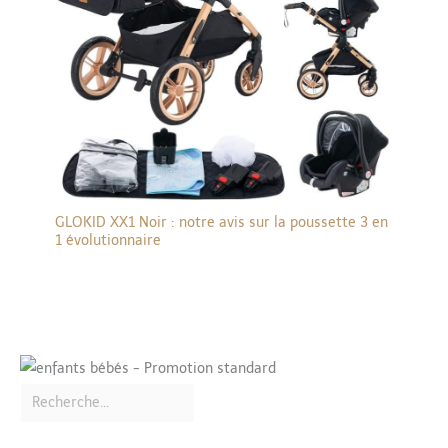
GLOKID XX1 Noir : notre avis sur la poussette 3 en
1 évolutionnaire