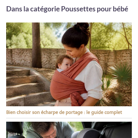
Dans la catégorie Poussettes pour bébé
Bien choisir son écharpe de portage : le guide complet