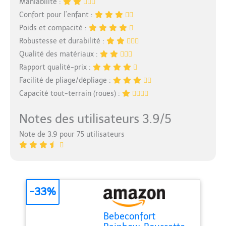
Maniabilité :
Confort pour l’enfant :
Poids et compacité :
Robustesse et durabilité :
Qualité des matériaux :
Rapport qualité-prix :
Facilité de pliage/dépliage :
Capacité tout-terrain (roues) :
Notes des utilisateurs 3.9/5
Note de 3.9 pour 75 utilisateurs
-33%
Bebeconfort