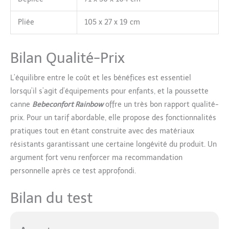
Pliée
105 x 27 x 19 cm
Bilan Qualité-Prix
L’équilibre entre le coût et les bénéfices est essentiel
lorsqu’il s’agit d’équipements pour enfants, et la poussette
canne
Bebeconfort Rainbow
offre un très bon rapport qualité-
prix. Pour un tarif abordable, elle propose des fonctionnalités
pratiques tout en étant construite avec des matériaux
résistants garantissant une certaine longévité du produit. Un
argument fort venu renforcer ma recommandation
personnelle après ce test approfondi.
Bilan du test