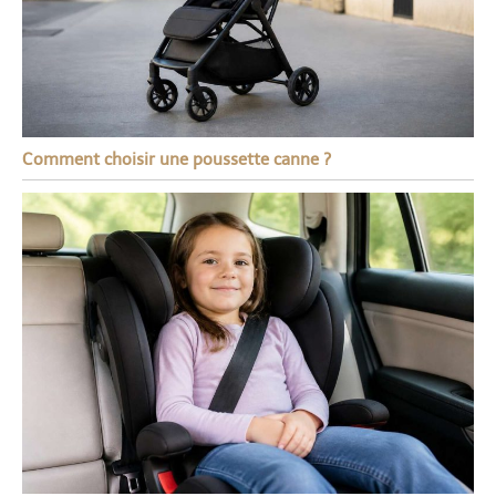
Comment choisir une poussette canne ?