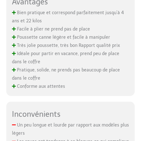
Avantages
Bien pratique et correspond parfaitement jusqu’à 4
ans et 22 kilos
Facile à plier ne prend pas de place
Poussette canne légère et facile à manipuler
Très jolie poussette, très bon Rapport qualité prix
Idéale pour partir en vacance, prend peu de place
dans le coffre
Pratique, solide, ne prends pas beaucoup de place
dans le coffre
Conforme aux attentes
Inconvénients
Un peu longue et lourde par rapport aux modèles plus
légers