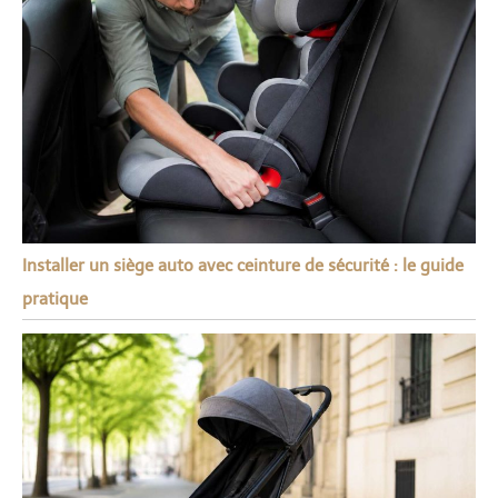
Installer un siège auto avec ceinture de sécurité : le guide
pratique