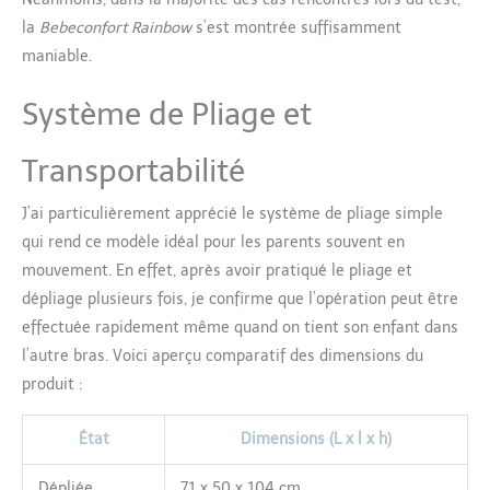
la
Bebeconfort Rainbow
s’est montrée suffisamment
maniable.
Système de Pliage et
Transportabilité
J’ai particulièrement apprécié le système de pliage simple
qui rend ce modèle idéal pour les parents souvent en
mouvement. En effet, après avoir pratiqué le pliage et
dépliage plusieurs fois, je confirme que l’opération peut être
effectuée rapidement même quand on tient son enfant dans
l’autre bras. Voici aperçu comparatif des dimensions du
produit :
État
Dimensions (L x l x h)
Dépliée
71 x 50 x 104 cm