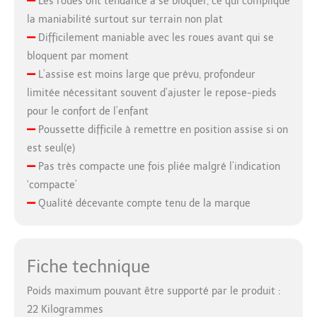
Les roues ont tendance à se bloquer, ce qui complique
la maniabilité surtout sur terrain non plat
Difficilement maniable avec les roues avant qui se
bloquent par moment
L’assise est moins large que prévu, profondeur
limitée nécessitant souvent d’ajuster le repose-pieds
pour le confort de l’enfant
Poussette difficile à remettre en position assise si on
est seul(e)
Pas très compacte une fois pliée malgré l’indication
‘compacte’
Qualité décevante compte tenu de la marque
Fiche technique
Poids maximum pouvant être supporté par le produit :
22 Kilogrammes