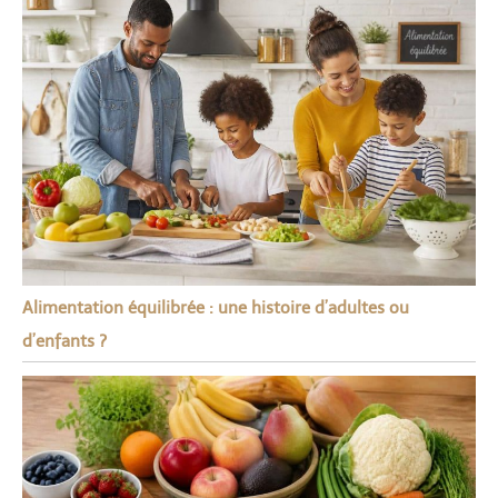
Alimentation équilibrée : une histoire d’adultes ou
d’enfants ?