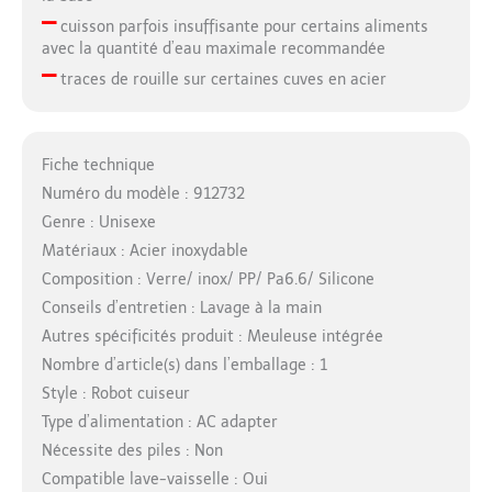
–
cuisson parfois insuffisante pour certains aliments
avec la quantité d’eau maximale recommandée
–
traces de rouille sur certaines cuves en acier
Fiche technique
Numéro du modèle : 912732
Genre : Unisexe
Matériaux : Acier inoxydable
Composition : Verre/ inox/ PP/ Pa6.6/ Silicone
Conseils d’entretien : Lavage à la main
Autres spécificités produit : Meuleuse intégrée
Nombre d’article(s) dans l’emballage : 1
Style : Robot cuiseur
Type d’alimentation : AC adapter
Nécessite des piles : Non
Compatible lave-vaisselle : Oui