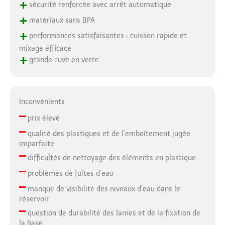
+
sécurité renforcée avec arrêt automatique
+
matériaux sans BPA
+
performances satisfaisantes : cuisson rapide et
mixage efficace
+
grande cuve en verre
Inconvénients
–
prix élevé
–
qualité des plastiques et de l’emboîtement jugée
imparfaite
–
difficultés de nettoyage des éléments en plastique
–
problèmes de fuites d’eau
–
manque de visibilité des niveaux d’eau dans le
réservoir
–
question de durabilité des lames et de la fixation de
la base