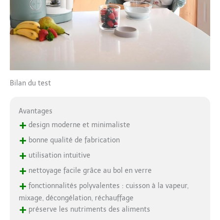
Bilan du test
Avantages
+
design moderne et minimaliste
+
bonne qualité de fabrication
+
utilisation intuitive
+
nettoyage facile grâce au bol en verre
+
fonctionnalités polyvalentes : cuisson à la vapeur,
mixage, décongélation, réchauffage
+
préserve les nutriments des aliments