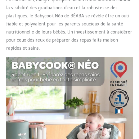
la visibilité des graduations d’eau et la robustesse des
plastiques, le Babycook Néo de BÉABA se révèle être un outil
fiable et polyvalent pour les parents soucieux de la santé
nutritionnelle de leurs bébés. Un investissement à considérer
pour ceux désireux de préparer des repas faits maison
rapides et sains.