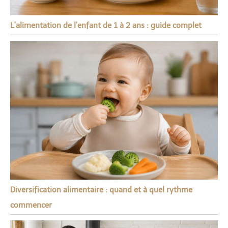
L’alimentation de l’enfant de 1 à 2 ans : guide complet
Diversification alimentaire : quand et à quel rythme
commencer