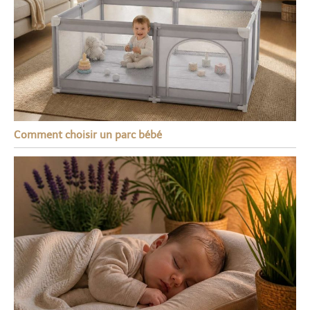
Comment choisir un parc bébé