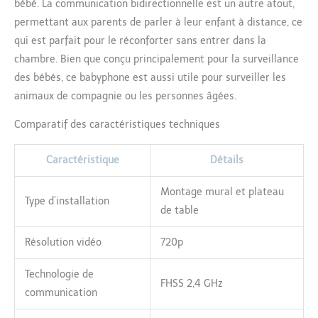
bébé. La communication bidirectionnelle est un autre atout,
permettant aux parents de parler à leur enfant à distance, ce
qui est parfait pour le réconforter sans entrer dans la
chambre. Bien que conçu principalement pour la surveillance
des bébés, ce babyphone est aussi utile pour surveiller les
animaux de compagnie ou les personnes âgées.
Comparatif des caractéristiques techniques
Caractéristique
Détails
Montage mural et plateau
Type d’installation
de table
Résolution vidéo
720p
Technologie de
FHSS 2,4 GHz
communication