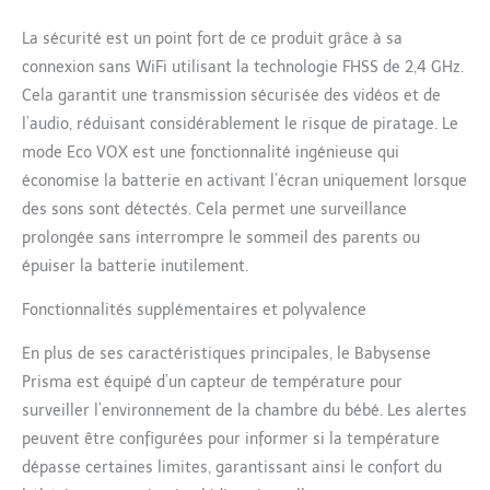
pratique pour l'équipement
de votre bébé
La sécurité est un point fort de ce produit grâce à sa
connexion sans WiFi utilisant la technologie FHSS de 2,4 GHz.
Cela garantit une transmission sécurisée des vidéos et de
l’audio, réduisant considérablement le risque de piratage. Le
mode Eco VOX est une fonctionnalité ingénieuse qui
économise la batterie en activant l’écran uniquement lorsque
des sons sont détectés. Cela permet une surveillance
prolongée sans interrompre le sommeil des parents ou
épuiser la batterie inutilement.
Fonctionnalités supplémentaires et polyvalence
En plus de ses caractéristiques principales, le Babysense
Prisma est équipé d’un capteur de température pour
surveiller l’environnement de la chambre du bébé. Les alertes
peuvent être configurées pour informer si la température
dépasse certaines limites, garantissant ainsi le confort du