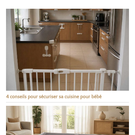
4 conseils pour sécuriser sa cuisine pour bébé