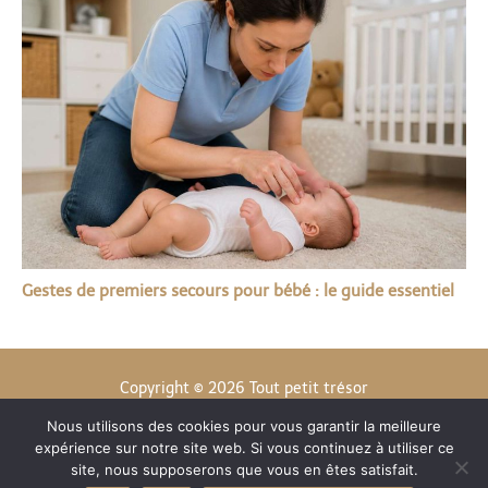
Gestes de premiers secours pour bébé : le guide essentiel
Copyright © 2026 Tout petit trésor
Nous utilisons des cookies pour vous garantir la meilleure
Contact
expérience sur notre site web. Si vous continuez à utiliser ce
Mentions légales
site, nous supposerons que vous en êtes satisfait.
Politique de confidentialité