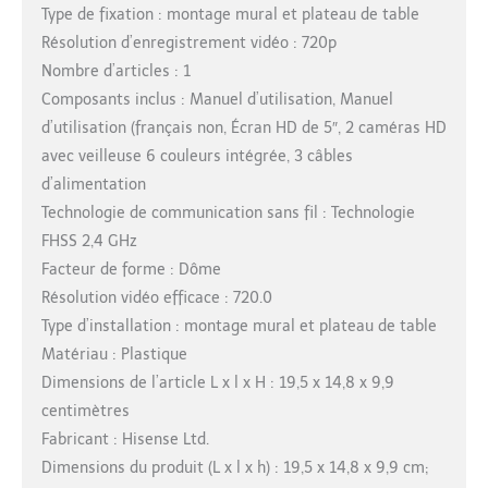
Type de fixation : montage mural et plateau de table
Résolution d’enregistrement vidéo : 720p
Nombre d’articles : 1
Composants inclus : Manuel d’utilisation, Manuel
d’utilisation (français non, Écran HD de 5″, 2 caméras HD
avec veilleuse 6 couleurs intégrée, 3 câbles
d’alimentation
Technologie de communication sans fil : Technologie
FHSS 2,4 GHz
Facteur de forme : Dôme
Résolution vidéo efficace : 720.0
Type d’installation : montage mural et plateau de table
Matériau : Plastique
Dimensions de l’article L x l x H : 19,5 x 14,8 x 9,9
centimètres
Fabricant : Hisense Ltd.
Dimensions du produit (L x l x h) : 19,5 x 14,8 x 9,9 cm;