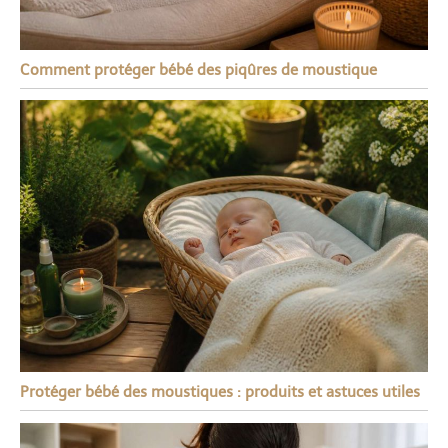
Comment protéger bébé des piqûres de moustique
Protéger bébé des moustiques : produits et astuces utiles