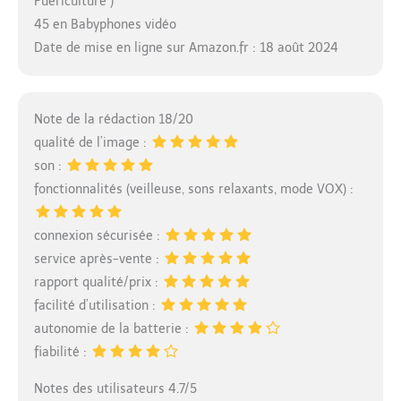
Puériculture )
45 en Babyphones vidéo
Date de mise en ligne sur Amazon.fr : 18 août 2024
Note de la rédaction 18/20
qualité de l’image :
son :
fonctionnalités (veilleuse, sons relaxants, mode VOX) :
connexion sécurisée :
service après-vente :
rapport qualité/prix :
facilité d’utilisation :
autonomie de la batterie :
fiabilité :
Notes des utilisateurs 4.7/5