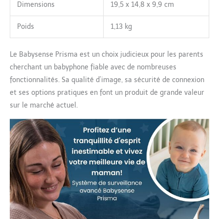
Dimensions
19,5 x 14,8 x 9,9 cm
Poids
1,13 kg
Le Babysense Prisma est un choix judicieux pour les parents
cherchant un babyphone fiable avec de nombreuses
fonctionnalités. Sa qualité d’image, sa sécurité de connexion
et ses options pratiques en font un produit de grande valeur
sur le marché actuel.