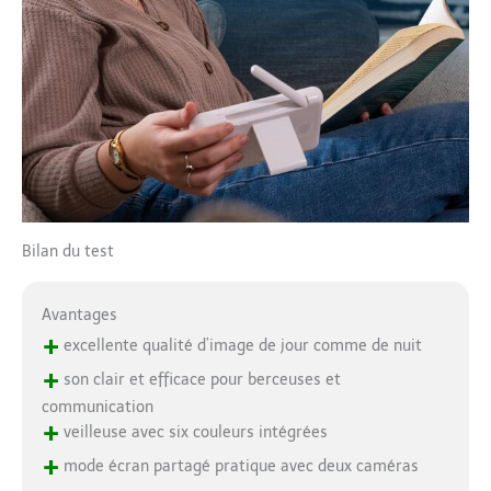
Bilan du test
Avantages
+
excellente qualité d’image de jour comme de nuit
+
son clair et efficace pour berceuses et
communication
+
veilleuse avec six couleurs intégrées
+
mode écran partagé pratique avec deux caméras