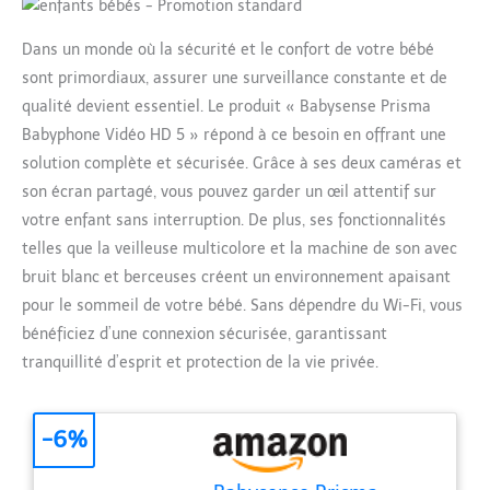
Dans un monde où la sécurité et le confort de votre bébé
sont primordiaux, assurer une surveillance constante et de
qualité devient essentiel. Le produit « Babysense Prisma
Babyphone Vidéo HD 5 » répond à ce besoin en offrant une
solution complète et sécurisée. Grâce à ses deux caméras et
son écran partagé, vous pouvez garder un œil attentif sur
votre enfant sans interruption. De plus, ses fonctionnalités
telles que la veilleuse multicolore et la machine de son avec
bruit blanc et berceuses créent un environnement apaisant
pour le sommeil de votre bébé. Sans dépendre du Wi-Fi, vous
bénéficiez d’une connexion sécurisée, garantissant
tranquillité d’esprit et protection de la vie privée.
-6%