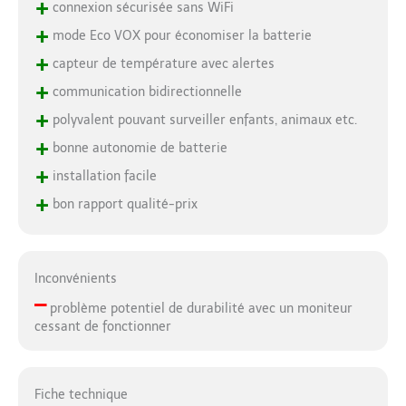
+
connexion sécurisée sans WiFi
+
mode Eco VOX pour économiser la batterie
+
capteur de température avec alertes
+
communication bidirectionnelle
+
polyvalent pouvant surveiller enfants, animaux etc.
+
bonne autonomie de batterie
+
installation facile
+
bon rapport qualité-prix
Inconvénients
–
problème potentiel de durabilité avec un moniteur
cessant de fonctionner
Fiche technique