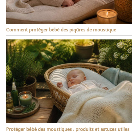
Comment protéger bébé des piqûres de moustique
Protéger bébé des moustiques : produits et astuces utiles