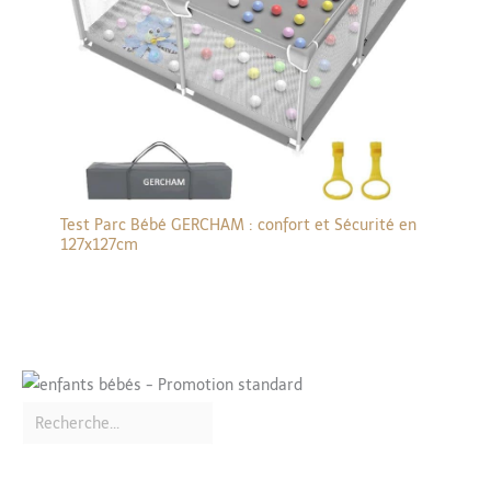
Test Parc Bébé GERCHAM : confort et Sécurité en
127x127cm