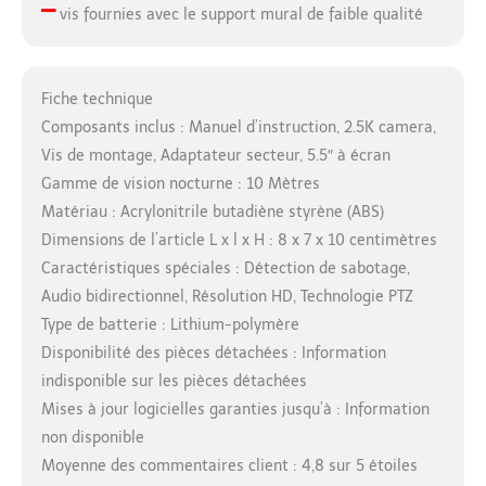
–
vis fournies avec le support mural de faible qualité
Fiche technique
Composants inclus : Manuel d’instruction, 2.5K camera,
Vis de montage, Adaptateur secteur, 5.5″ à écran
Gamme de vision nocturne : 10 Mètres
Matériau : Acrylonitrile butadiène styrène (ABS)
Dimensions de l’article L x l x H : 8 x 7 x 10 centimètres
Caractéristiques spéciales : Détection de sabotage,
Audio bidirectionnel, Résolution HD, Technologie PTZ
Type de batterie : Lithium-polymère
Disponibilité des pièces détachées : Information
indisponible sur les pièces détachées
Mises à jour logicielles garanties jusqu’à : Information
non disponible
Moyenne des commentaires client : 4,8 sur 5 étoiles