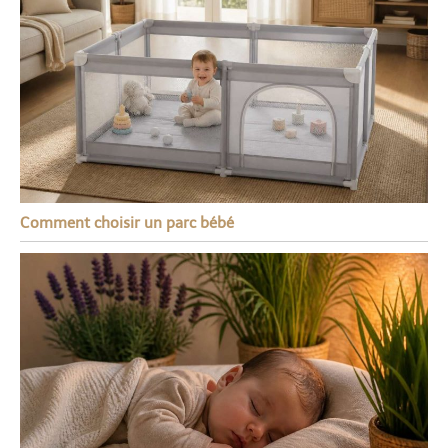
Comment choisir un parc bébé