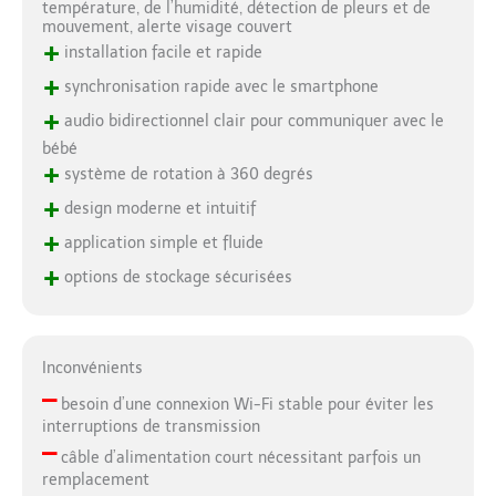
température, de l’humidité, détection de pleurs et de
mouvement, alerte visage couvert
+
installation facile et rapide
+
synchronisation rapide avec le smartphone
+
audio bidirectionnel clair pour communiquer avec le
bébé
+
système de rotation à 360 degrés
+
design moderne et intuitif
+
application simple et fluide
+
options de stockage sécurisées
Inconvénients
–
besoin d’une connexion Wi-Fi stable pour éviter les
interruptions de transmission
–
câble d’alimentation court nécessitant parfois un
remplacement