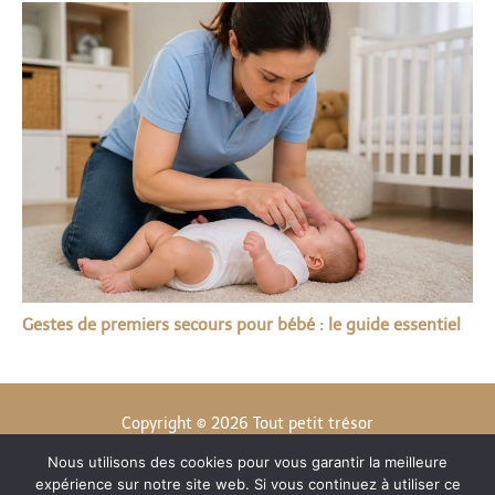
Gestes de premiers secours pour bébé : le guide essentiel
Copyright © 2026 Tout petit trésor
Nous utilisons des cookies pour vous garantir la meilleure
Contact
expérience sur notre site web. Si vous continuez à utiliser ce
Mentions légales