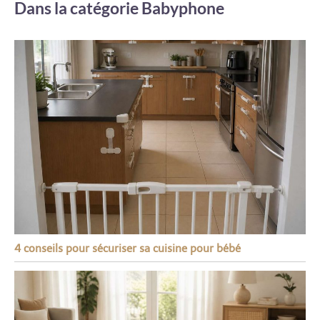
Dans la catégorie Babyphone
4 conseils pour sécuriser sa cuisine pour bébé