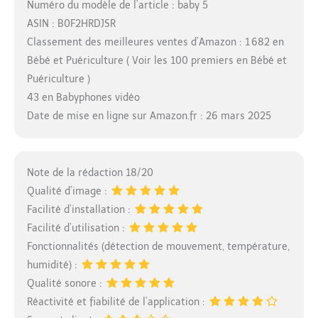
Numéro du modèle de l’article : baby 5
ASIN : B0F2HRDJSR
Classement des meilleures ventes d’Amazon : 1 682 en
Bébé et Puériculture ( Voir les 100 premiers en Bébé et
Puériculture )
43 en Babyphones vidéo
Date de mise en ligne sur Amazon.fr : 26 mars 2025
Note de la rédaction 18/20
Qualité d’image :
Facilité d’installation :
Facilité d’utilisation :
Fonctionnalités (détection de mouvement, température,
humidité) :
Qualité sonore :
Réactivité et fiabilité de l’application :