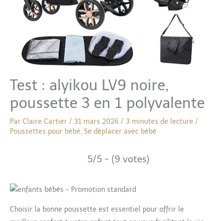
Test : alyikou LV9 noire,
poussette 3 en 1 polyvalente
Par
Claire Cartier
/
31 mars 2026
/
3 minutes de lecture
/
Poussettes pour bébé
,
Se déplacer avec bébé
5/5 - (9 votes)
Choisir la bonne poussette est essentiel pour offrir le