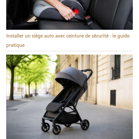
Installer un siège auto avec ceinture de sécurité : le guide
pratique