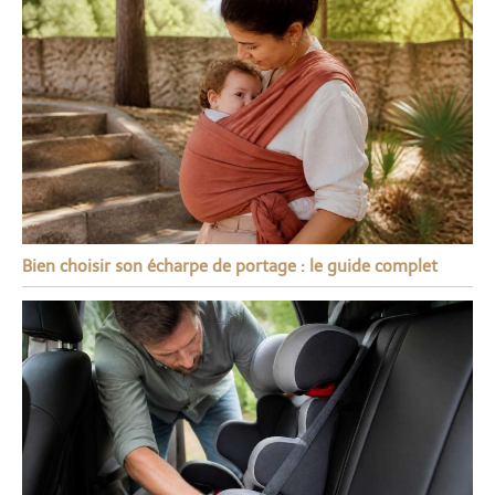
Bien choisir son écharpe de portage : le guide complet