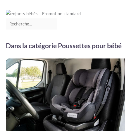
Dans la catégorie Poussettes pour bébé