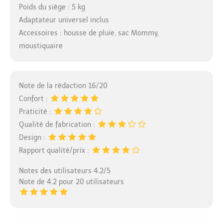
Poids du siège : 5 kg
Adaptateur universel inclus
Accessoires : housse de pluie, sac Mommy,
moustiquaire
Note de la rédaction 16/20
Confort :
Praticité :
Qualité de fabrication :
Design :
Rapport qualité/prix :
Notes des utilisateurs 4.2/5
Note de 4.2 pour 20 utilisateurs