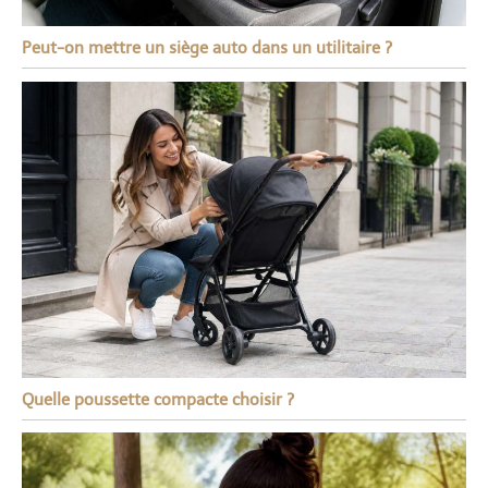
Peut-on mettre un siège auto dans un utilitaire ?
Quelle poussette compacte choisir ?