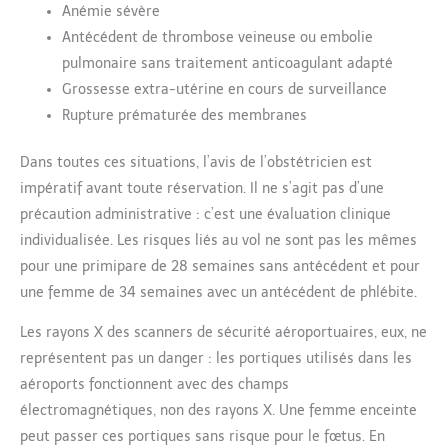
Anémie sévère
Antécédent de thrombose veineuse ou embolie
pulmonaire sans traitement anticoagulant adapté
Grossesse extra-utérine en cours de surveillance
Rupture prématurée des membranes
Dans toutes ces situations, l’avis de l’obstétricien est
impératif avant toute réservation. Il ne s’agit pas d’une
précaution administrative : c’est une évaluation clinique
individualisée. Les risques liés au vol ne sont pas les mêmes
pour une primipare de 28 semaines sans antécédent et pour
une femme de 34 semaines avec un antécédent de phlébite.
Les rayons X des scanners de sécurité aéroportuaires, eux, ne
représentent pas un danger : les portiques utilisés dans les
aéroports fonctionnent avec des champs
électromagnétiques, non des rayons X. Une femme enceinte
peut passer ces portiques sans risque pour le fœtus. En