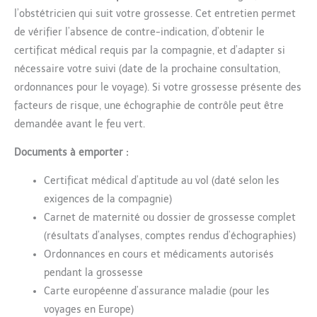
l’obstétricien qui suit votre grossesse. Cet entretien permet
de vérifier l’absence de contre-indication, d’obtenir le
certificat médical requis par la compagnie, et d’adapter si
nécessaire votre suivi (date de la prochaine consultation,
ordonnances pour le voyage). Si votre grossesse présente des
facteurs de risque, une échographie de contrôle peut être
demandée avant le feu vert.
Documents à emporter :
Certificat médical d’aptitude au vol (daté selon les
exigences de la compagnie)
Carnet de maternité ou dossier de grossesse complet
(résultats d’analyses, comptes rendus d’échographies)
Ordonnances en cours et médicaments autorisés
pendant la grossesse
Carte européenne d’assurance maladie (pour les
voyages en Europe)