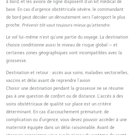
à bord, et les avions de ligne disposent d’un kit médical de
base. En cas d’urgence obstétricale sévère, le commandant
de bord peut décider un déroutement vers l’aéroport le plus
proche.
Prévenir tôt vaut toujours mieux qu’attendre.
Le vol lui-même n’est qu’une partie du voyage. La destination
choisie conditionne aussi le niveau de risque global — et
certaines zones géographiques sont incompatibles avec la
grossesse.
Destination et retour : accès aux soins, maladies vectorielles,
vaccins et délai avant de reprendre l’avion
Choisir une destination pendant la grossesse ne se résume
pas à une question de confort ou de distance. L’accès à des
soins obstétricaux de qualité sur place est un critère
déterminant. En cas d’accouchement prématuré, de
complication ou d’urgence, vous devez pouvoir accéder à une
maternité équipée dans un délai raisonnable. Avant de