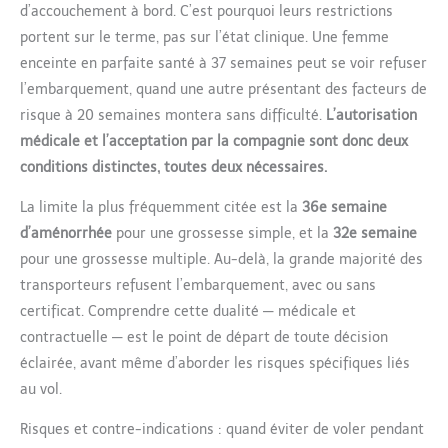
d’accouchement à bord. C’est pourquoi leurs restrictions
portent sur le terme, pas sur l’état clinique. Une femme
enceinte en parfaite santé à 37 semaines peut se voir refuser
l’embarquement, quand une autre présentant des facteurs de
risque à 20 semaines montera sans difficulté.
L’autorisation
médicale et l’acceptation par la compagnie sont donc deux
conditions distinctes, toutes deux nécessaires.
La limite la plus fréquemment citée est la
36e semaine
d’aménorrhée
pour une grossesse simple, et la
32e semaine
pour une grossesse multiple. Au-delà, la grande majorité des
transporteurs refusent l’embarquement, avec ou sans
certificat. Comprendre cette dualité — médicale et
contractuelle — est le point de départ de toute décision
éclairée, avant même d’aborder les risques spécifiques liés
au vol.
Risques et contre-indications : quand éviter de voler pendant