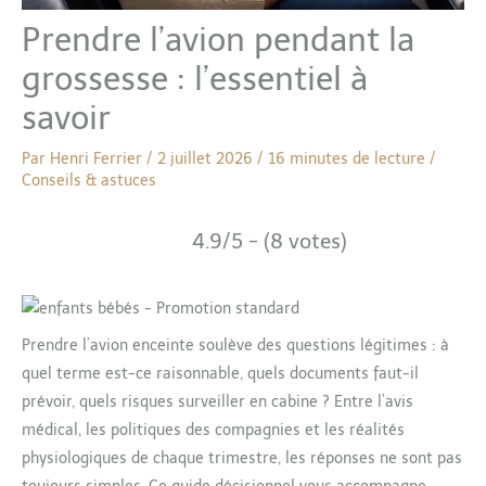
Prendre l’avion pendant la
grossesse : l’essentiel à
savoir
Par
Henri Ferrier
/
2 juillet 2026
/
16 minutes de lecture
/
Conseils & astuces
4.9/5 - (8 votes)
Prendre l’avion enceinte soulève des questions légitimes : à
quel terme est-ce raisonnable, quels documents faut-il
prévoir, quels risques surveiller en cabine ? Entre l’avis
médical, les politiques des compagnies et les réalités
physiologiques de chaque trimestre, les réponses ne sont pas