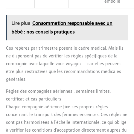
embolie
Lire plus
Consommation responsable avec un
bébé : nos conseils pratiques
Ces repères par trimestre posent le cadre médical. Mais ils
ne dispensent pas de vérifier les règles spécifiques de la
compagnie avec laquelle vous voyagez — car elles peuvent
être plus restrictives que les recommandations médicales
générales.
Règles des compagnies aériennes : semaines limites,
certificat et cas particuliers
Chaque compagnie aérienne fixe ses propres règles
concernant le transport des femmes enceintes. Ces règles ne
sont pas harmonisées à l’échelle internationale, ce qui oblige
à vérifier les conditions d’acceptation directement auprès du