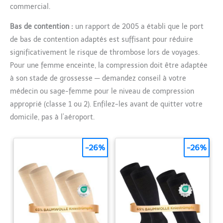
commercial.
Bas de contention :
un rapport de 2005 a établi que le port
de bas de contention adaptés est suffisant pour réduire
significativement le risque de thrombose lors de voyages.
Pour une femme enceinte, la compression doit être adaptée
à son stade de grossesse — demandez conseil à votre
médecin ou sage-femme pour le niveau de compression
approprié (classe 1 ou 2). Enfilez-les avant de quitter votre
domicile, pas à l’aéroport.
-26%
-26%