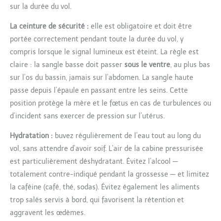
sur la durée du vol.
La ceinture de sécurité :
elle est obligatoire et doit être
portée correctement pendant toute la durée du vol, y
compris lorsque le signal lumineux est éteint. La règle est
claire : la sangle basse doit passer
sous le ventre
, au plus bas
sur l’os du bassin, jamais sur l’abdomen. La sangle haute
passe depuis l’épaule en passant entre les seins. Cette
position protège la mère et le fœtus en cas de turbulences ou
d’incident sans exercer de pression sur l’utérus.
Hydratation :
buvez régulièrement de l’eau tout au long du
vol, sans attendre d’avoir soif. L’air de la cabine pressurisée
est particulièrement déshydratant. Évitez l’alcool —
totalement contre-indiqué pendant la grossesse — et limitez
la caféine (café, thé, sodas). Évitez également les aliments
trop salés servis à bord, qui favorisent la rétention et
aggravent les œdèmes.