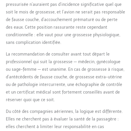
pressurisée n’auraient pas d’incidence significative quel que
soit le mois de grossesse, et l’avion ne serait pas responsable
de fausse couche, d’accouchement prématuré ou de perte
des eaux. Cette position rassurante reste cependant
conditionnelle : elle vaut pour une grossesse physiologique,
sans complication identifiée.
La recommandation de consulter avant tout départ le
professionnel qui suit la grossesse — médecin, gynécologue
ou sage-femme — est unanime. En cas de grossesse à risque,
d’antécédents de fausse couche, de grossesse extra-utérine
ou de pathologie intercurrente, une échographie de contrôle
et un certificat médical sont fortement conseillés avant de
réserver quoi que ce soit.
Du côté des compagnies aériennes, la logique est différente.
Elles ne cherchent pas à évaluer la santé de la passagère :
elles cherchent à limiter leur responsabilité en cas