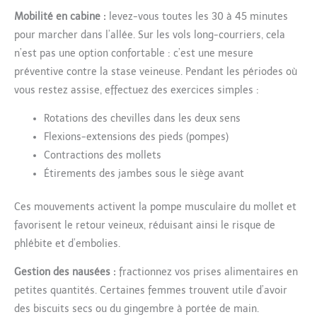
Mobilité en cabine :
levez-vous toutes les 30 à 45 minutes
pour marcher dans l’allée. Sur les vols long-courriers, cela
n’est pas une option confortable : c’est une mesure
préventive contre la stase veineuse. Pendant les périodes où
vous restez assise, effectuez des exercices simples :
Rotations des chevilles dans les deux sens
Flexions-extensions des pieds (pompes)
Contractions des mollets
Étirements des jambes sous le siège avant
Ces mouvements activent la pompe musculaire du mollet et
favorisent le retour veineux, réduisant ainsi le risque de
phlébite et d’embolies.
Gestion des nausées :
fractionnez vos prises alimentaires en
petites quantités. Certaines femmes trouvent utile d’avoir
des biscuits secs ou du gingembre à portée de main.