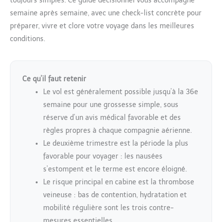
toujours simples. Ce guide décisionnel vous accompagne
semaine après semaine, avec une check-list concrète pour
préparer, vivre et clore votre voyage dans les meilleures
conditions.
Ce qu’il faut retenir
Le vol est généralement possible jusqu’à la 36e
semaine pour une grossesse simple, sous
réserve d’un avis médical favorable et des
règles propres à chaque compagnie aérienne.
Le deuxième trimestre est la période la plus
favorable pour voyager : les nausées
s’estompent et le terme est encore éloigné.
Le risque principal en cabine est la thrombose
veineuse : bas de contention, hydratation et
mobilité régulière sont les trois contre-
mesures essentielles.