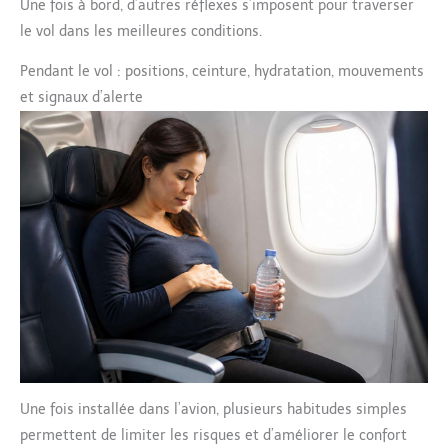
Une fois à bord, d’autres réflexes s’imposent pour traverser
les douleurs musculaires et la fatigue.
le vol dans les meilleures conditions.
Pendant le vol : positions, ceinture, hydratation, mouvements
et signaux d’alerte
Une fois installée dans l’avion, plusieurs habitudes simples
permettent de limiter les risques et d’améliorer le confort