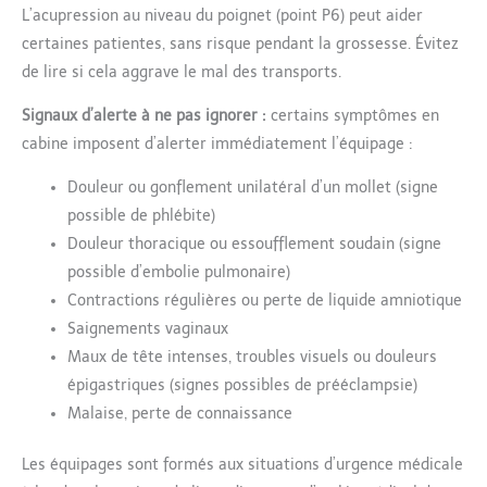
L’acupression au niveau du poignet (point P6) peut aider
certaines patientes, sans risque pendant la grossesse. Évitez
de lire si cela aggrave le mal des transports.
Signaux d’alerte à ne pas ignorer :
certains symptômes en
cabine imposent d’alerter immédiatement l’équipage :
Douleur ou gonflement unilatéral d’un mollet (signe
possible de phlébite)
Douleur thoracique ou essoufflement soudain (signe
possible d’embolie pulmonaire)
Contractions régulières ou perte de liquide amniotique
Saignements vaginaux
Maux de tête intenses, troubles visuels ou douleurs
épigastriques (signes possibles de prééclampsie)
Malaise, perte de connaissance
Les équipages sont formés aux situations d’urgence médicale