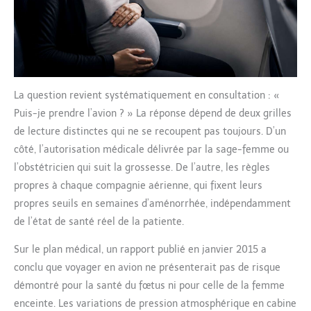
La question revient systématiquement en consultation : «
Puis-je prendre l’avion ? » La réponse dépend de deux grilles
de lecture distinctes qui ne se recoupent pas toujours. D’un
côté, l’autorisation médicale délivrée par la sage-femme ou
l’obstétricien qui suit la grossesse. De l’autre, les règles
propres à chaque compagnie aérienne, qui fixent leurs
propres seuils en semaines d’aménorrhée, indépendamment
de l’état de santé réel de la patiente.
Sur le plan médical, un rapport publié en janvier 2015 a
conclu que voyager en avion ne présenterait pas de risque
démontré pour la santé du fœtus ni pour celle de la femme
enceinte. Les variations de pression atmosphérique en cabine