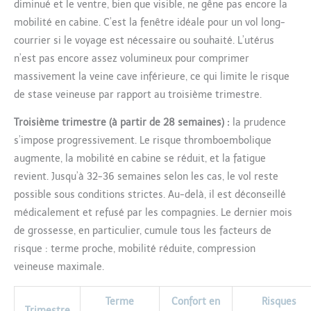
diminué et le ventre, bien que visible, ne gêne pas encore la
mobilité en cabine. C’est la fenêtre idéale pour un vol long-
courrier si le voyage est nécessaire ou souhaité. L’utérus
n’est pas encore assez volumineux pour comprimer
massivement la veine cave inférieure, ce qui limite le risque
de stase veineuse par rapport au troisième trimestre.
Troisième trimestre (à partir de 28 semaines) :
la prudence
s’impose progressivement. Le risque thromboembolique
augmente, la mobilité en cabine se réduit, et la fatigue
revient. Jusqu’à 32-36 semaines selon les cas, le vol reste
possible sous conditions strictes. Au-delà, il est déconseillé
médicalement et refusé par les compagnies. Le dernier mois
de grossesse, en particulier, cumule tous les facteurs de
risque : terme proche, mobilité réduite, compression
veineuse maximale.
Terme
Confort en
Risques
Trimestre