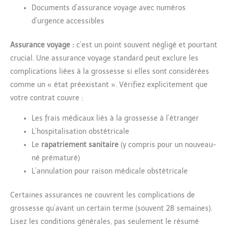
Documents d’assurance voyage avec numéros
d’urgence accessibles
Assurance voyage :
c’est un point souvent négligé et pourtant
crucial. Une assurance voyage standard peut exclure les
complications liées à la grossesse si elles sont considérées
comme un « état préexistant ». Vérifiez explicitement que
votre contrat couvre :
Les frais médicaux liés à la grossesse à l’étranger
L’hospitalisation obstétricale
Le
rapatriement sanitaire
(y compris pour un nouveau-
né prématuré)
L’annulation pour raison médicale obstétricale
Certaines assurances ne couvrent les complications de
grossesse qu’avant un certain terme (souvent 28 semaines).
Lisez les conditions générales, pas seulement le résumé