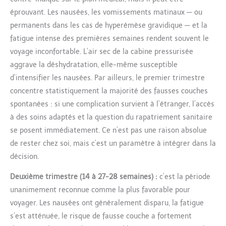
éprouvant. Les nausées, les vomissements matinaux — ou
permanents dans les cas de hyperémèse gravidique — et la
fatigue intense des premières semaines rendent souvent le
voyage inconfortable. L’air sec de la cabine pressurisée
aggrave la déshydratation, elle-même susceptible
d’intensifier les nausées. Par ailleurs, le premier trimestre
concentre statistiquement la majorité des fausses couches
spontanées : si une complication survient à l’étranger, l’accès
à des soins adaptés et la question du rapatriement sanitaire
se posent immédiatement. Ce n’est pas une raison absolue
de rester chez soi, mais c’est un paramètre à intégrer dans la
décision.
Deuxième trimestre (14 à 27-28 semaines) :
c’est la période
unanimement reconnue comme la plus favorable pour
voyager. Les nausées ont généralement disparu, la fatigue
s’est atténuée, le risque de fausse couche a fortement