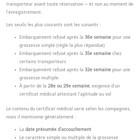
transporteur avant toute réservation — et non au moment de
l’enregistrement.
Les seuils les plus courants sont les suivants :
Embarquement refusé après la
36e semaine
pour une
grossesse simple (règle la plus répandue)
Embarquement refusé après la
35e semaine
chez
certains transporteurs
Embarquement refusé après la
32e semaine
pour une
grossesse multiple
À partir de la
28e ou 29e semaine
, exigence d’un
certificat médical attestant l’aptitude au vol
Le contenu du certificat médical varie selon les compagnies,
mais il mentionne généralement :
La
date présumée d’accouchement
Le caractère simple ou multiple de la grossesse