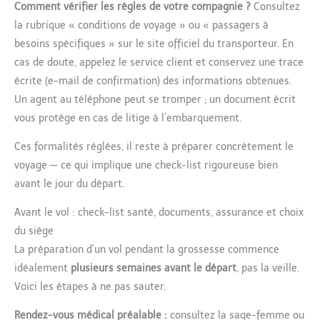
Comment vérifier les règles de votre compagnie ?
Consultez
la rubrique « conditions de voyage » ou « passagers à
besoins spécifiques » sur le site officiel du transporteur. En
cas de doute, appelez le service client et conservez une trace
écrite (e-mail de confirmation) des informations obtenues.
Un agent au téléphone peut se tromper ; un document écrit
vous protège en cas de litige à l’embarquement.
Ces formalités réglées, il reste à préparer concrètement le
voyage — ce qui implique une check-list rigoureuse bien
avant le jour du départ.
Avant le vol : check-list santé, documents, assurance et choix
du siège
La préparation d’un vol pendant la grossesse commence
idéalement
plusieurs semaines avant le départ
, pas la veille.
Voici les étapes à ne pas sauter.
Rendez-vous médical préalable :
consultez la sage-femme ou