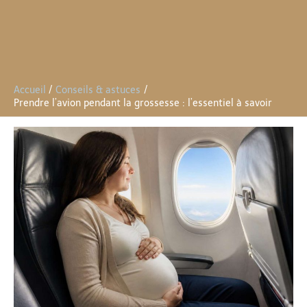
Accueil
Conseils & astuces
Prendre l’avion pendant la grossesse : l’essentiel à savoir