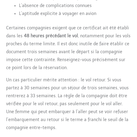
L’absence de complications connues
L’aptitude explicite à voyager en avion
Certaines compagnies exigent que ce certificat ait été établi
dans les
48 heures précédant le vol
, notamment pour les vols
proches du terme limite. Il est donc inutile de faire établir ce
document trois semaines avant le départ si la compagnie
impose cette contrainte. Renseignez-vous précisément sur
ce point lors de la réservation.
Un cas particulier mérite attention : le vol retour. Si vous
partez à 30 semaines pour un séjour de trois semaines, vous
rentrerez à 33 semaines. La règle de la compagnie doit être
vérifiée pour le vol retour, pas seulement pour le vol aller.
Une femme qui peut embarquer à l’aller peut se voir refuser
l’embarquement au retour si le terme a franchi le seuil de la
compagnie entre-temps.