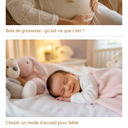
Bola de grossesse : qu’est-ce que c’est ?
Choisir un mode d’accueil pour bébé