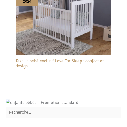
2024
Test lit bébé évolutif Love For Sleep : confort et
design