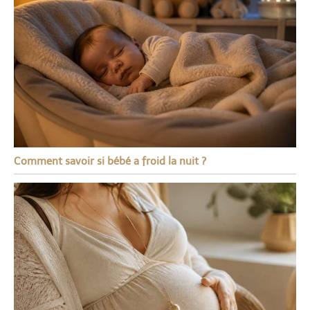
Comment savoir si bébé a froid la nuit ?