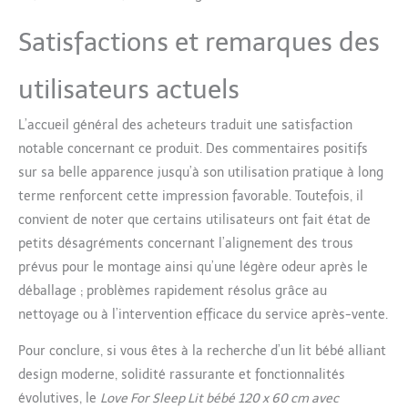
Satisfactions et remarques des
utilisateurs actuels
L’accueil général des acheteurs traduit une satisfaction
notable concernant ce produit. Des commentaires positifs
sur sa belle apparence jusqu’à son utilisation pratique à long
terme renforcent cette impression favorable. Toutefois, il
convient de noter que certains utilisateurs ont fait état de
petits désagréments concernant l’alignement des trous
prévus pour le montage ainsi qu’une légère odeur après le
déballage ; problèmes rapidement résolus grâce au
nettoyage ou à l’intervention efficace du service après-vente.
Pour conclure, si vous êtes à la recherche d’un lit bébé alliant
design moderne, solidité rassurante et fonctionnalités
évolutives, le
Love For Sleep Lit bébé 120 x 60 cm avec