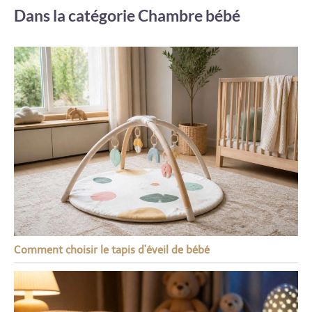
Dans la catégorie Chambre bébé
Comment choisir le tapis d’éveil de bébé