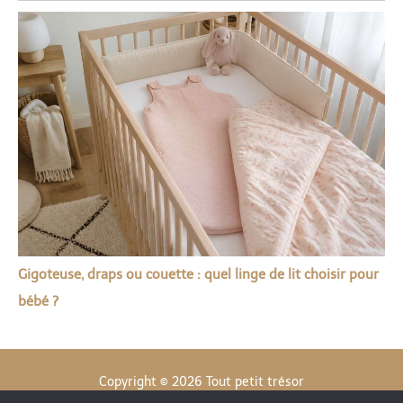
Gigoteuse, draps ou couette : quel linge de lit choisir pour
bébé ?
Copyright © 2026 Tout petit trésor