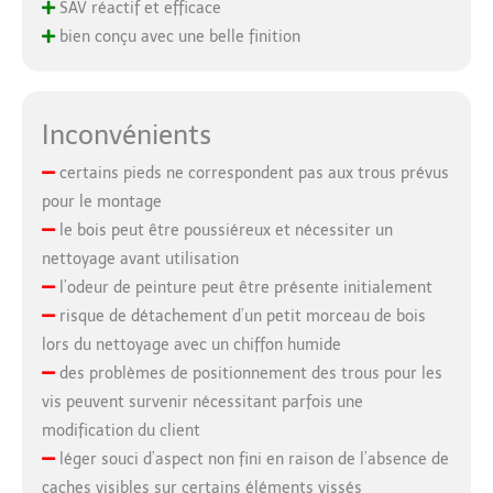
SAV réactif et efficace
bien conçu avec une belle finition
Inconvénients
certains pieds ne correspondent pas aux trous prévus
pour le montage
le bois peut être poussiéreux et nécessiter un
nettoyage avant utilisation
l’odeur de peinture peut être présente initialement
risque de détachement d’un petit morceau de bois
lors du nettoyage avec un chiffon humide
des problèmes de positionnement des trous pour les
vis peuvent survenir nécessitant parfois une
modification du client
léger souci d’aspect non fini en raison de l’absence de
caches visibles sur certains éléments vissés