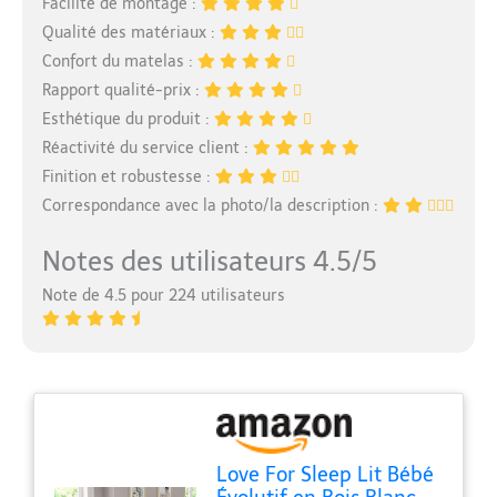
Facilité de montage :
Qualité des matériaux :
Confort du matelas :
Rapport qualité-prix :
Esthétique du produit :
Réactivité du service client :
Finition et robustesse :
Correspondance avec la photo/la description :
Notes des utilisateurs 4.5/5
Note de 4.5 pour 224 utilisateurs
Love For Sleep Lit Bébé