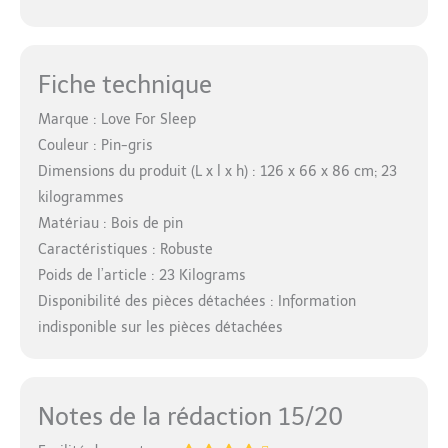
Fiche technique
Marque : Love For Sleep
Couleur : Pin-gris
Dimensions du produit (L x l x h) : 126 x 66 x 86 cm; 23
kilogrammes
Matériau : Bois de pin
Caractéristiques : Robuste
Poids de l’article : 23 Kilograms
Disponibilité des pièces détachées : Information
indisponible sur les pièces détachées
Notes de la rédaction 15/20