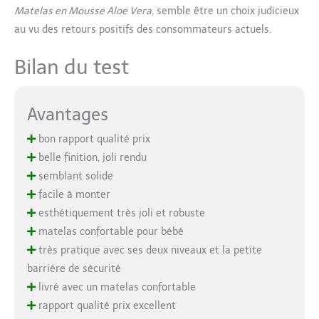
Matelas en Mousse Aloe Vera
, semble être un choix judicieux
au vu des retours positifs des consommateurs actuels.
Bilan du test
Avantages
bon rapport qualité prix
belle finition, joli rendu
semblant solide
facile à monter
esthétiquement très joli et robuste
matelas confortable pour bébé
très pratique avec ses deux niveaux et la petite
barrière de sécurité
livré avec un matelas confortable
rapport qualité prix excellent