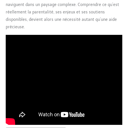
naviguent dans un paysage complexe. Comprendre ce qu’est
réellement la parentalité, ses enjeux et ses soutiens
disponibles, devient alors une nécessité autant qu’une aide
précieuse.