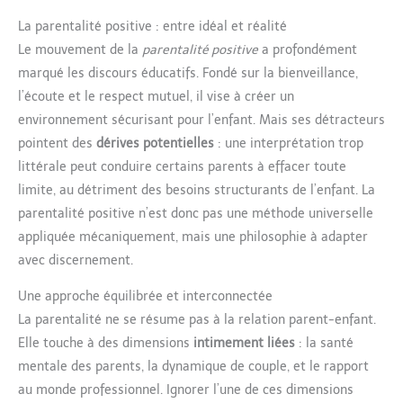
La parentalité positive : entre idéal et réalité
Le mouvement de la
parentalité positive
a profondément
marqué les discours éducatifs. Fondé sur la bienveillance,
l’écoute et le respect mutuel, il vise à créer un
environnement sécurisant pour l’enfant. Mais ses détracteurs
pointent des
dérives potentielles
: une interprétation trop
littérale peut conduire certains parents à effacer toute
limite, au détriment des besoins structurants de l’enfant. La
parentalité positive n’est donc pas une méthode universelle
appliquée mécaniquement, mais une philosophie à adapter
avec discernement.
Une approche équilibrée et interconnectée
La parentalité ne se résume pas à la relation parent-enfant.
Elle touche à des dimensions
intimement liées
: la santé
mentale des parents, la dynamique de couple, et le rapport
au monde professionnel. Ignorer l’une de ces dimensions