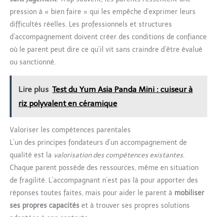
pression à « bien faire » qui les empêche d’exprimer leurs
difficultés réelles. Les professionnels et structures
d’accompagnement doivent créer des conditions de confiance
où le parent peut dire ce qu’il vit sans craindre d’être évalué
ou sanctionné.
Lire plus
Test du Yum Asia Panda Mini : cuiseur à
riz polyvalent en céramique
Valoriser les compétences parentales
L’un des principes fondateurs d’un accompagnement de
qualité est la
valorisation des compétences existantes
.
Chaque parent possède des ressources, même en situation
de fragilité. L’accompagnant n’est pas là pour apporter des
réponses toutes faites, mais pour aider le parent à
mobiliser
ses propres capacités
et à trouver ses propres solutions