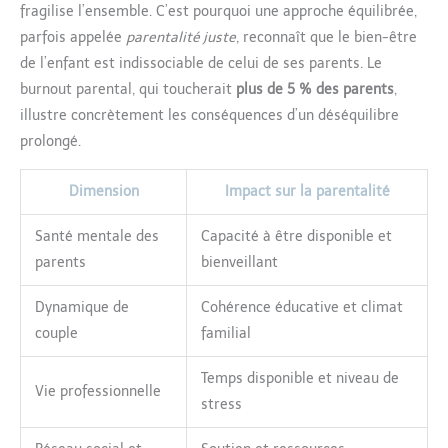
fragilise l’ensemble. C’est pourquoi une approche équilibrée,
parfois appelée
parentalité juste
, reconnaît que le bien-être
de l’enfant est indissociable de celui de ses parents. Le
burnout parental, qui toucherait
plus de 5 % des parents
,
illustre concrètement les conséquences d’un déséquilibre
prolongé.
Dimension
Impact sur la parentalité
Santé mentale des
Capacité à être disponible et
parents
bienveillant
Dynamique de
Cohérence éducative et climat
couple
familial
Temps disponible et niveau de
Vie professionnelle
stress