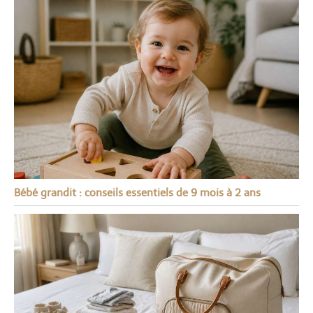
Bébé grandit : conseils essentiels de 9 mois à 2 ans