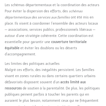
Les schémas départementaux et la coordination des acteurs
Pour éviter la dispersion des efforts, des
schémas
départementaux des services aux familles
ont été mis en
place. Ils visent à coordonner l’ensemble des acteurs locaux
— associations, services publics, professionnels libéraux —
autour d’une stratégie cohérente. Cette coordination est
essentielle pour garantir une
couverture territoriale
équitable
et éviter les doublons ou les déserts
d’accompagnement.
Les limites des politiques actuelles
Malgré ces efforts, des inégalités persistent. Les familles
vivant en zones rurales ou dans certains quartiers urbains
défavorisés disposent souvent d’un
accès limité aux
ressources
de soutien à la parentalité. De plus, les politiques
publiques peinent parfois à toucher les parents qui en
auraient le plus besoin, notamment ceux qui ne fréquentent