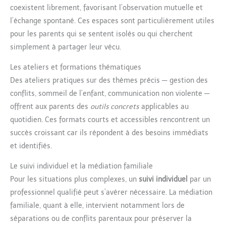
coexistent librement, favorisant l’observation mutuelle et
l’échange spontané. Ces espaces sont particulièrement utiles
pour les parents qui se sentent isolés ou qui cherchent
simplement à partager leur vécu.
Les ateliers et formations thématiques
Des ateliers pratiques sur des thèmes précis — gestion des
conflits, sommeil de l’enfant, communication non violente —
offrent aux parents des
outils concrets
applicables au
quotidien. Ces formats courts et accessibles rencontrent un
succès croissant car ils répondent à des besoins immédiats
et identifiés.
Le suivi individuel et la médiation familiale
Pour les situations plus complexes, un
suivi individuel
par un
professionnel qualifié peut s’avérer nécessaire. La médiation
familiale, quant à elle, intervient notamment lors de
séparations ou de conflits parentaux pour préserver la