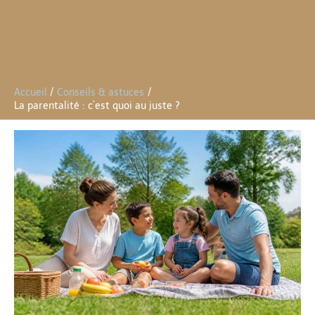
Accueil
Conseils & astuces
La parentalité : c’est quoi au juste ?