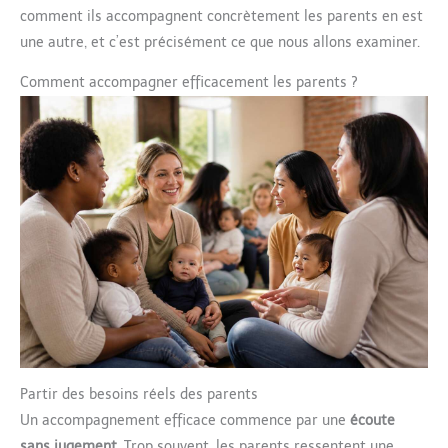
comment ils accompagnent concrètement les parents en est
une autre, et c’est précisément ce que nous allons examiner.
Comment accompagner efficacement les parents ?
Partir des besoins réels des parents
Un accompagnement efficace commence par une
écoute
sans jugement
. Trop souvent, les parents ressentent une