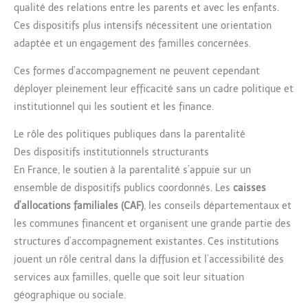
qualité des relations entre les parents et avec les enfants.
Ces dispositifs plus intensifs nécessitent une orientation
adaptée et un engagement des familles concernées.
Ces formes d’accompagnement ne peuvent cependant
déployer pleinement leur efficacité sans un cadre politique et
institutionnel qui les soutient et les finance.
Le rôle des politiques publiques dans la parentalité
Des dispositifs institutionnels structurants
En France, le soutien à la parentalité s’appuie sur un
ensemble de dispositifs publics coordonnés. Les
caisses
d’allocations familiales (CAF)
, les conseils départementaux et
les communes financent et organisent une grande partie des
structures d’accompagnement existantes. Ces institutions
jouent un rôle central dans la diffusion et l’accessibilité des
services aux familles, quelle que soit leur situation
géographique ou sociale.