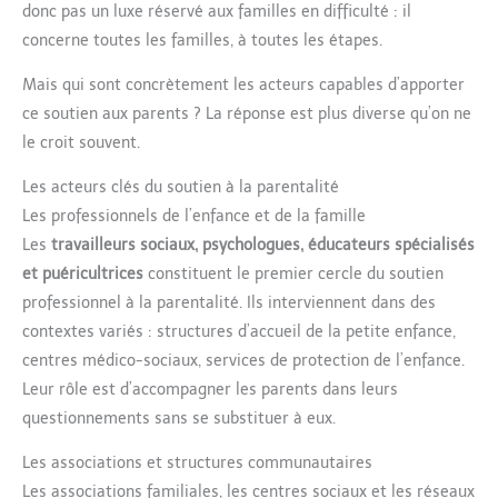
donc pas un luxe réservé aux familles en difficulté : il
concerne toutes les familles, à toutes les étapes.
Mais qui sont concrètement les acteurs capables d’apporter
ce soutien aux parents ? La réponse est plus diverse qu’on ne
le croit souvent.
Les acteurs clés du soutien à la parentalité
Les professionnels de l’enfance et de la famille
Les
travailleurs sociaux, psychologues, éducateurs spécialisés
et puéricultrices
constituent le premier cercle du soutien
professionnel à la parentalité. Ils interviennent dans des
contextes variés : structures d’accueil de la petite enfance,
centres médico-sociaux, services de protection de l’enfance.
Leur rôle est d’accompagner les parents dans leurs
questionnements sans se substituer à eux.
Les associations et structures communautaires
Les associations familiales, les centres sociaux et les réseaux