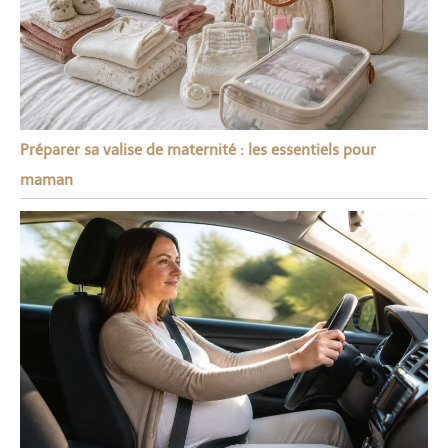
Préparer sa valise de maternité : les essentiels pour
maman