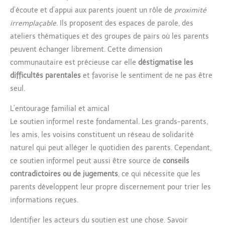
d’écoute et d’appui aux parents jouent un rôle de
proximité
irremplaçable
. Ils proposent des espaces de parole, des
ateliers thématiques et des groupes de pairs où les parents
peuvent échanger librement. Cette dimension
communautaire est précieuse car elle
déstigmatise les
difficultés parentales
et favorise le sentiment de ne pas être
seul.
L’entourage familial et amical
Le soutien informel reste fondamental. Les grands-parents,
les amis, les voisins constituent un réseau de solidarité
naturel qui peut alléger le quotidien des parents. Cependant,
ce soutien informel peut aussi être source de
conseils
contradictoires ou de jugements
, ce qui nécessite que les
parents développent leur propre discernement pour trier les
informations reçues.
Identifier les acteurs du soutien est une chose. Savoir