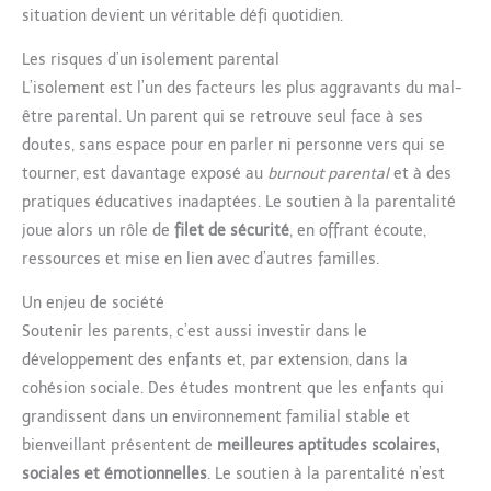
situation devient un véritable défi quotidien.
Les risques d’un isolement parental
L’isolement est l’un des facteurs les plus aggravants du mal-
être parental. Un parent qui se retrouve seul face à ses
doutes, sans espace pour en parler ni personne vers qui se
tourner, est davantage exposé au
burnout parental
et à des
pratiques éducatives inadaptées. Le soutien à la parentalité
joue alors un rôle de
filet de sécurité
, en offrant écoute,
ressources et mise en lien avec d’autres familles.
Un enjeu de société
Soutenir les parents, c’est aussi investir dans le
développement des enfants et, par extension, dans la
cohésion sociale. Des études montrent que les enfants qui
grandissent dans un environnement familial stable et
bienveillant présentent de
meilleures aptitudes scolaires,
sociales et émotionnelles
. Le soutien à la parentalité n’est