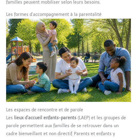
familles peuvent mobiliser selon leurs besoins.
Les formes d’accompagnement à la parentalité
Les espaces de rencontre et de parole
Les
lieux d’accueil enfants-parents
(LAEP) et les groupes de
parole permettent aux familles de se retrouver dans un
cadre bienveillant et non directif. Parents et enfants y