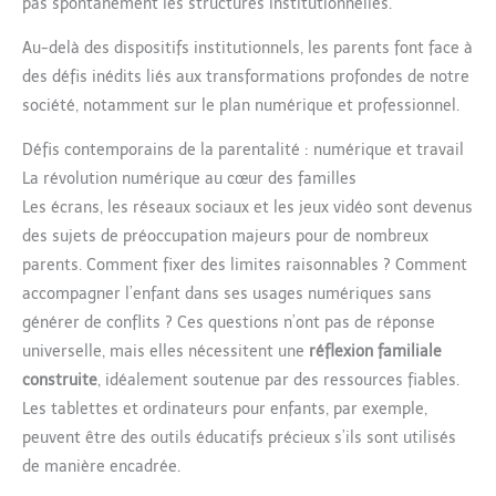
pas spontanément les structures institutionnelles.
Au-delà des dispositifs institutionnels, les parents font face à
des défis inédits liés aux transformations profondes de notre
société, notamment sur le plan numérique et professionnel.
Défis contemporains de la parentalité : numérique et travail
La révolution numérique au cœur des familles
Les écrans, les réseaux sociaux et les jeux vidéo sont devenus
des sujets de préoccupation majeurs pour de nombreux
parents. Comment fixer des limites raisonnables ? Comment
accompagner l’enfant dans ses usages numériques sans
générer de conflits ? Ces questions n’ont pas de réponse
universelle, mais elles nécessitent une
réflexion familiale
construite
, idéalement soutenue par des ressources fiables.
Les tablettes et ordinateurs pour enfants, par exemple,
peuvent être des outils éducatifs précieux s’ils sont utilisés
de manière encadrée.