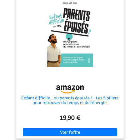
Enfant difficile... ou parents épuisés ? - Les 5 piliers
pour retrouver du temps et de l'énergie.
19,90 €