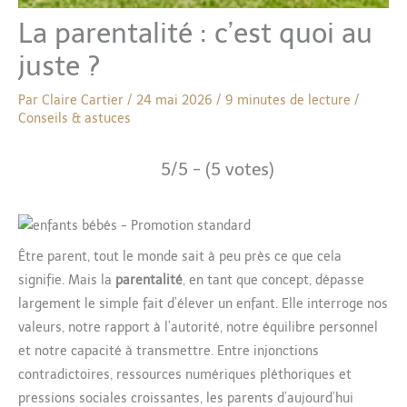
La parentalité : c’est quoi au
juste ?
Par
Claire Cartier
/
24 mai 2026
/
9 minutes de lecture
/
Conseils & astuces
5/5 - (5 votes)
Être parent, tout le monde sait à peu près ce que cela
signifie. Mais la
parentalité
, en tant que concept, dépasse
largement le simple fait d’élever un enfant. Elle interroge nos
valeurs, notre rapport à l’autorité, notre équilibre personnel
et notre capacité à transmettre. Entre injonctions
contradictoires, ressources numériques pléthoriques et
pressions sociales croissantes, les parents d’aujourd’hui