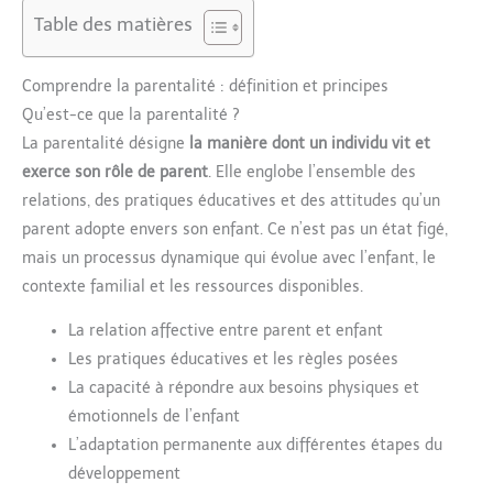
Table des matières
Comprendre la parentalité : définition et principes
Qu’est-ce que la parentalité ?
La parentalité désigne
la manière dont un individu vit et
exerce son rôle de parent
. Elle englobe l’ensemble des
relations, des pratiques éducatives et des attitudes qu’un
parent adopte envers son enfant. Ce n’est pas un état figé,
mais un processus dynamique qui évolue avec l’enfant, le
contexte familial et les ressources disponibles.
La relation affective entre parent et enfant
Les pratiques éducatives et les règles posées
La capacité à répondre aux besoins physiques et
émotionnels de l’enfant
L’adaptation permanente aux différentes étapes du
développement