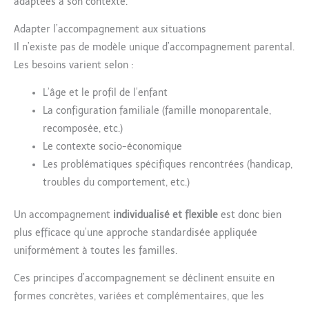
adaptées à son contexte.
Adapter l’accompagnement aux situations
Il n’existe pas de modèle unique d’accompagnement parental.
Les besoins varient selon :
L’âge et le profil de l’enfant
La configuration familiale (famille monoparentale,
recomposée, etc.)
Le contexte socio-économique
Les problématiques spécifiques rencontrées (handicap,
troubles du comportement, etc.)
Un accompagnement
individualisé et flexible
est donc bien
plus efficace qu’une approche standardisée appliquée
uniformément à toutes les familles.
Ces principes d’accompagnement se déclinent ensuite en
formes concrètes, variées et complémentaires, que les