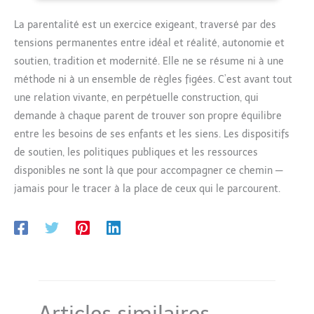
La parentalité est un exercice exigeant, traversé par des
tensions permanentes entre idéal et réalité, autonomie et
soutien, tradition et modernité. Elle ne se résume ni à une
méthode ni à un ensemble de règles figées. C’est avant tout
une relation vivante, en perpétuelle construction, qui
demande à chaque parent de trouver son propre équilibre
entre les besoins de ses enfants et les siens. Les dispositifs
de soutien, les politiques publiques et les ressources
disponibles ne sont là que pour accompagner ce chemin —
jamais pour le tracer à la place de ceux qui le parcourent.