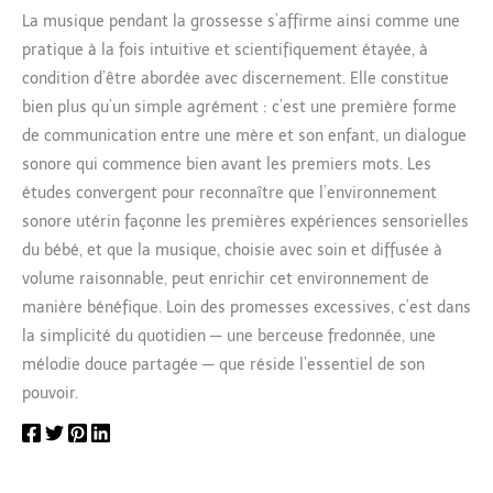
La musique pendant la grossesse s’affirme ainsi comme une
pratique à la fois intuitive et scientifiquement étayée, à
condition d’être abordée avec discernement. Elle constitue
bien plus qu’un simple agrément : c’est une première forme
de communication entre une mère et son enfant, un dialogue
sonore qui commence bien avant les premiers mots. Les
études convergent pour reconnaître que l’environnement
sonore utérin façonne les premières expériences sensorielles
du bébé, et que la musique, choisie avec soin et diffusée à
volume raisonnable, peut enrichir cet environnement de
manière bénéfique. Loin des promesses excessives, c’est dans
la simplicité du quotidien — une berceuse fredonnée, une
mélodie douce partagée — que réside l’essentiel de son
pouvoir.