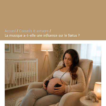
Accueil
Conseils & astuces
La musique a-t-elle une influence sur le fœtus ?