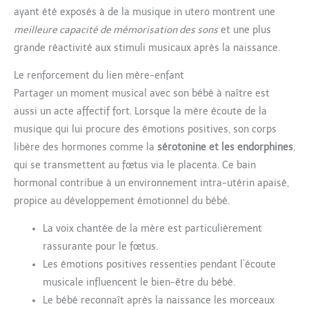
ayant été exposés à de la musique in utero montrent une
meilleure capacité de mémorisation des sons
et une plus
grande réactivité aux stimuli musicaux après la naissance.
Le renforcement du lien mère-enfant
Partager un moment musical avec son bébé à naître est
aussi un acte affectif fort. Lorsque la mère écoute de la
musique qui lui procure des émotions positives, son corps
libère des hormones comme la
sérotonine et les endorphines
,
qui se transmettent au fœtus via le placenta. Ce bain
hormonal contribue à un environnement intra-utérin apaisé,
propice au développement émotionnel du bébé.
La voix chantée de la mère est particulièrement
rassurante pour le fœtus.
Les émotions positives ressenties pendant l’écoute
musicale influencent le bien-être du bébé.
Le bébé reconnaît après la naissance les morceaux