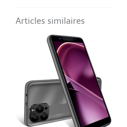
Articles similaires