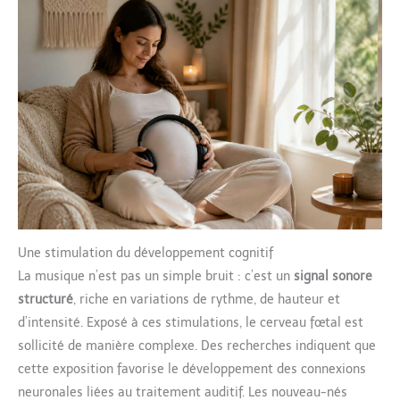
Une stimulation du développement cognitif
La musique n’est pas un simple bruit : c’est un
signal sonore
structuré
, riche en variations de rythme, de hauteur et
d’intensité. Exposé à ces stimulations, le cerveau fœtal est
sollicité de manière complexe. Des recherches indiquent que
cette exposition favorise le développement des connexions
neuronales liées au traitement auditif. Les nouveau-nés