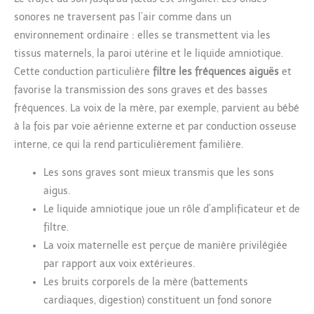
sonores ne traversent pas l’air comme dans un
environnement ordinaire : elles se transmettent via les
tissus maternels, la paroi utérine et le liquide amniotique.
Cette conduction particulière
filtre les fréquences aiguës
et
favorise la transmission des sons graves et des basses
fréquences. La voix de la mère, par exemple, parvient au bébé
à la fois par voie aérienne externe et par conduction osseuse
interne, ce qui la rend particulièrement familière.
Les sons graves sont mieux transmis que les sons
aigus.
Le liquide amniotique joue un rôle d’amplificateur et de
filtre.
La voix maternelle est perçue de manière privilégiée
par rapport aux voix extérieures.
Les bruits corporels de la mère (battements
cardiaques, digestion) constituent un fond sonore