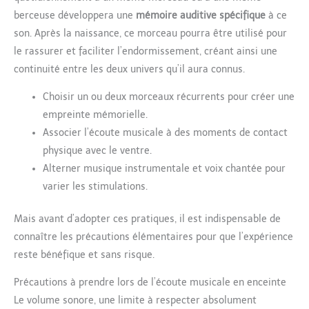
berceuse développera une
mémoire auditive spécifique
à ce
son. Après la naissance, ce morceau pourra être utilisé pour
le rassurer et faciliter l’endormissement, créant ainsi une
continuité entre les deux univers qu’il aura connus.
Choisir un ou deux morceaux récurrents pour créer une
empreinte mémorielle.
Associer l’écoute musicale à des moments de contact
physique avec le ventre.
Alterner musique instrumentale et voix chantée pour
varier les stimulations.
Mais avant d’adopter ces pratiques, il est indispensable de
connaître les précautions élémentaires pour que l’expérience
reste bénéfique et sans risque.
Précautions à prendre lors de l’écoute musicale en enceinte
Le volume sonore, une limite à respecter absolument