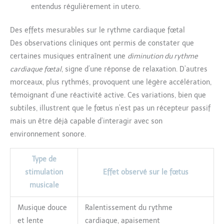
entendus régulièrement in utero.
Des effets mesurables sur le rythme cardiaque fœtal
Des observations cliniques ont permis de constater que
certaines musiques entraînent une
diminution du rythme
cardiaque fœtal
, signe d’une réponse de relaxation. D’autres
morceaux, plus rythmés, provoquent une légère accélération,
témoignant d’une réactivité active. Ces variations, bien que
subtiles, illustrent que le fœtus n’est pas un récepteur passif
mais un être déjà capable d’interagir avec son
environnement sonore.
Type de
stimulation
Effet observé sur le fœtus
musicale
Musique douce
Ralentissement du rythme
et lente
cardiaque, apaisement