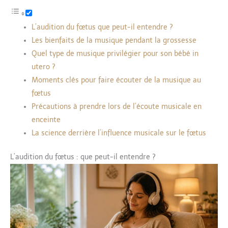
L’audition du fœtus que peut-il entendre ?
Les bienfaits de la musique pendant la grossesse
Quel type de musique privilégier pour son bébé in
utero ?
Moments clés pour faire écouter de la musique au
fœtus
Précautions à prendre lors de l’écoute musicale en
enceinte
La science derrière l’influence musicale sur le fœtus
L’audition du fœtus : que peut-il entendre ?