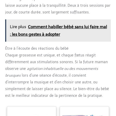
laisse aucune place à la tranquillité. Deux à trois sessions par
jour, de courte durée, sont largement suffisantes.
Lire plus
Comment habiller bébé sans lui faire mal
: les bons gestes à adopter
Être à l’écoute des réactions du bébé
Chaque grossesse est unique, et chaque fœtus réagit
différemment aux stimulations sonores. Si la future maman
observe une
agitation inhabituelle ou des mouvements
brusques
lors d’une séance d’écoute, il convient
d’interrompre la musique et d’en choisir une autre, ou
simplement de laisser place au silence. Le bien-être du bébé
est le meilleur indicateur de la pertinence de la pratique.