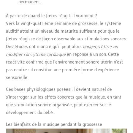
permanent.
À partir de quand le fœtus réagit-il vraiment ?
Vers la vingt-quatrième semaine de grossesse, le système
auditif atteint un niveau de maturité suffisant pour que le
fœtus réagisse de façon observable aux stimulations sonores.
Des études ont montré qu’il peut alors
bouger, s’étirer ou
modifier son rythme cardiaque
en réponse à un son. Cette
réactivité confirme que l’environnement sonore utérin n’est
pas neutre : il constitue une première forme d’expérience
sensorielle.
Ces bases physiologiques posées, il devient naturel de
s’interroger sur les effets concrets que la musique, en tant
que stimulation sonore organisée, peut exercer sur le
développement du bébé.
Les bienfaits de la musique pendant la grossesse