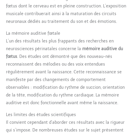
fœtus dont le cerveau est en pleine construction. L’exposition
musicale contribuerait ainsi à la maturation des circuits
neuronaux dédiés au traitement du son et des émotions.
La mémoire auditive fœtale
L’un des résultats les plus frappants des recherches en
neurosciences périnatales concerne la
mémoire auditive du
fœtus
. Des études ont démontré que des nouveau-nés
reconnaissent des mélodies ou des voix entendues
régulièrement avant la naissance. Cette reconnaissance se
manifeste par des changements de comportement
observables : modification du rythme de succion, orientation
de la tête, modification du rythme cardiaque. La mémoire
auditive est donc fonctionnelle avant même la naissance.
Les limites des études scientifiques
Il convient cependant d’aborder ces résultats avec la rigueur
qui s’impose. De nombreuses études sur le sujet présentent