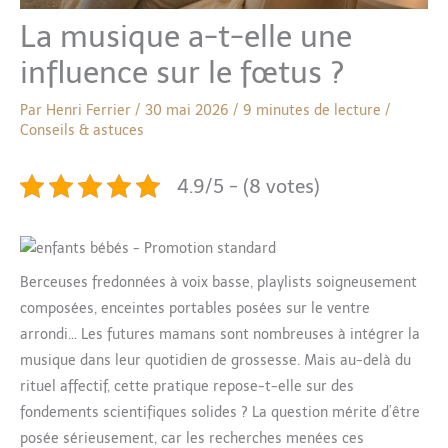
La musique a-t-elle une
influence sur le fœtus ?
Par
Henri Ferrier
/
30 mai 2026
/
9 minutes de lecture
/
Conseils & astuces
4.9/5 - (8 votes)
Berceuses fredonnées à voix basse, playlists soigneusement
composées, enceintes portables posées sur le ventre
arrondi… Les futures mamans sont nombreuses à intégrer la
musique dans leur quotidien de grossesse. Mais au-delà du
rituel affectif, cette pratique repose-t-elle sur des
fondements scientifiques solides ? La question mérite d’être
posée sérieusement, car les recherches menées ces