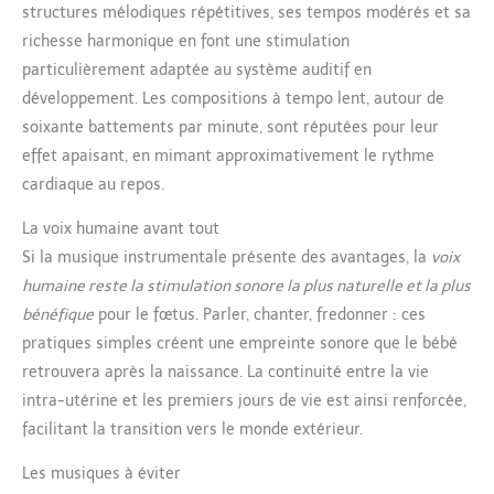
structures mélodiques répétitives, ses tempos modérés et sa
richesse harmonique en font une stimulation
particulièrement adaptée au système auditif en
développement. Les compositions à tempo lent, autour de
soixante battements par minute, sont réputées pour leur
effet apaisant, en mimant approximativement le rythme
cardiaque au repos.
La voix humaine avant tout
Si la musique instrumentale présente des avantages, la
voix
humaine reste la stimulation sonore la plus naturelle et la plus
bénéfique
pour le fœtus. Parler, chanter, fredonner : ces
pratiques simples créent une empreinte sonore que le bébé
retrouvera après la naissance. La continuité entre la vie
intra-utérine et les premiers jours de vie est ainsi renforcée,
facilitant la transition vers le monde extérieur.
Les musiques à éviter