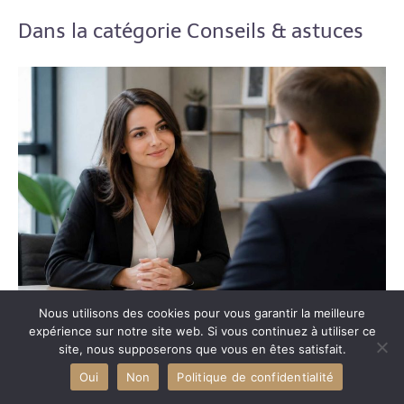
Dans la catégorie Conseils & astuces
Nous utilisons des cookies pour vous garantir la meilleure
Quand et comment annoncer sa grossesse à son employeur
expérience sur notre site web. Si vous continuez à utiliser ce
site, nous supposerons que vous en êtes satisfait.
Oui
Non
Politique de confidentialité