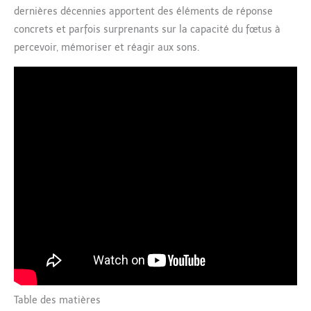
dernières décennies apportent des éléments de réponse
concrets et parfois surprenants sur la capacité du fœtus à
percevoir, mémoriser et réagir aux sons.
Table des matières