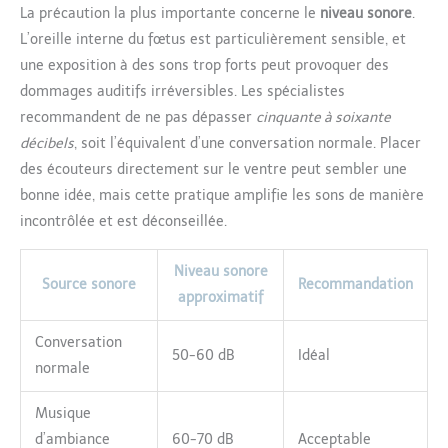
La précaution la plus importante concerne le
niveau sonore
.
L’oreille interne du fœtus est particulièrement sensible, et
une exposition à des sons trop forts peut provoquer des
dommages auditifs irréversibles. Les spécialistes
recommandent de ne pas dépasser
cinquante à soixante
décibels
, soit l’équivalent d’une conversation normale. Placer
des écouteurs directement sur le ventre peut sembler une
bonne idée, mais cette pratique amplifie les sons de manière
incontrôlée et est déconseillée.
Niveau sonore
Source sonore
Recommandation
approximatif
Conversation
50-60 dB
Idéal
normale
Musique
d’ambiance
60-70 dB
Acceptable