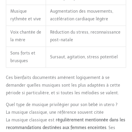
Musique
Augmentation des mouvements,
rythmée et vive
accélération cardiaque légère
Voix chantée de
Réduction du stress, reconnaissance
la mère
post-natale
Sons forts et
Sursaut, agitation, stress potentiel
brusques
Ces bienfaits documentés amènent logiquement à se
demander quelles musiques sont les plus adaptées à cette
période si particulière, et si toutes les mélodies se valent.
Quel type de musique privilégier pour son bébé in utero ?
La musique classique, une référence souvent citée
La musique classique est
régulièrement mentionnée dans les
recommandations destinées aux femmes enceintes
. Ses