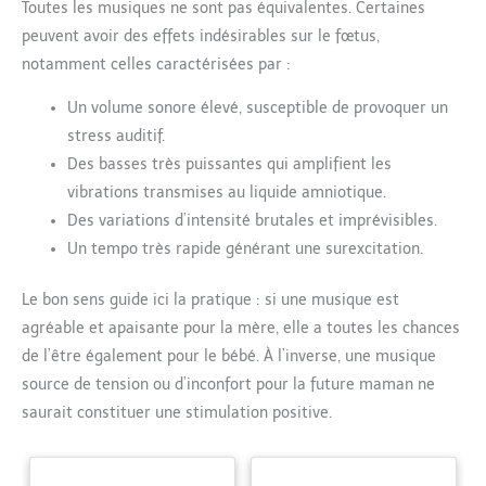
Toutes les musiques ne sont pas équivalentes. Certaines
peuvent avoir des effets indésirables sur le fœtus,
notamment celles caractérisées par :
Un volume sonore élevé, susceptible de provoquer un
stress auditif.
Des basses très puissantes qui amplifient les
vibrations transmises au liquide amniotique.
Des variations d’intensité brutales et imprévisibles.
Un tempo très rapide générant une surexcitation.
Le bon sens guide ici la pratique : si une musique est
agréable et apaisante pour la mère, elle a toutes les chances
de l’être également pour le bébé. À l’inverse, une musique
source de tension ou d’inconfort pour la future maman ne
saurait constituer une stimulation positive.