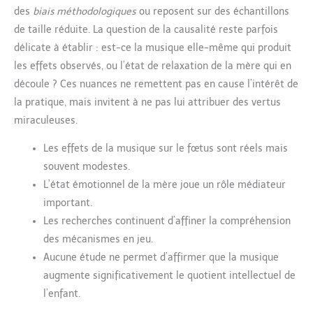
des
biais méthodologiques
ou reposent sur des échantillons
de taille réduite. La question de la causalité reste parfois
délicate à établir : est-ce la musique elle-même qui produit
les effets observés, ou l’état de relaxation de la mère qui en
découle ? Ces nuances ne remettent pas en cause l’intérêt de
la pratique, mais invitent à ne pas lui attribuer des vertus
miraculeuses.
Les effets de la musique sur le fœtus sont réels mais
souvent modestes.
L’état émotionnel de la mère joue un rôle médiateur
important.
Les recherches continuent d’affiner la compréhension
des mécanismes en jeu.
Aucune étude ne permet d’affirmer que la musique
augmente significativement le quotient intellectuel de
l’enfant.