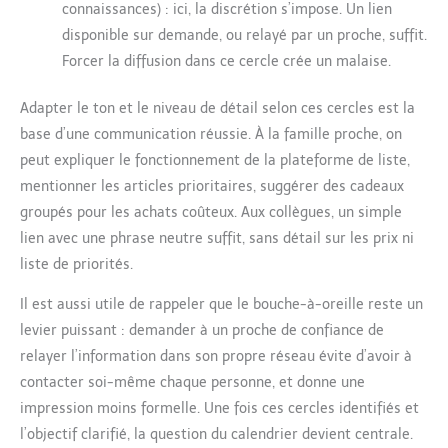
connaissances) : ici, la discrétion s’impose. Un lien
disponible sur demande, ou relayé par un proche, suffit.
Forcer la diffusion dans ce cercle crée un malaise.
Adapter le ton et le niveau de détail selon ces cercles est la
base d’une communication réussie. À la famille proche, on
peut expliquer le fonctionnement de la plateforme de liste,
mentionner les articles prioritaires, suggérer des cadeaux
groupés pour les achats coûteux. Aux collègues, un simple
lien avec une phrase neutre suffit, sans détail sur les prix ni
liste de priorités.
Il est aussi utile de rappeler que le bouche-à-oreille reste un
levier puissant : demander à un proche de confiance de
relayer l’information dans son propre réseau évite d’avoir à
contacter soi-même chaque personne, et donne une
impression moins formelle. Une fois ces cercles identifiés et
l’objectif clarifié, la question du calendrier devient centrale.