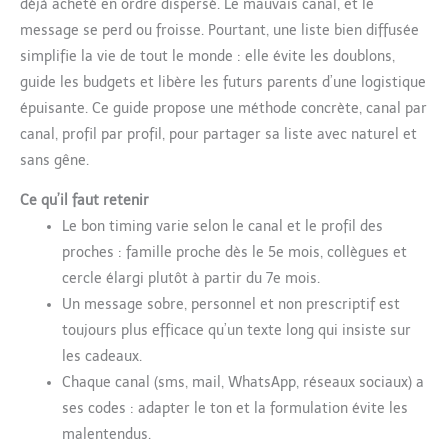
déjà acheté en ordre dispersé. Le mauvais canal, et le
message se perd ou froisse. Pourtant, une liste bien diffusée
simplifie la vie de tout le monde : elle évite les doublons,
guide les budgets et libère les futurs parents d’une logistique
épuisante. Ce guide propose une méthode concrète, canal par
canal, profil par profil, pour partager sa liste avec naturel et
sans gêne.
Ce qu’il faut retenir
Le bon timing varie selon le canal et le profil des
proches : famille proche dès le 5e mois, collègues et
cercle élargi plutôt à partir du 7e mois.
Un message sobre, personnel et non prescriptif est
toujours plus efficace qu’un texte long qui insiste sur
les cadeaux.
Chaque canal (sms, mail, WhatsApp, réseaux sociaux) a
ses codes : adapter le ton et la formulation évite les
malentendus.