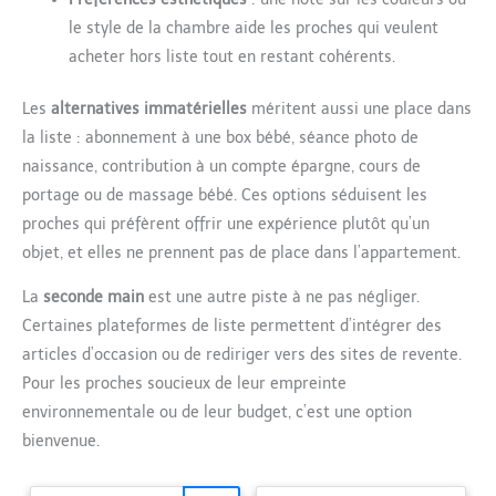
le style de la chambre aide les proches qui veulent
acheter hors liste tout en restant cohérents.
Les
alternatives immatérielles
méritent aussi une place dans
la liste : abonnement à une box bébé, séance photo de
naissance, contribution à un compte épargne, cours de
portage ou de massage bébé. Ces options séduisent les
proches qui préfèrent offrir une expérience plutôt qu’un
objet, et elles ne prennent pas de place dans l’appartement.
La
seconde main
est une autre piste à ne pas négliger.
Certaines plateformes de liste permettent d’intégrer des
articles d’occasion ou de rediriger vers des sites de revente.
Pour les proches soucieux de leur empreinte
environnementale ou de leur budget, c’est une option
bienvenue.