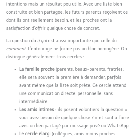
intentions mais un résultat peu utile. Avec une liste bien
construite et bien partagée, les futurs parents reçoivent ce
dont ils ont réellement besoin, et les proches ont la
satisfaction d’offrir quelque chose de concret.
La question du
à qui
est aussi importante que celle du
comment
. L’entourage ne forme pas un bloc homogène. On
distingue généralement trois cercles :
La famille proche
(parents, beaux-parents, fratrie) :
elle sera souvent la première à demander, parfois
avant même que la liste soit prête. Ce cercle attend
une communication directe, personnelle, sans
intermédiaire.
Les amis intimes
: ils posent volontiers la question «
vous avez besoin de quelque chose ? » et sont à l’aise
avec un lien partagé par message privé ou WhatsApp.
Le cercle élargi
(collègues, amis moins proches,