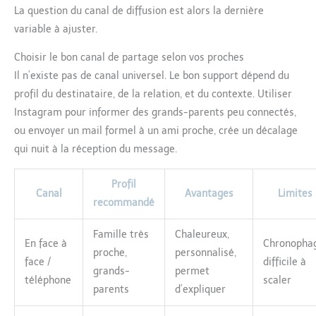
La question du canal de diffusion est alors la dernière
variable à ajuster.
Choisir le bon canal de partage selon vos proches
Il n’existe pas de canal universel. Le bon support dépend du
profil du destinataire, de la relation, et du contexte. Utiliser
Instagram pour informer des grands-parents peu connectés,
ou envoyer un mail formel à un ami proche, crée un décalage
qui nuit à la réception du message.
Profil
Canal
Avantages
Limites
recommandé
Famille très
Chaleureux,
En face à
Chronophag
proche,
personnalisé,
face /
difficile à
grands-
permet
téléphone
scaler
parents
d’expliquer