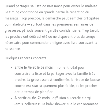
Quand partager sa liste de naissance pour éviter le malaise
Le timing conditionne en grande partie la réception du
message. Trop précoce, la démarche peut sembler précipitée
ou maladroite — surtout dans les premières semaines de
grossesse, période souvent gardée confidentielle. Trop tardif,
les proches ont déjà acheté ou ne disposent plus du temps
nécessaire pour commander en ligne avec livraison avant la
naissance.
Quelques repères concrets :
Entre le 4e et le 5e mois
: moment idéal pour
construire la liste et la partager avec la famille très
proche. La grossesse est confirmée, le risque de fausse
couche est statistiquement plus faible, et les proches
ont le temps de planifier.
À partir du 6e-7e mois
: diffusion au cercle élargi
(amis, collègues). La baby shower, si elle est organisée,