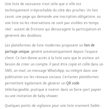
Une liste de naissance n’est utile que si elle est
techniquement irréprochable du côté des proches. Un lien
cassé, une page qui demande une inscription obligatoire, ou
une liste où les réservations ne sont pas visibles en temps
réel : autant de frictions qui découragent la participation et
génèrent des doublons.
Les plateformes de liste modernes proposent un
lien de
partage unique
, généré automatiquement depuis l’espace
client. Ce lien donne accès à la liste sans que le visiteur ait
besoin de créer un compte. Il peut être copié et collé dans un
SMS, un mail, un message WhatsApp, ou intégré dans une
publication sur les réseaux sociaux. Certaines plateformes
permettent également de générer un
QR code
téléchargeable, pratique à insérer dans un faire-part papier
ou une invitation de baby shower.
Quelques points de vigilance pour une liste vraiment fiable :