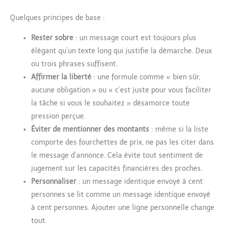
Quelques principes de base :
Rester sobre
: un message court est toujours plus
élégant qu’un texte long qui justifie la démarche. Deux
ou trois phrases suffisent.
Affirmer la liberté
: une formule comme « bien sûr,
aucune obligation » ou « c’est juste pour vous faciliter
la tâche si vous le souhaitez » désamorce toute
pression perçue.
Éviter de mentionner des montants
: même si la liste
comporte des fourchettes de prix, ne pas les citer dans
le message d’annonce. Cela évite tout sentiment de
jugement sur les capacités financières des proches.
Personnaliser
: un message identique envoyé à cent
personnes se lit comme un message identique envoyé
à cent personnes. Ajouter une ligne personnelle change
tout.