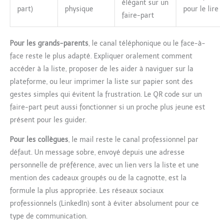
élégant sur un
part)
physique
pour le lire
faire-part
Pour les grands-parents
, le canal téléphonique ou le face-à-
face reste le plus adapté. Expliquer oralement comment
accéder à la liste, proposer de les aider à naviguer sur la
plateforme, ou leur imprimer la liste sur papier sont des
gestes simples qui évitent la frustration. Le QR code sur un
faire-part peut aussi fonctionner si un proche plus jeune est
présent pour les guider.
Pour les collègues
, le mail reste le canal professionnel par
défaut. Un message sobre, envoyé depuis une adresse
personnelle de préférence, avec un lien vers la liste et une
mention des cadeaux groupés ou de la cagnotte, est la
formule la plus appropriée. Les réseaux sociaux
professionnels (LinkedIn) sont à éviter absolument pour ce
type de communication.