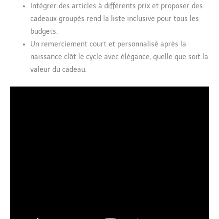
Intégrer des articles à différents prix et proposer des
cadeaux groupés rend la liste inclusive pour tous les
budgets.
Un remerciement court et personnalisé après la
naissance clôt le cycle avec élégance, quelle que soit la
valeur du cadeau.