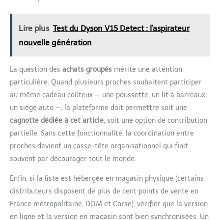
Lire plus
Test du Dyson V15 Detect : l'aspirateur
nouvelle génération
La question des
achats groupés
mérite une attention
particulière. Quand plusieurs proches souhaitent participer
au même cadeau coûteux — une poussette, un lit à barreaux,
un siège auto —, la plateforme doit permettre soit une
cagnotte dédiée à cet article
, soit une option de contribution
partielle. Sans cette fonctionnalité, la coordination entre
proches devient un casse-tête organisationnel qui finit
souvent par décourager tout le monde.
Enfin, si la liste est hébergée en magasin physique (certains
distributeurs disposent de plus de cent points de vente en
France métropolitaine, DOM et Corse), vérifier que la version
en ligne et la version en magasin sont bien synchronisées. Un