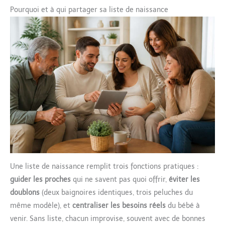
Pourquoi et à qui partager sa liste de naissance
Une liste de naissance remplit trois fonctions pratiques :
guider les proches
qui ne savent pas quoi offrir,
éviter les
doublons
(deux baignoires identiques, trois peluches du
même modèle), et
centraliser les besoins réels
du bébé à
venir. Sans liste, chacun improvise, souvent avec de bonnes