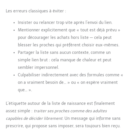
Les erreurs classiques à éviter :
Insister ou relancer trop vite après l’envoi du lien.
Mentionner explicitement que « tout est déjà prévu »
pour décourager les achats hors liste — cela peut
blesser les proches qui préfèrent choisir eux-mêmes.
Partager la liste sans aucun contexte, comme un
simple lien brut : cela manque de chaleur et peut
sembler impersonnel.
Culpabiliser indirectement avec des formules comme «
on a vraiment besoin de… » ou « on espère vraiment
que… ».
L’étiquette autour de la liste de naissance est finalement
assez simple :
traiter ses proches comme des adultes
capables de décider librement
. Un message qui informe sans
prescrire, qui propose sans imposer, sera toujours bien reçu.