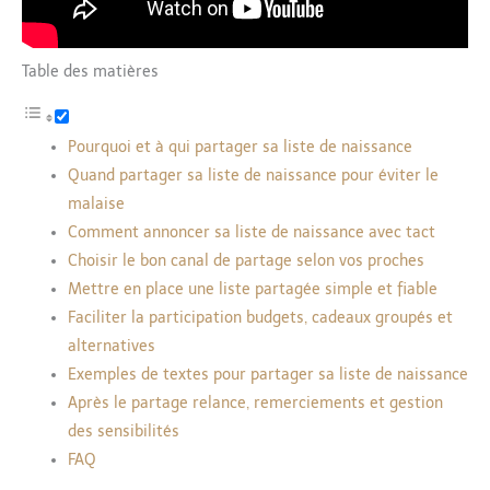
Table des matières
Pourquoi et à qui partager sa liste de naissance
Quand partager sa liste de naissance pour éviter le
malaise
Comment annoncer sa liste de naissance avec tact
Choisir le bon canal de partage selon vos proches
Mettre en place une liste partagée simple et fiable
Faciliter la participation budgets, cadeaux groupés et
alternatives
Exemples de textes pour partager sa liste de naissance
Après le partage relance, remerciements et gestion
des sensibilités
FAQ