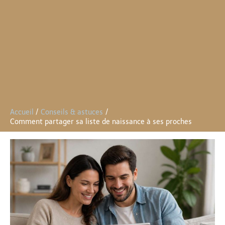
Accueil
Conseils & astuces
Comment partager sa liste de naissance à ses proches