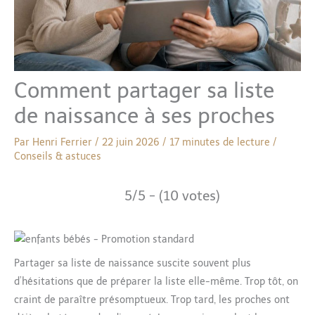
Comment partager sa liste
de naissance à ses proches
Par
Henri Ferrier
/
22 juin 2026
/
17 minutes de lecture
/
Conseils & astuces
5/5 - (10 votes)
Partager sa liste de naissance suscite souvent plus
d’hésitations que de préparer la liste elle-même. Trop tôt, on
craint de paraître présomptueux. Trop tard, les proches ont