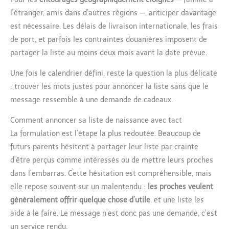
l’étranger, amis dans d’autres régions —, anticiper davantage
est nécessaire. Les délais de livraison internationale, les frais
de port, et parfois les contraintes douanières imposent de
partager la liste au moins deux mois avant la date prévue.
Une fois le calendrier défini, reste la question la plus délicate
: trouver les mots justes pour annoncer la liste sans que le
message ressemble à une demande de cadeaux.
Comment annoncer sa liste de naissance avec tact
La formulation est l’étape la plus redoutée. Beaucoup de
futurs parents hésitent à partager leur liste par crainte
d’être perçus comme intéressés ou de mettre leurs proches
dans l’embarras. Cette hésitation est compréhensible, mais
elle repose souvent sur un malentendu :
les proches veulent
généralement offrir quelque chose d’utile
, et une liste les
aide à le faire. Le message n’est donc pas une demande, c’est
un service rendu.