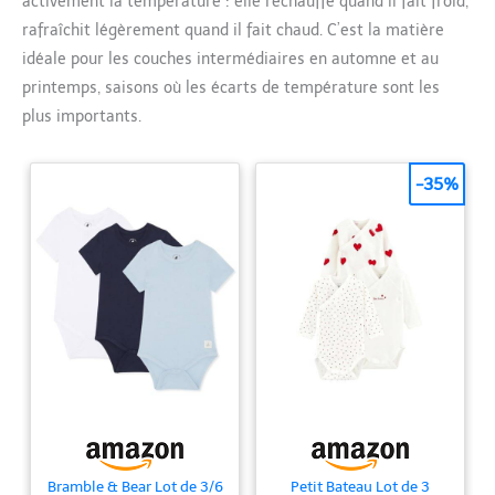
activement la température : elle réchauffe quand il fait froid,
rafraîchit légèrement quand il fait chaud. C’est la matière
idéale pour les couches intermédiaires en automne et au
printemps, saisons où les écarts de température sont les
plus importants.
-35%
Bramble & Bear Lot de 3/6
Petit Bateau Lot de 3