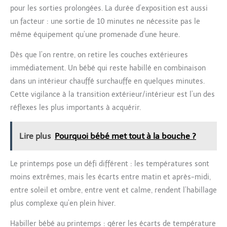
pour les sorties prolongées. La durée d’exposition est aussi
un facteur : une sortie de 10 minutes ne nécessite pas le
même équipement qu’une promenade d’une heure.
Dès que l’on rentre, on retire les couches extérieures
immédiatement. Un bébé qui reste habillé en combinaison
dans un intérieur chauffé surchauffe en quelques minutes.
Cette vigilance à la transition extérieur/intérieur est l’un des
réflexes les plus importants à acquérir.
Lire plus
Pourquoi bébé met tout à la bouche ?
Le printemps pose un défi différent : les températures sont
moins extrêmes, mais les écarts entre matin et après-midi,
entre soleil et ombre, entre vent et calme, rendent l’habillage
plus complexe qu’en plein hiver.
Habiller bébé au printemps : gérer les écarts de température