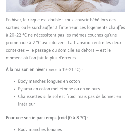
En hiver, le risque est double : sous-couvrir bébé lors des
sorties, ou le surchauffer à l’intérieur. Les logements chauffés
à 20-22 °C ne nécessitent pas les mêmes couches qu’une
promenade à 2 °C avec du vent. La transition entre les deux
contextes — le passage du domicile au dehors — est le
moment où l’on fait le plus d’erreurs.
À la maison en hiver
(pièce à 19-21 °C) :
Body manches longues en coton
Pyjama en coton molletonné ou en velours
Chaussettes si le sol est froid, mais pas de bonnet en
intérieur
Pour une sortie par temps froid (0 à 8 °C)
:
Body manches longues