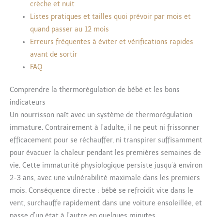
crèche et nuit
Listes pratiques et tailles quoi prévoir par mois et
quand passer au 12 mois
Erreurs fréquentes à éviter et vérifications rapides
avant de sortir
FAQ
Comprendre la thermorégulation de bébé et les bons
indicateurs
Un nourrisson naît avec un système de thermorégulation
immature. Contrairement à l’adulte, il ne peut ni frissonner
efficacement pour se réchauffer, ni transpirer suffisamment
pour évacuer la chaleur pendant les premières semaines de
vie. Cette immaturité physiologique persiste jusqu’à environ
2-3 ans, avec une vulnérabilité maximale dans les premiers
mois. Conséquence directe : bébé se refroidit vite dans le
vent, surchauffe rapidement dans une voiture ensoleillée, et
passe d’un état à l’autre en quelques minutes.