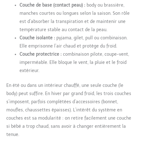
Couche de base (contact peau) :
body ou brassière,
manches courtes ou longues selon la saison. Son rôle
est d’absorber la transpiration et de maintenir une
température stable au contact de la peau.
Couche isolante :
pyjama, gilet, pull ou combinaison.
Elle emprisonne l’air chaud et protège du froid.
Couche protectrice :
combinaison pilote, coupe-vent,
imperméable. Elle bloque le vent, la pluie et le froid
extérieur.
En été ou dans un intérieur chauffé, une seule couche (le
body) peut suffire. En hiver par grand froid, les trois couches
s’imposent, parfois complétées d’accessoires (bonnet,
moufles, chaussettes épaisses). L’intérêt du système en
couches est sa modularité : on retire facilement une couche
si bébé a trop chaud, sans avoir à changer entièrement la
tenue.