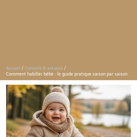
Accueil
Conseils & astuces
Comment habiller bébé : le guide pratique saison par saison