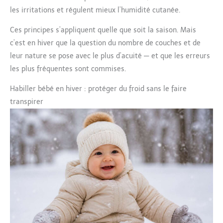
les irritations et régulent mieux l’humidité cutanée.
Ces principes s’appliquent quelle que soit la saison. Mais
c’est en hiver que la question du nombre de couches et de
leur nature se pose avec le plus d’acuité — et que les erreurs
les plus fréquentes sont commises.
Habiller bébé en hiver : protéger du froid sans le faire
transpirer