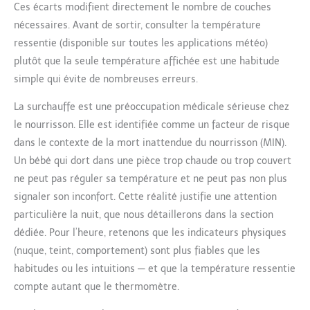
Ces écarts modifient directement le nombre de couches
nécessaires. Avant de sortir, consulter la température
ressentie (disponible sur toutes les applications météo)
plutôt que la seule température affichée est une habitude
simple qui évite de nombreuses erreurs.
La surchauffe est une préoccupation médicale sérieuse chez
le nourrisson. Elle est identifiée comme un facteur de risque
dans le contexte de la mort inattendue du nourrisson (MIN).
Un bébé qui dort dans une pièce trop chaude ou trop couvert
ne peut pas réguler sa température et ne peut pas non plus
signaler son inconfort. Cette réalité justifie une attention
particulière la nuit, que nous détaillerons dans la section
dédiée. Pour l’heure, retenons que les indicateurs physiques
(nuque, teint, comportement) sont plus fiables que les
habitudes ou les intuitions — et que la température ressentie
compte autant que le thermomètre.