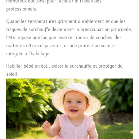
nombreux boutons) pour faciliter le travail des
professionnels.
Quand les températures grimpent durablement et que les
risques de surchauffe deviennent la préoccupation principale,
l’été impose une logique inverse : moins de couches, des
matières ultra-respirantes, et une protection solaire
intégrée à l’habillage.
Habiller bébé en été : éviter la surchauffe et protéger du
soleil