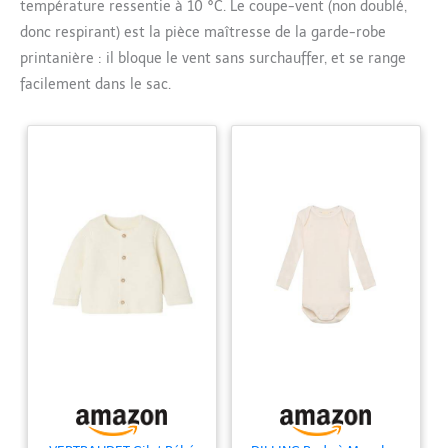
température ressentie à 10 °C. Le coupe-vent (non doublé,
donc respirant) est la pièce maîtresse de la garde-robe
printanière : il bloque le vent sans surchauffer, et se range
facilement dans le sac.