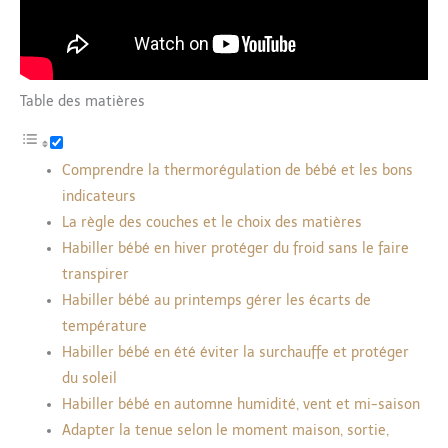
Table des matières
Comprendre la thermorégulation de bébé et les bons
indicateurs
La règle des couches et le choix des matières
Habiller bébé en hiver protéger du froid sans le faire
transpirer
Habiller bébé au printemps gérer les écarts de
température
Habiller bébé en été éviter la surchauffe et protéger
du soleil
Habiller bébé en automne humidité, vent et mi-saison
Adapter la tenue selon le moment maison, sortie,