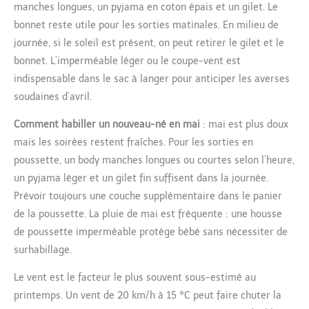
manches longues, un pyjama en coton épais et un gilet. Le
bonnet reste utile pour les sorties matinales. En milieu de
journée, si le soleil est présent, on peut retirer le gilet et le
bonnet. L’imperméable léger ou le coupe-vent est
indispensable dans le sac à langer pour anticiper les averses
soudaines d’avril.
Comment habiller un nouveau-né en mai
: mai est plus doux
mais les soirées restent fraîches. Pour les sorties en
poussette, un body manches longues ou courtes selon l’heure,
un pyjama léger et un gilet fin suffisent dans la journée.
Prévoir toujours une couche supplémentaire dans le panier
de la poussette. La pluie de mai est fréquente : une housse
de poussette imperméable protège bébé sans nécessiter de
surhabillage.
Le vent est le facteur le plus souvent sous-estimé au
printemps. Un vent de 20 km/h à 15 °C peut faire chuter la