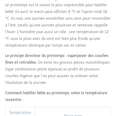
Le printemps est la saison la plus imprévisible pour habiller
bébé. En avril, le matin peut afficher 8 °C et l’après-midi 18
°C. En mai, une journée ensoleillée sans vent peut ressembler
à l’été, tandis qu’une journée pluvieuse et venteuse rappelle
l’hiver. L’humidité joue aussi un rôle : une température de 12
°C sous la pluie avec du vent est bien plus froide qu’une
température identique par temps sec et calme.
Le principe directeur du printemps : superposer des couches
fines et retirables.
On évite les grosses pièces monolithiques
(type combinaison pilote épaisse) au profit de plusieurs
couches légères que l’on peut ajouter ou enlever selon
l’évolution de la journée.
Comment habiller bébé au printemps, selon la température
ressentie :
Température