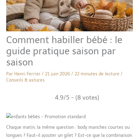
Comment habiller bébé : le
guide pratique saison par
saison
Par
Henri Ferrier
/
21 juin 2026
/
22 minutes de lecture
/
Conseils & astuces
4.9/5 - (8 votes)
Chaque matin, la même question : body manches courtes ou
longues ? Faut-il ajouter un gilet ? Est-ce que la combinaison