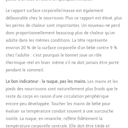
Le rapport surface corporelle/masse est également
défavorable chez le nourrisson. Plus ce rapport est élevé, plus
les pertes de chaleur sont importantes. Un nouveau-né perd
donc proportionnellement beaucoup plus de chaleur qu’un
adulte dans les mêmes conditions. La tête représente
environ 20 % de la surface corporelle d’un bébé contre 9 %
chez l’adulte : c’est pourquoi le bonnet joue un rôle
thermique réel en hiver, même s’il ne doit jamais être porté
pendant le sommeil.
Le bon indicateur : la nuque, pas les mains.
Les mains et les
pieds des nourrissons sont naturellement plus froids que le
reste du corps en raison d’une circulation périphérique
encore peu développée. Toucher les mains de bébé pour
évaluer sa température conduit souvent à une surcouche
inutile. La nuque, en revanche, reflète fidèlement la
température corporelle centrale. Elle doit être tiède et