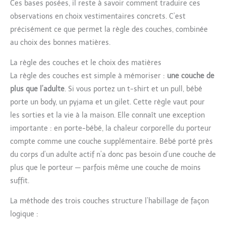
Ces bases posées, il reste à savoir comment traduire ces
observations en choix vestimentaires concrets. C’est
précisément ce que permet la règle des couches, combinée
au choix des bonnes matières.
La règle des couches et le choix des matières
La règle des couches est simple à mémoriser :
une couche de
plus que l’adulte
. Si vous portez un t-shirt et un pull, bébé
porte un body, un pyjama et un gilet. Cette règle vaut pour
les sorties et la vie à la maison. Elle connaît une exception
importante : en porte-bébé, la chaleur corporelle du porteur
compte comme une couche supplémentaire. Bébé porté près
du corps d’un adulte actif n’a donc pas besoin d’une couche de
plus que le porteur — parfois même une couche de moins
suffit.
La méthode des trois couches structure l’habillage de façon
logique :