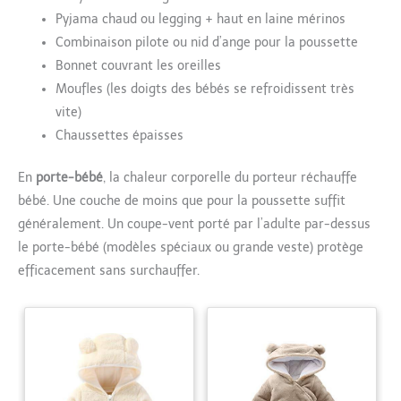
Pyjama chaud ou legging + haut en laine mérinos
Combinaison pilote ou nid d’ange pour la poussette
Bonnet couvrant les oreilles
Moufles (les doigts des bébés se refroidissent très
vite)
Chaussettes épaisses
En
porte-bébé
, la chaleur corporelle du porteur réchauffe
bébé. Une couche de moins que pour la poussette suffit
généralement. Un coupe-vent porté par l’adulte par-dessus
le porte-bébé (modèles spéciaux ou grande veste) protège
efficacement sans surchauffer.