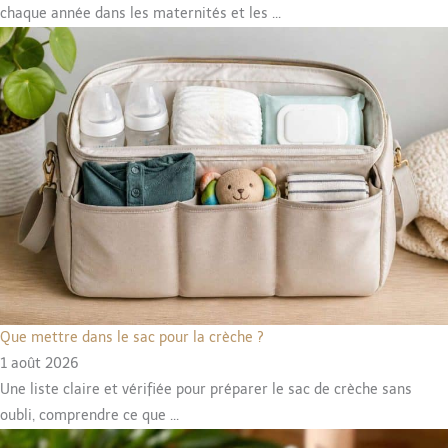
chaque année dans les maternités et les ...
Que mettre dans le sac pour la crèche ?
1 août 2026
Une liste claire et vérifiée pour préparer le sac de crèche sans
oubli, comprendre ce que ...