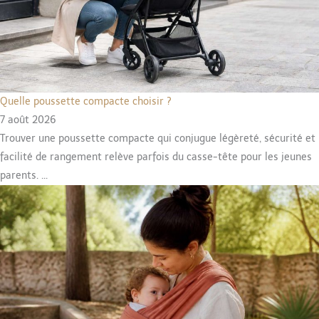
Quelle poussette compacte choisir ?
7 août 2026
Trouver une poussette compacte qui conjugue légèreté, sécurité et
facilité de rangement relève parfois du casse-tête pour les jeunes
parents. ...