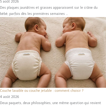
5 août 2026
Des plaques jaunâtres et grasses apparaissent sur le crâne du
bébé, parfois dès les premières semaines ...
Couche lavable ou couche jetable : comment choisir ?
4 août 2026
Deux paquets, deux philosophies, une même question qui revient