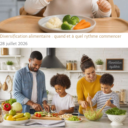
Diversification alimentaire : quand et à quel rythme commencer
28 juillet 2026