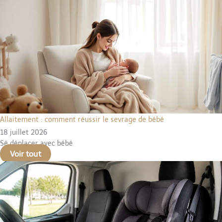
Allaitement : comment réussir le sevrage de bébé
18 juillet 2026
Sé déplacer avec bébé
Voir tout