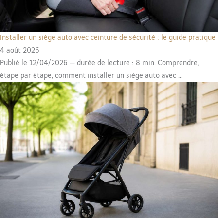
Installer un siège auto avec ceinture de sécurité : le guide pratique
4 août 2026
Publié le 12/04/2026 — durée de lecture : 8 min. Comprendre,
étape par étape, comment installer un siège auto avec ...