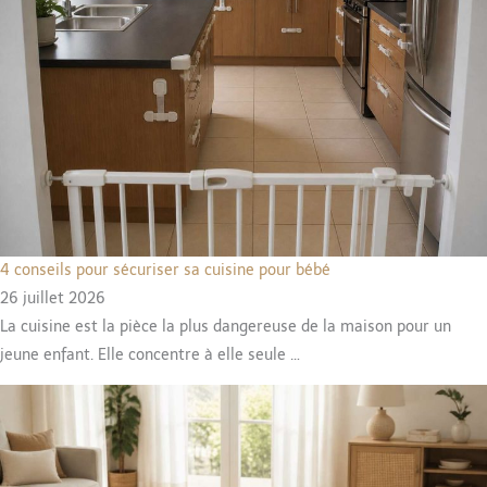
4 conseils pour sécuriser sa cuisine pour bébé
26 juillet 2026
La cuisine est la pièce la plus dangereuse de la maison pour un
jeune enfant. Elle concentre à elle seule …