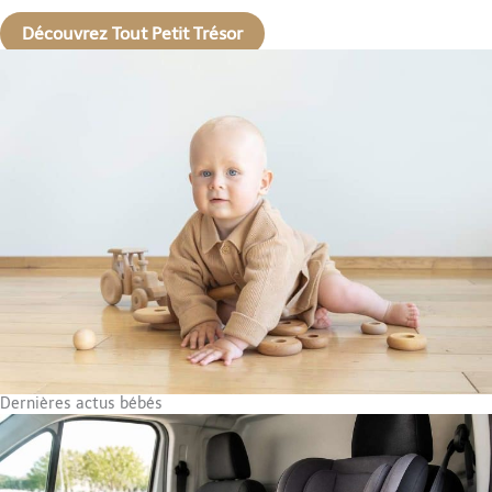
Découvrez Tout Petit Trésor
Dernières actus bébés