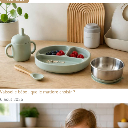
Vaisselle bébé : quelle matière choisir ?
6 août 2026