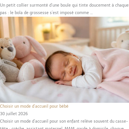
Un petit collier surmonté d’une boule qui tinte doucement à chaque
pas : le bola de grossesse s’est imposé comme ...
Choisir un mode d’accueil pour bébé
30 juillet 2026
Choisir un mode d’accueil pour son enfant relève souvent du casse-
tête : crèche, assistant maternel, MAM, garde à domicile, chaque ...