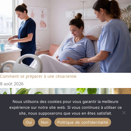
Comment se préparer à une césarienne
8 août 2026
Nous utilisons des cookies pour vous garantir la meilleure
expérience sur notre site web. Si vous continuez à utiliser ce
site, nous supposerons que vous en êtes satisfait.
Oui
Non
Politique de confidentialité