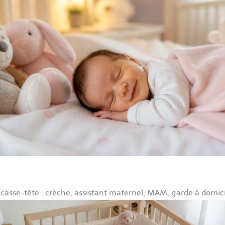
casse-tête : crèche, assistant maternel, MAM, garde à domicil