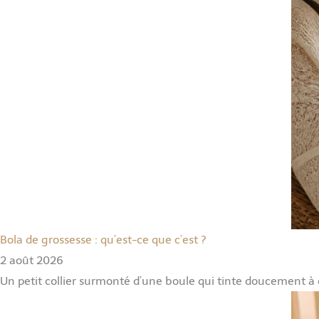
Bola de grossesse : qu’est-ce que c’est ?
2 août 2026
Un petit collier surmonté d’une boule qui tinte doucement à 