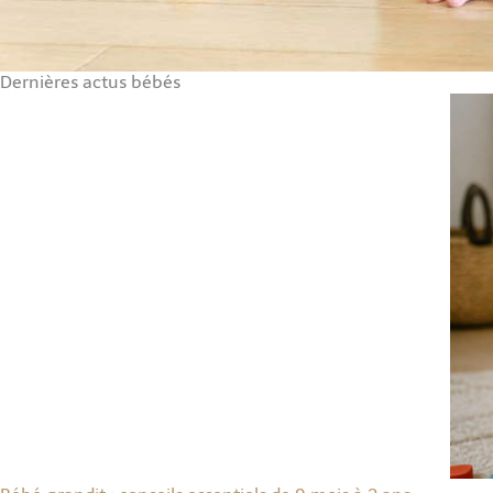
Dernières actus bébés