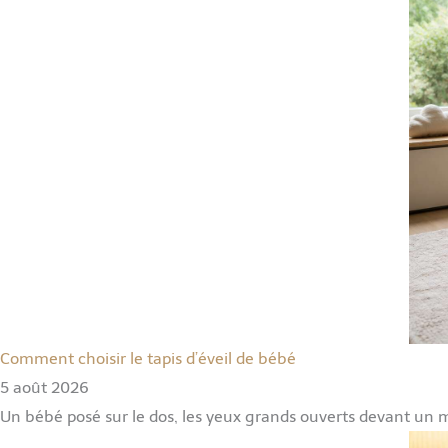
Comment choisir le tapis d’éveil de bébé
5 août 2026
Un bébé posé sur le dos, les yeux grands ouverts devant un mo