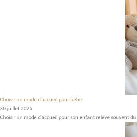
Choisir un mode d’accueil pour bébé
30 juillet 2026
Choisir un mode d’accueil pour son enfant relève souvent du 