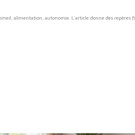
meil, alimentation, autonomie. L’article donne des repères fia