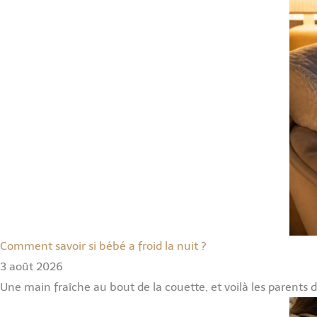
Comment savoir si bébé a froid la nuit ?
3 août 2026
Une main fraîche au bout de la couette, et voilà les parents d