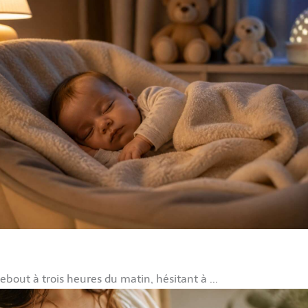
ebout à trois heures du matin, hésitant à ...