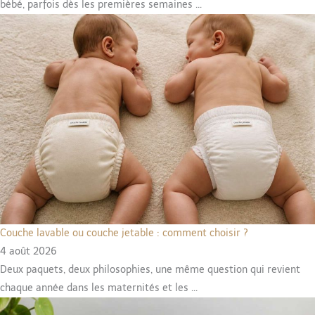
bébé, parfois dès les premières semaines ...
Couche lavable ou couche jetable : comment choisir ?
4 août 2026
Deux paquets, deux philosophies, une même question qui revient
chaque année dans les maternités et les ...