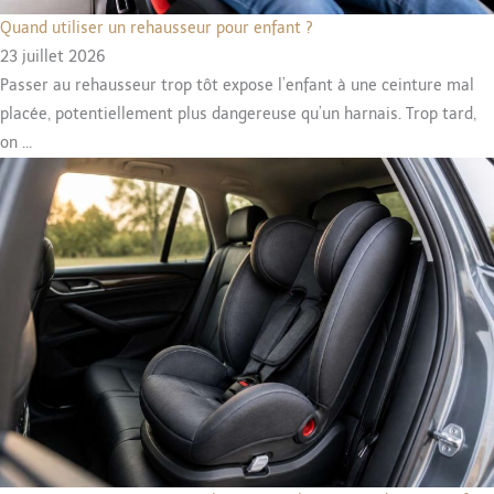
Quand utiliser un rehausseur pour enfant ?
23 juillet 2026
Passer au rehausseur trop tôt expose l’enfant à une ceinture mal
placée, potentiellement plus dangereuse qu’un harnais. Trop tard,
on ...