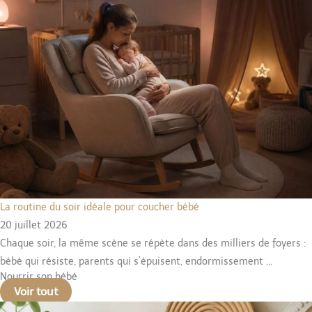
La routine du soir idéale pour coucher bébé
20 juillet 2026
Chaque soir, la même scène se répète dans des milliers de foyers :
bébé qui résiste, parents qui s’épuisent, endormissement ...
Nourrir son bébé
Voir tout