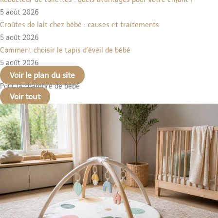
5 août 2026
Croûtes de lait chez bébé : causes et traitements
5 août 2026
Comment choisir le tapis d’éveil de bébé
5 août 2026
Voir le plan du site
Pour la chambre de bébé
Voir tout