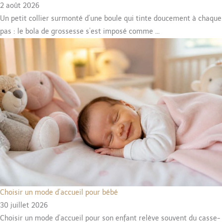
2 août 2026
Un petit collier surmonté d’une boule qui tinte doucement à chaque
pas : le bola de grossesse s’est imposé comme ...
Choisir un mode d’accueil pour bébé
30 juillet 2026
Choisir un mode d’accueil pour son enfant relève souvent du casse-