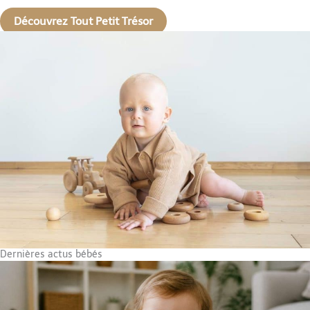
Découvrez Tout Petit Trésor
Dernières actus bébés