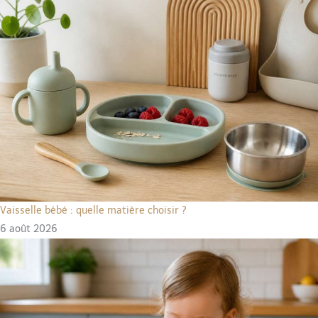
Vaisselle bébé : quelle matière choisir ?
6 août 2026