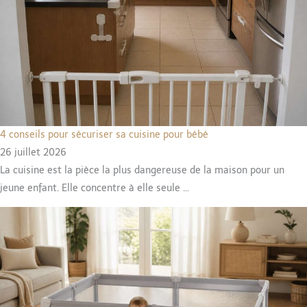
4 conseils pour sécuriser sa cuisine pour bébé
26 juillet 2026
La cuisine est la pièce la plus dangereuse de la maison pour un
jeune enfant. Elle concentre à elle seule …