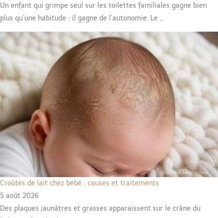
Un enfant qui grimpe seul sur les toilettes familiales gagne bien
plus qu’une habitude : il gagne de l’autonomie. Le …
Croûtes de lait chez bébé : causes et traitements
5 août 2026
Des plaques jaunâtres et grasses apparaissent sur le crâne du