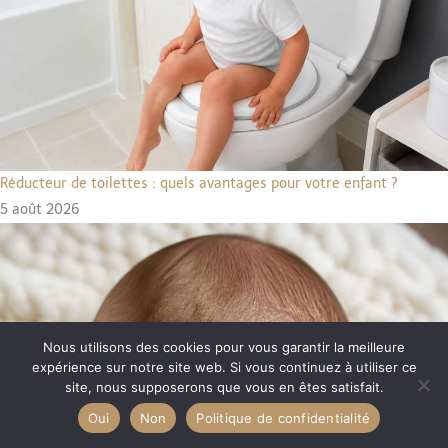
Réducteur de toilettes : quels avantages pour votre enfant ?
5 août 2026
Nous utilisons des cookies pour vous garantir la meilleure
expérience sur notre site web. Si vous continuez à utiliser ce
site, nous supposerons que vous en êtes satisfait.
Oui
Non
Politique de confidentialité