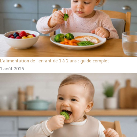
L’alimentation de l’enfant de 1 à 2 ans : guide complet
1 août 2026