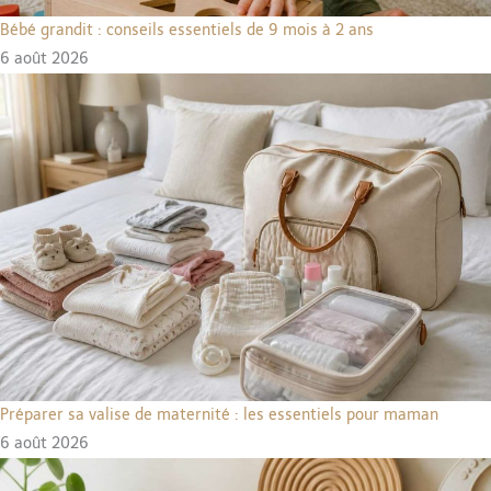
Bébé grandit : conseils essentiels de 9 mois à 2 ans
6 août 2026
Préparer sa valise de maternité : les essentiels pour maman
6 août 2026