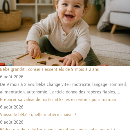
Bébé grandit : conseils essentiels de 9 mois à 2 ans
6 août 2026
De 9 mois à 2 ans, bébé change vite : motricité, langage, sommeil,
alimentation, autonomie. L’article donne des repères fiables, ...
Préparer sa valise de maternité : les essentiels pour maman
6 août 2026
Vaisselle bébé : quelle matière choisir ?
6 août 2026
Réducteur de toilettes : quels avantages pour votre enfant ?