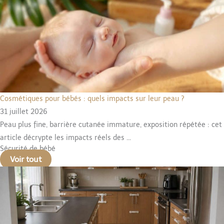
Cosmétiques pour bébés : quels impacts sur leur peau ?
31 juillet 2026
Peau plus fine, barrière cutanée immature, exposition répétée : cet
article décrypte les impacts réels des ...
Sécurité de bébé
Voir tout