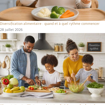
Diversification alimentaire : quand et à quel rythme commencer
28 juillet 2026