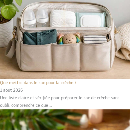
Que mettre dans le sac pour la crèche ?
1 août 2026
Une liste claire et vérifiée pour préparer le sac de crèche sans
oubli, comprendre ce que ...