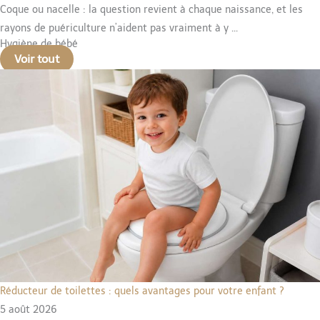
Coque ou nacelle : la question revient à chaque naissance, et les
rayons de puériculture n’aident pas vraiment à y ...
Hygiène de bébé
Voir tout
Réducteur de toilettes : quels avantages pour votre enfant ?
5 août 2026