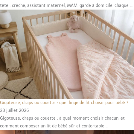
tête : crèche, assistant maternel, MAM, garde à domicile, chaque ...
Gigoteuse, draps ou couette : quel linge de lit choisir pour bébé ?
28 juillet 2026
Gigoteuse, draps ou couette : à quel moment choisir chacun, et
comment composer un lit de bébé sûr et confortable ...