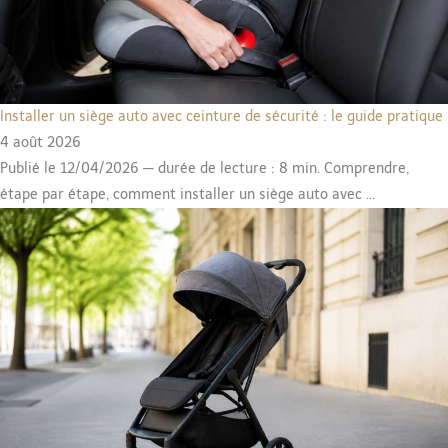
Installer un siège auto avec ceinture de sécurité : le guide pratique
4 août 2026
Publié le 12/04/2026 — durée de lecture : 8 min. Comprendre,
étape par étape, comment installer un siège auto avec ...