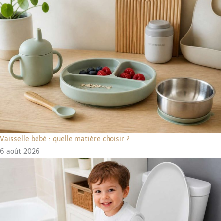
Vaisselle bébé : quelle matière choisir ?
6 août 2026