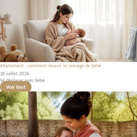
Allaitement : comment réussir le sevrage de bébé
18 juillet 2026
Sé déplacer avec bébé
Voir tout