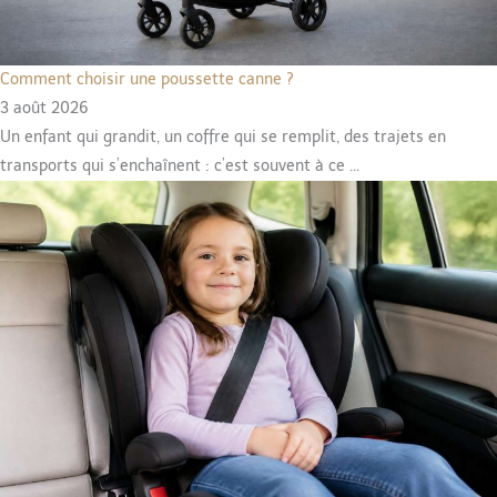
Comment choisir une poussette canne ?
3 août 2026
Un enfant qui grandit, un coffre qui se remplit, des trajets en
transports qui s’enchaînent : c’est souvent à ce ...