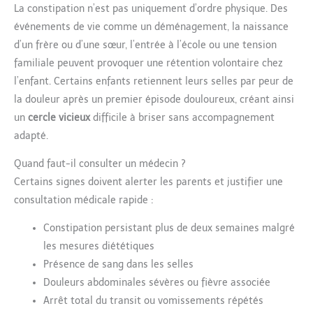
La constipation n’est pas uniquement d’ordre physique. Des
événements de vie comme un déménagement, la naissance
d’un frère ou d’une sœur, l’entrée à l’école ou une tension
familiale peuvent provoquer une rétention volontaire chez
l’enfant. Certains enfants retiennent leurs selles par peur de
la douleur après un premier épisode douloureux, créant ainsi
un
cercle vicieux
difficile à briser sans accompagnement
adapté.
Quand faut-il consulter un médecin ?
Certains signes doivent alerter les parents et justifier une
consultation médicale rapide :
Constipation persistant plus de deux semaines malgré
les mesures diététiques
Présence de sang dans les selles
Douleurs abdominales sévères ou fièvre associée
Arrêt total du transit ou vomissements répétés