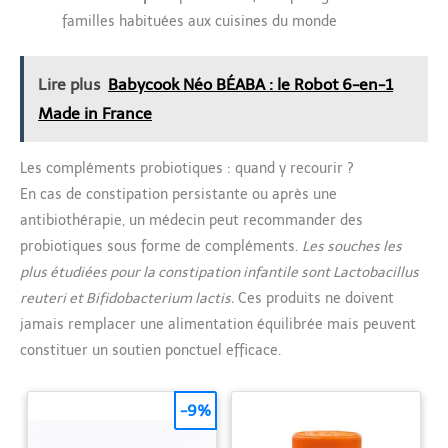
familles habituées aux cuisines du monde
Lire plus
Babycook Néo BÉABA : le Robot 6-en-1
Made in France
Les compléments probiotiques : quand y recourir ?
En cas de constipation persistante ou après une
antibiothérapie, un médecin peut recommander des
probiotiques sous forme de compléments.
Les souches les
plus étudiées pour la constipation infantile sont Lactobacillus
reuteri et Bifidobacterium lactis.
Ces produits ne doivent
jamais remplacer une alimentation équilibrée mais peuvent
constituer un soutien ponctuel efficace.
-9%