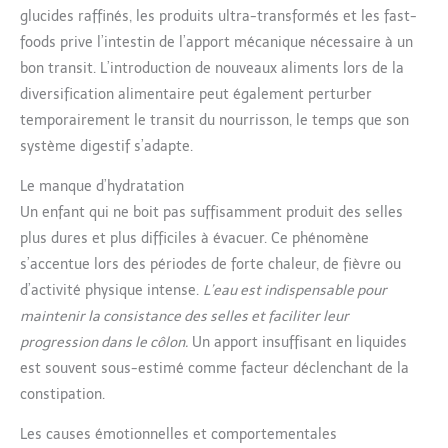
glucides raffinés, les produits ultra-transformés et les fast-
foods prive l’intestin de l’apport mécanique nécessaire à un
bon transit. L’introduction de nouveaux aliments lors de la
diversification alimentaire peut également perturber
temporairement le transit du nourrisson, le temps que son
système digestif s’adapte.
Le manque d’hydratation
Un enfant qui ne boit pas suffisamment produit des selles
plus dures et plus difficiles à évacuer. Ce phénomène
s’accentue lors des périodes de forte chaleur, de fièvre ou
d’activité physique intense.
L’eau est indispensable pour
maintenir la consistance des selles et faciliter leur
progression dans le côlon.
Un apport insuffisant en liquides
est souvent sous-estimé comme facteur déclenchant de la
constipation.
Les causes émotionnelles et comportementales