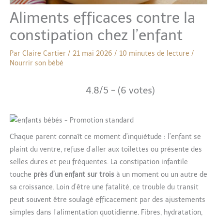
Aliments efficaces contre la
constipation chez l’enfant
Par
Claire Cartier
/
21 mai 2026
/
10 minutes de lecture
/
Nourrir son bébé
4.8/5 - (6 votes)
Chaque parent connaît ce moment d’inquiétude : l’enfant se
plaint du ventre, refuse d’aller aux toilettes ou présente des
selles dures et peu fréquentes. La constipation infantile
touche
près d’un enfant sur trois
à un moment ou un autre de
sa croissance. Loin d’être une fatalité, ce trouble du transit
peut souvent être soulagé efficacement par des ajustements
simples dans l’alimentation quotidienne. Fibres, hydratation,