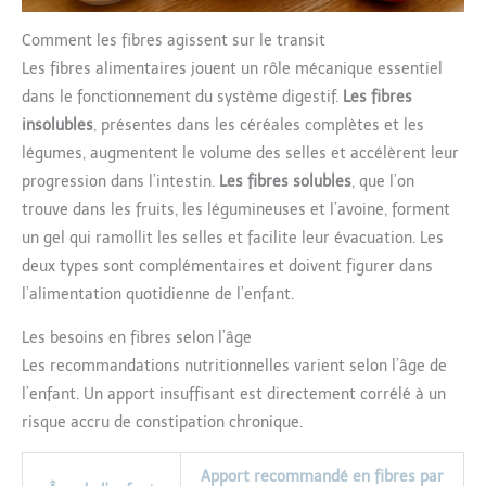
Comment les fibres agissent sur le transit
Les fibres alimentaires jouent un rôle mécanique essentiel
dans le fonctionnement du système digestif.
Les fibres
insolubles
, présentes dans les céréales complètes et les
légumes, augmentent le volume des selles et accélèrent leur
progression dans l’intestin.
Les fibres solubles
, que l’on
trouve dans les fruits, les légumineuses et l’avoine, forment
un gel qui ramollit les selles et facilite leur évacuation. Les
deux types sont complémentaires et doivent figurer dans
l’alimentation quotidienne de l’enfant.
Les besoins en fibres selon l’âge
Les recommandations nutritionnelles varient selon l’âge de
l’enfant. Un apport insuffisant est directement corrélé à un
risque accru de constipation chronique.
Apport recommandé en fibres par