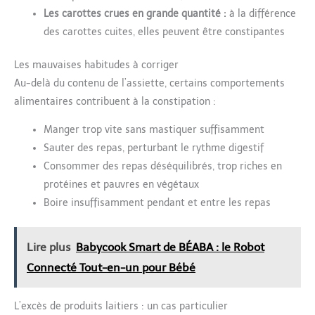
Les carottes crues en grande quantité :
à la différence
des carottes cuites, elles peuvent être constipantes
Les mauvaises habitudes à corriger
Au-delà du contenu de l’assiette, certains comportements
alimentaires contribuent à la constipation :
Manger trop vite sans mastiquer suffisamment
Sauter des repas, perturbant le rythme digestif
Consommer des repas déséquilibrés, trop riches en
protéines et pauvres en végétaux
Boire insuffisamment pendant et entre les repas
Lire plus
Babycook Smart de BÉABA : le Robot
Connecté Tout-en-un pour Bébé
L’excès de produits laitiers : un cas particulier