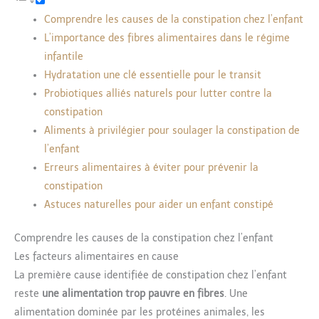
Comprendre les causes de la constipation chez l’enfant
L’importance des fibres alimentaires dans le régime
infantile
Hydratation une clé essentielle pour le transit
Probiotiques alliés naturels pour lutter contre la
constipation
Aliments à privilégier pour soulager la constipation de
l’enfant
Erreurs alimentaires à éviter pour prévenir la
constipation
Astuces naturelles pour aider un enfant constipé
Comprendre les causes de la constipation chez l’enfant
Les facteurs alimentaires en cause
La première cause identifiée de constipation chez l’enfant
reste
une alimentation trop pauvre en fibres
. Une
alimentation dominée par les protéines animales, les