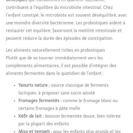
contribuent à l’équilibre du microbiote intestinal. Chez
l’enfant constipé, le microbiote est souvent déséquilibré, avec
une moindre diversité bactérienne. Les probiotiques aident à
restaurer cet équilibre, favorisent la motilité intestinale et
peuvent réduire la durée des épisodes de constipation.
Les aliments naturellement riches en probiotiques
Plutôt que de se tourner immédiatement vers les
compléments alimentaires, il est possible d’intégrer des
aliments fermentés dans le quotidien de l’enfant :
Yaourts nature :
source classique de ferments
lactiques, à proposer sans sucre ajouté
Fromages fermentés :
comme le fromage blanc ou
certains fromages à pâte molle
Kéfir de lait :
boisson fermentée douce, bien tolérée
par la plupart des enfants
Miso et tempeh :
pour les enfants plus grands et les