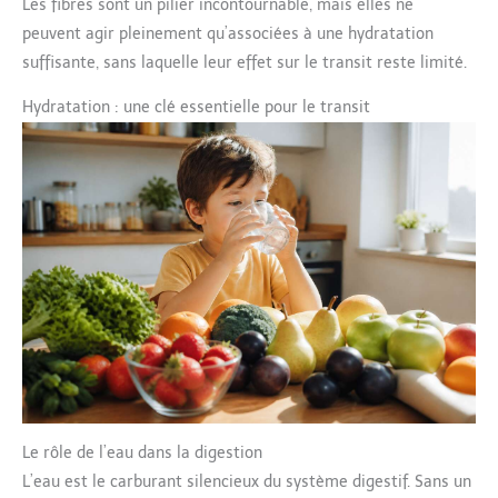
Les fibres sont un pilier incontournable, mais elles ne
peuvent agir pleinement qu’associées à une hydratation
suffisante, sans laquelle leur effet sur le transit reste limité.
Hydratation : une clé essentielle pour le transit
Le rôle de l’eau dans la digestion
L’eau est le carburant silencieux du système digestif. Sans un