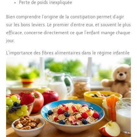
Perte de poids inexpliquée
Bien comprendre l’origine de la constipation permet d’agir
sur les bons leviers. Le premier d’entre eux, et souvent le plus
efficace, concerne directement ce que l’enfant mange chaque
jour.
L’importance des fibres alimentaires dans le régime infantile