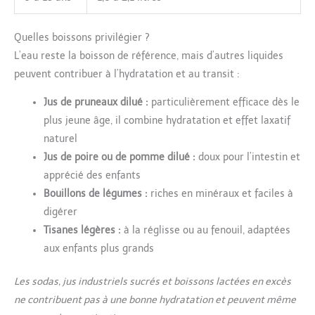
Quelles boissons privilégier ?
L’eau reste la boisson de référence, mais d’autres liquides
peuvent contribuer à l’hydratation et au transit :
Jus de pruneaux dilué :
particulièrement efficace dès le
plus jeune âge, il combine hydratation et effet laxatif
naturel
Jus de poire ou de pomme dilué :
doux pour l’intestin et
apprécié des enfants
Bouillons de légumes :
riches en minéraux et faciles à
digérer
Tisanes légères :
à la réglisse ou au fenouil, adaptées
aux enfants plus grands
Les sodas, jus industriels sucrés et boissons lactées en excès
ne contribuent pas à une bonne hydratation et peuvent même