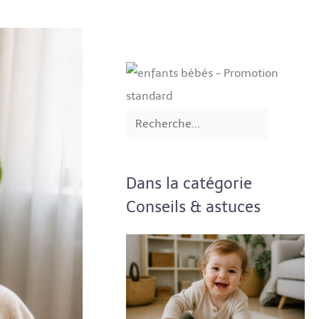
Dans la catégorie
Conseils & astuces