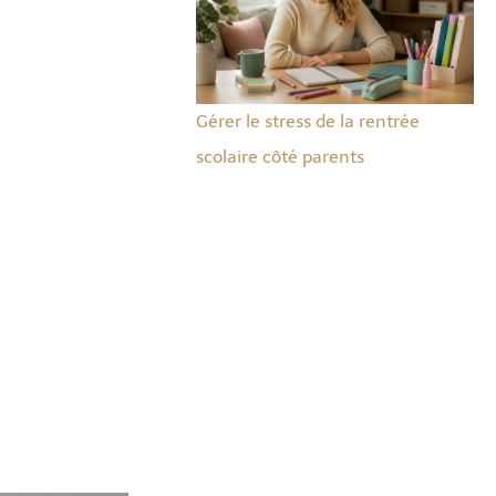
Gérer le stress de la rentrée
scolaire côté parents