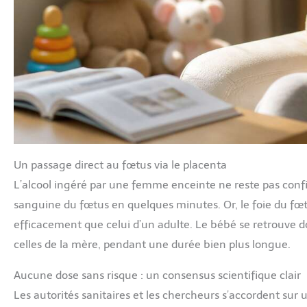
Un passage direct au fœtus via le placenta
L’alcool ingéré par une femme enceinte ne reste pas confin
sanguine du fœtus en quelques minutes. Or, le foie du fœt
efficacement que celui d’un adulte. Le bébé se retrouve d
celles de la mère, pendant une durée bien plus longue.
Aucune dose sans risque : un consensus scientifique clair
Les autorités sanitaires et les chercheurs s’accordent sur